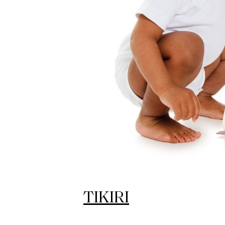
TIKIRI