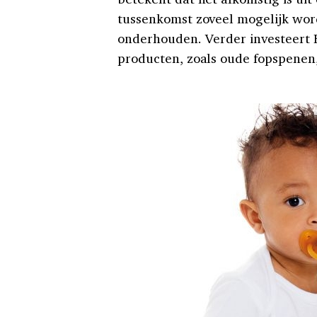
tussenkomst zoveel mogelijk wor
onderhouden. Verder investeert
producten, zoals oude fopspenen,