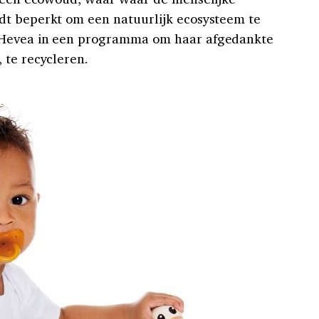
dt beperkt om een natuurlijk ecosysteem te
 Hevea in een programma om haar afgedankte
 te recycleren.