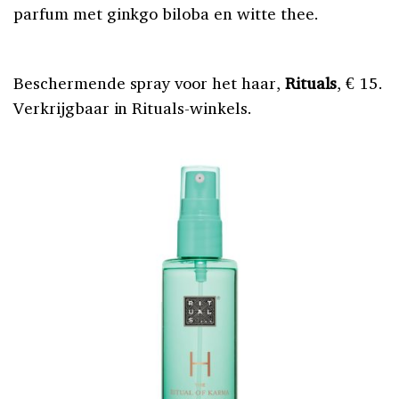
parfum met ginkgo biloba en witte thee.
Beschermende spray voor het haar,
Rituals
, € 15.
Verkrijgbaar in Rituals-winkels.