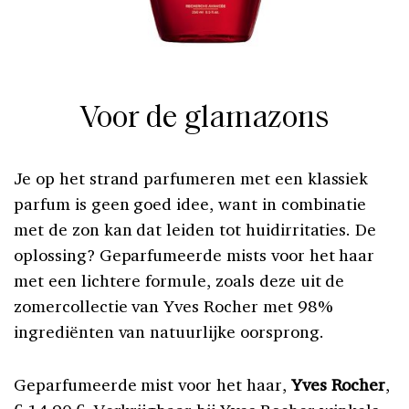
Voor de glamazons
Je op het strand parfumeren met een klassiek
parfum is geen goed idee, want in combinatie
met de zon kan dat leiden tot huidirritaties. De
oplossing? Geparfumeerde mists voor het haar
met een lichtere formule, zoals deze uit de
zomercollectie van Yves Rocher met 98%
ingrediënten van natuurlijke oorsprong.
Geparfumeerde mist voor het haar,
Yves Rocher
,