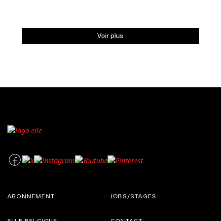
Voir plus
ABONNEMENT
JOBS/STAGES
ELLE BELGIQUE
CONTACT