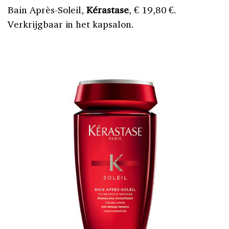
Bain Après-Soleil,
Kérastase
, € 19,80 €.
Verkrijgbaar in het kapsalon.