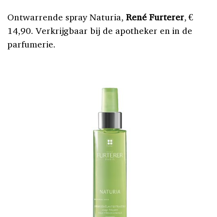
Ontwarrende spray Naturia,
René Furterer
, €
14,90. Verkrijgbaar bij de apotheker en in de
parfumerie.