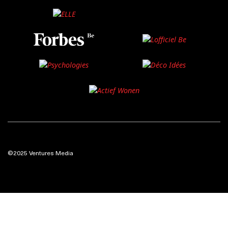
©2025 Ventures Media