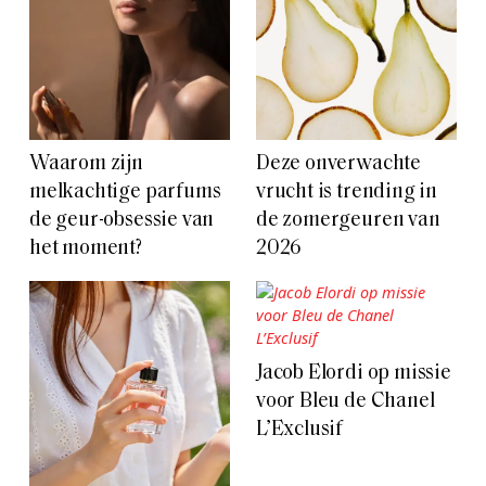
Waarom zijn
Deze onverwachte
melkachtige parfums
vrucht is trending in
de geur-obsessie van
de zomergeuren van
het moment?
2026
Jacob Elordi op missie
voor Bleu de Chanel
L’Exclusif