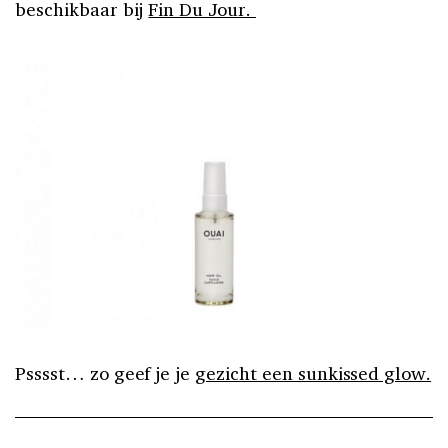
beschikbaar bij
Fin Du Jour.
Psssst… zo geef je je
gezicht een sunkissed glow.