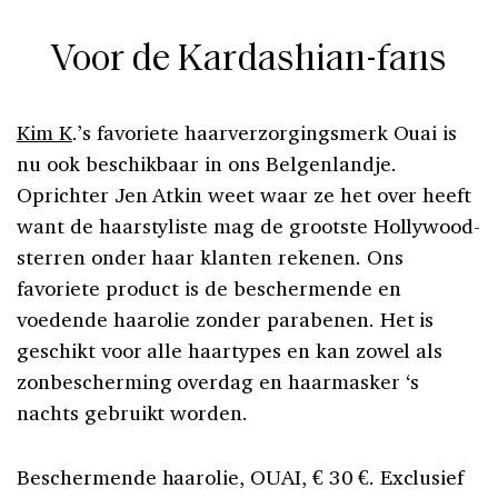
Voor de Kardashian-fans
Kim K
.’s favoriete haarverzorgingsmerk Ouai is
nu ook beschikbaar in ons Belgenlandje.
Oprichter Jen Atkin weet waar ze het over heeft
want de haarstyliste mag de grootste Hollywood-
sterren onder haar klanten rekenen. Ons
favoriete product is de beschermende en
voedende haarolie zonder parabenen. Het is
geschikt voor alle haartypes en kan zowel als
zonbescherming overdag en haarmasker ‘s
nachts gebruikt worden.
Beschermende haarolie, OUAI, € 30 €. Exclusief