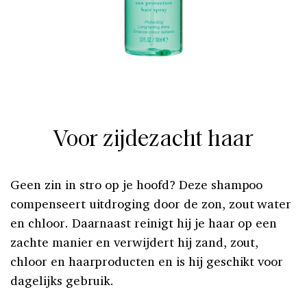
Voor zijdezacht haar
Geen zin in stro op je hoofd? Deze shampoo
compenseert uitdroging door de zon, zout water
en chloor. Daarnaast reinigt hij je haar op een
zachte manier en verwijdert hij zand, zout,
chloor en haarproducten en is hij geschikt voor
dagelijks gebruik.