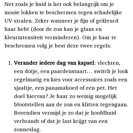
Net zoals je huid is het ook belangrijk om je
mooie lokken te beschermen tegen schadelijke
UV-stralen. Zeker wanneer je fijn of gekleurd
haar hebt (door de zon kan je glans en
kleurintensiteit verminderen). Om je haar te
beschermen volg je best deze twee regels:
Verander iedere dag van kapsel
: vlechten,
een dotje, een paardenstaart… switch je look
regelmatig en kies voor accessoires zoals een
sjaaltje, een panamahoed of een pet. Het
doel hiervan? Je haar zo weinig mogelijk
blootstellen aan de zon en klitten tegengaan.
Bovendien vermijd je zo dat je hoofdhuid
verbrandt of dat je last krijgt van een
zonneslag.