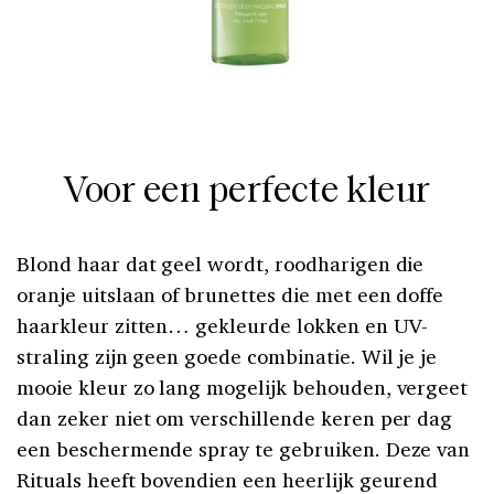
Voor een perfecte kleur
Blond haar dat geel wordt, roodharigen die
oranje uitslaan of brunettes die met een doffe
haarkleur zitten… gekleurde lokken en UV-
straling zijn geen goede combinatie. Wil je je
mooie kleur zo lang mogelijk behouden, vergeet
dan zeker niet om verschillende keren per dag
een beschermende spray te gebruiken. Deze van
Rituals heeft bovendien een heerlijk geurend