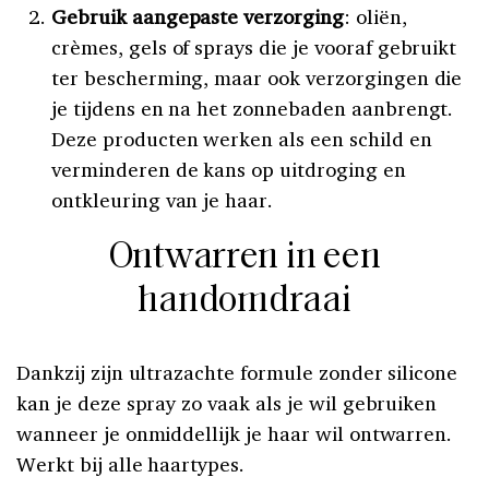
Gebruik aangepaste verzorging
: oliën,
crèmes, gels of sprays die je vooraf gebruikt
ter bescherming, maar ook verzorgingen die
je tijdens en na het zonnebaden aanbrengt.
Deze producten werken als een schild en
verminderen de kans op uitdroging en
ontkleuring van je haar.
Ontwarren in een
handomdraai
Dankzij zijn ultrazachte formule zonder silicone
kan je deze spray zo vaak als je wil gebruiken
wanneer je onmiddellijk je haar wil ontwarren.
Werkt bij alle haartypes.