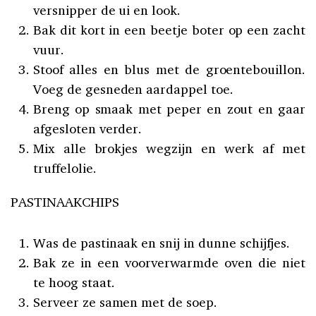
versnipper de ui en look.
Bak dit kort in een beetje boter op een zacht
vuur.
Stoof alles en blus met de groentebouillon.
Voeg de gesneden aardappel toe.
Breng op smaak met peper en zout en gaar
afgesloten verder.
Mix alle brokjes wegzijn en werk af met
truffelolie.
PASTINAAKCHIPS
Was de pastinaak en snij in dunne schijfjes.
Bak ze in een voorverwarmde oven die niet
te hoog staat.
Serveer ze samen met de soep.