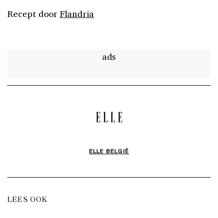
Recept door
Flandria
ads
ELLE BELGIË
LEES OOK