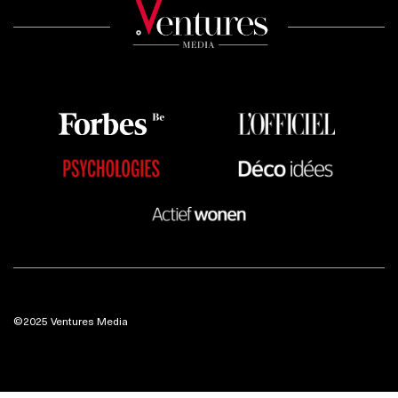
©2025 Ventures Media