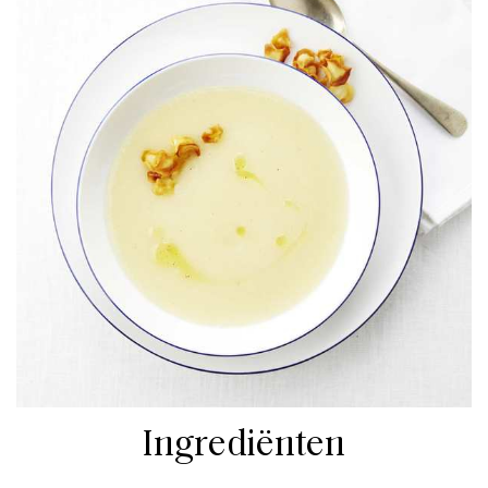
Ingrediënten