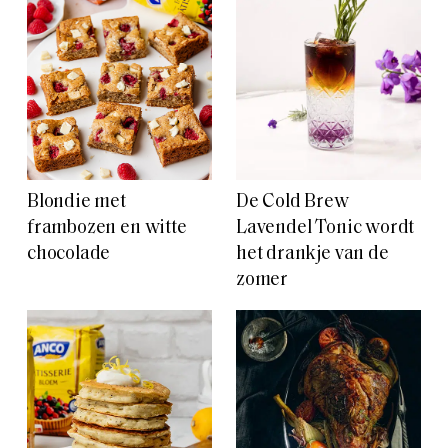
Blondie met
De Cold Brew
frambozen en witte
Lavendel Tonic wordt
chocolade
het drankje van de
zomer