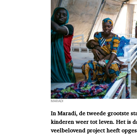
MARADI
In Maradi, de tweede grootste s
kinderen weer tot leven. Het is 
veelbelovend project heeft opges