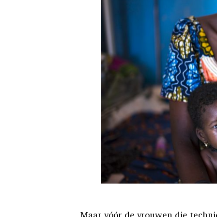
Maar vóór de vrouwen die techni