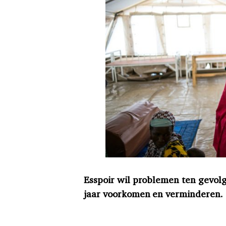
Esspoir wil problemen ten gevolg
jaar voorkomen en verminderen.