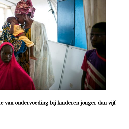
e van ondervoeding bij kinderen jonger dan vijf