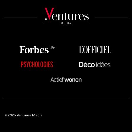
©2025 Ventures Media