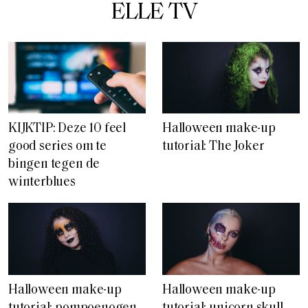
ELLE TV
KIJKTIP: Deze 10 feel
Halloween make-up
good series om te
tutorial: The Joker
bingen tegen de
winterblues
Halloween make-up
Halloween make-up