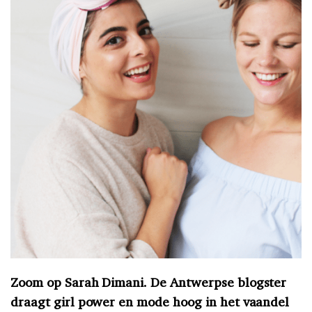
Zoom op Sarah Dimani. De Antwerpse blogster
draagt girl power en mode hoog in het vaandel