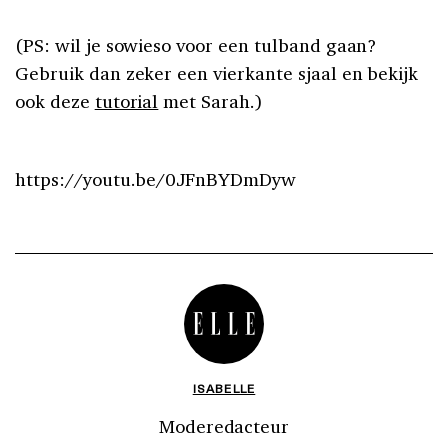
(PS: wil je sowieso voor een tulband gaan?
Gebruik dan zeker een vierkante sjaal en bekijk
ook deze
tutorial
met Sarah.)
https://youtu.be/0JFnBYDmDyw
ISABELLE
Moderedacteur