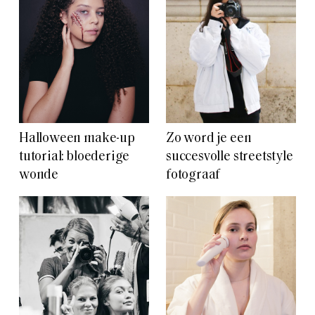
Halloween make-up
Zo word je een
tutorial: bloederige
succesvolle streetstyle
wonde
fotograaf