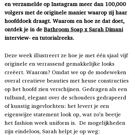
en verzamelde op Instagram meer dan 100,000
volgers met de originele manier waarop zij haar
hoofddoek draagt. Waarom en hoe ze dat doet,
ontdek je in de
Bathroom Soap x Sarah Dimani
interview- en tutorialreeks.
Deze week illustreert ze hoe je met één sjaal vijf
originele en verrassend gemakkelijke looks
creëert. Waarom? Omdat we op de modeweken
overal creatieve beauties met heuse constructies
op het hoofd zien verschijnen. Gedragen als een
tulband, elegant over de schouders gedrapeerd
of kunstig ingevlochten: het levert je een
eigenwijze statement look op, wat zo’n beetje
het fashion week uniform is. De mogelijkheden
zijn eindeloos, Sarah helpt je op weg: