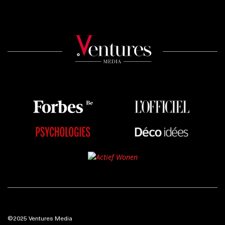
©2025 Ventures Media