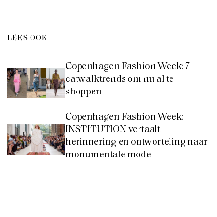
LEES OOK
Copenhagen Fashion Week: 7
catwalktrends om nu al te
shoppen
Copenhagen Fashion Week:
INSTITUTION vertaalt
herinnering en ontworteling naar
monumentale mode