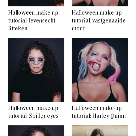
Halloween make-up
Halloween make-up
tutorial: levensecht
tutorial: vastgenaaide
litteken
mond
Halloween make-up
Halloween make-up
tutorial: Spider eyes
tutorial: Harley Quinn