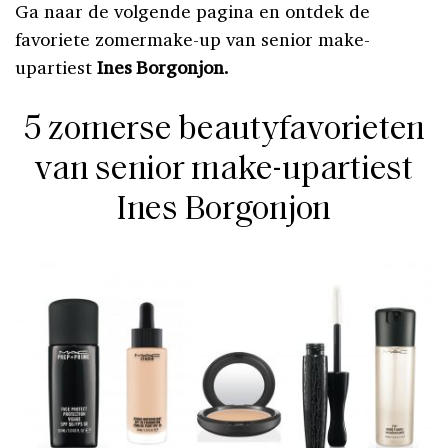
Ga naar de volgende pagina en ontdek de
favoriete zomermake-up van senior make-
upartiest
Ines Borgonjon.
5 zomerse beautyfavorieten
van senior make-upartiest
Ines Borgonjon