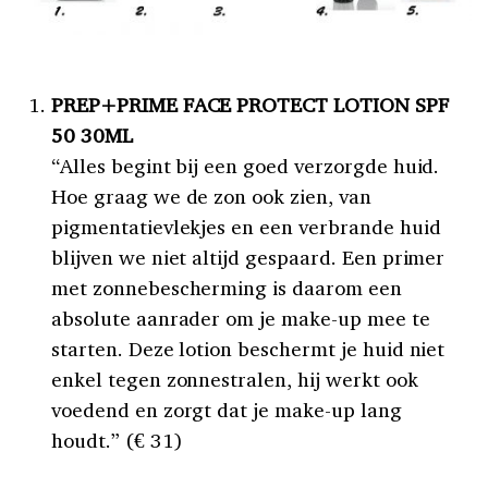
PREP+PRIME FACE PROTECT LOTION SPF
50 30ML
“Alles begint bij een goed verzorgde huid.
Hoe graag we de zon ook zien, van
pigmentatievlekjes en een verbrande huid
blijven we niet altijd gespaard. Een primer
met zonnebescherming is daarom een
absolute aanrader om je make-up mee te
starten. Deze lotion beschermt je huid niet
enkel tegen zonnestralen, hij werkt ook
voedend en zorgt dat je make-up lang
houdt.” (€ 31)