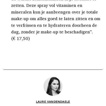
zetten. Deze spray vol vitaminen en
mineralen kun je aanbrengen over je totale
make-up om alles goed te laten zitten en om
te verfrissen en te hydrateren doorheen de
dag, zonder je make-up te beschadigen”.
(€ 17,50)
LAURE VANDENDAELE