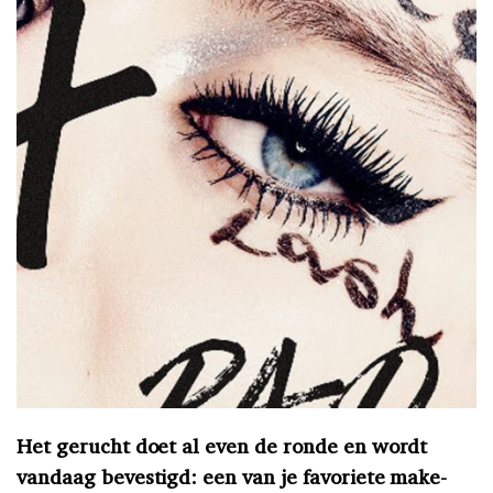
Het gerucht doet al even de ronde en wordt
vandaag bevestigd: een van je favoriete make-