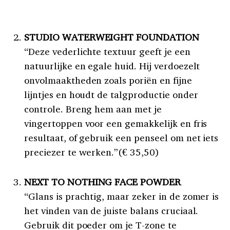
STUDIO WATERWEIGHT FOUNDATION
“Deze vederlichte textuur geeft je een
natuurlijke en egale huid. Hij verdoezelt
onvolmaaktheden zoals poriën en fijne
lijntjes en houdt de talgproductie onder
controle. Breng hem aan met je
vingertoppen voor een gemakkelijk en fris
resultaat, of gebruik een penseel om net iets
preciezer te werken.”(€ 35,50)
NEXT TO NOTHING FACE POWDER
“Glans is prachtig, maar zeker in de zomer is
het vinden van de juiste balans cruciaal.
Gebruik dit poeder om je T-zone te