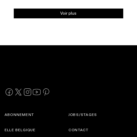
Voir plus
ABONNEMENT
JOBS/STAGES
ELLE BELGIQUE
CONTACT