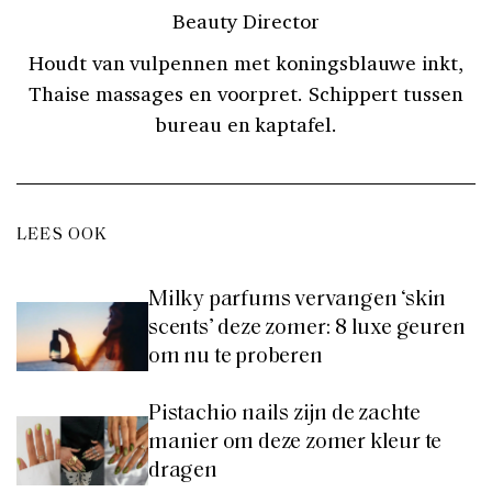
Beauty Director
Houdt van vulpennen met koningsblauwe inkt,
Thaise massages en voorpret. Schippert tussen
bureau en kaptafel.
LEES OOK
Milky parfums vervangen ‘skin
scents’ deze zomer: 8 luxe geuren
om nu te proberen
Pistachio nails zijn de zachte
manier om deze zomer kleur te
dragen