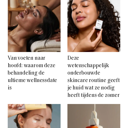
Van voeten naar
Deze
hoofd: waarom deze
wetenschappelijk
behandeling de
onderbouwde
ultieme wellnessdate
skincare routine geeft
is
je huid wat ze nodig
heeft tijdens de zomer