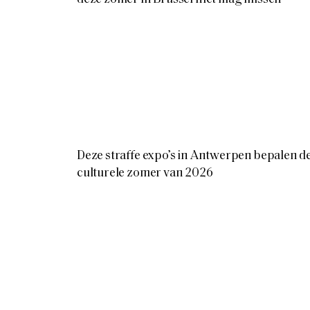
Deze straffe expo’s in Antwerpen bepalen d
culturele zomer van 2026