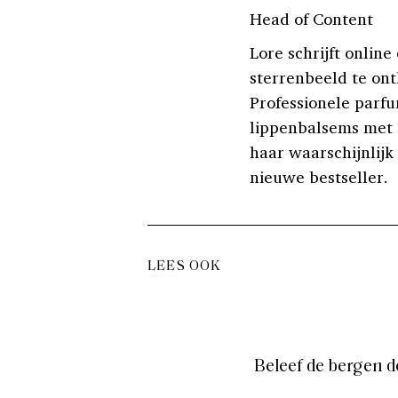
Head of Content
Lore schrijft online
sterrenbeeld te ont
Professionele parfu
lippenbalsems met e
haar waarschijnlijk 
nieuwe bestseller.
LEES OOK
Beleef de bergen 