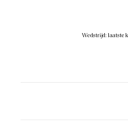
Wedstrijd: laatste 