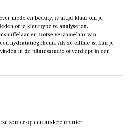
 over mode en beauty, is altijd klaar om je
leden of je kleurtype te analyseren.
msnuffelaar en trotse verzamelaar van
en hydratatiegeheim. Als ze offline is, kun je
vinden in de pilatesstudio of verdiept in een
deze zomer op een andere manier