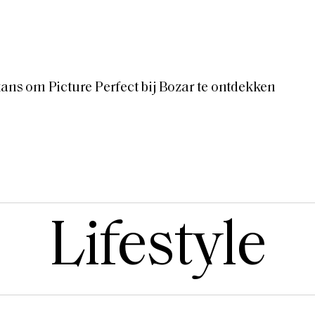
kans om Picture Perfect bij Bozar te ontdekken
Lifestyle