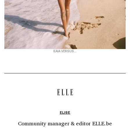
KAIA VERSUS...
ELISE
Community manager & editor ELLE.be