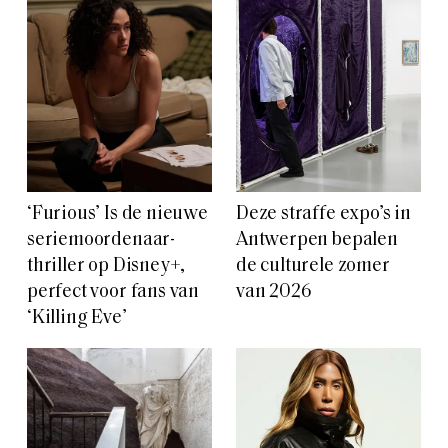
‘Furious’ Is de nieuwe
Deze straffe expo’s in
seriemoordenaar-
Antwerpen bepalen
thriller op Disney+,
de culturele zomer
perfect voor fans van
van 2026
‘Killing Eve’