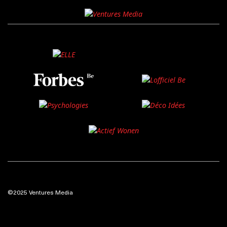
©2025 Ventures Media