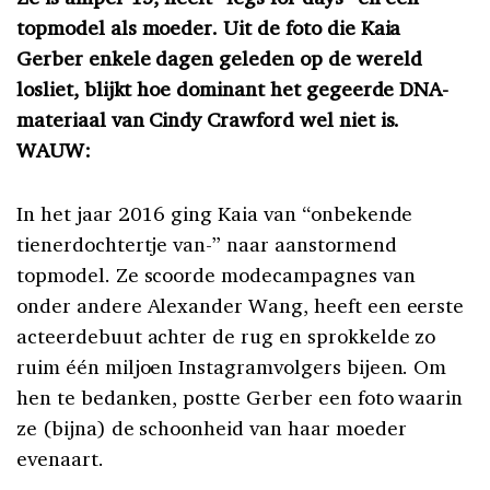
topmodel als moeder. Uit de foto die Kaia
Gerber enkele dagen geleden op de wereld
losliet, blijkt hoe dominant het gegeerde DNA-
materiaal van Cindy Crawford wel niet is.
WAUW:
In het jaar 2016 ging Kaia van “onbekende
tienerdochtertje van-” naar aanstormend
topmodel. Ze scoorde modecampagnes van
onder andere Alexander Wang, heeft een eerste
acteerdebuut achter de rug en sprokkelde zo
ruim één miljoen Instagramvolgers bijeen. Om
hen te bedanken, postte Gerber een foto waarin
ze (bijna) de schoonheid van haar moeder
evenaart.