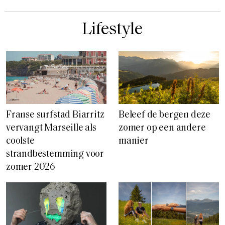
Lifestyle
Franse surfstad Biarritz
Beleef de bergen deze
vervangt Marseille als
zomer op een andere
coolste
manier
strandbestemming voor
zomer 2026