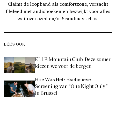
Claimt de loopband als comfortzone, verzacht
fileleed met audioboeken en bezwijkt voor alles
wat oversized en/of Scandinavisch is.
LEES OOK
ELLE Mountain Club: Deze zomer
kiezen we voor de bergen
Hoe Was Het? Exclusieve
Screening van “One Night Only”
in Brussel