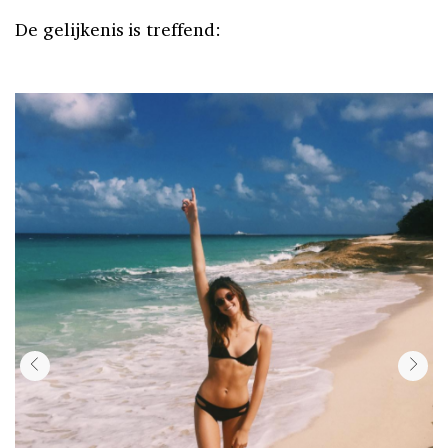
De gelijkenis is treffend: