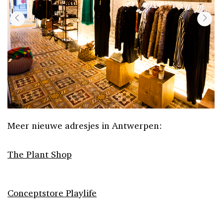
Meer nieuwe adresjes in Antwerpen:
The Plant Shop
Conceptstore Playlife