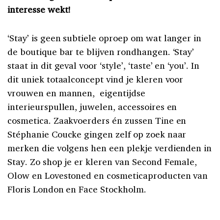
interesse wekt!
‘Stay’ is geen subtiele oproep om wat langer in
de boutique bar te blijven rondhangen. ‘Stay’
staat in dit geval voor ‘style’, ‘taste’ en ‘you’. In
dit uniek totaalconcept vind je kleren voor
vrouwen en mannen, eigentijdse
interieurspullen, juwelen, accessoires en
cosmetica. Zaakvoerders én zussen Tine en
Stéphanie Coucke gingen zelf op zoek naar
merken die volgens hen een plekje verdienden in
Stay. Zo shop je er kleren van Second Female,
Olow en Lovestoned en cosmeticaproducten van
Floris London en Face Stockholm.