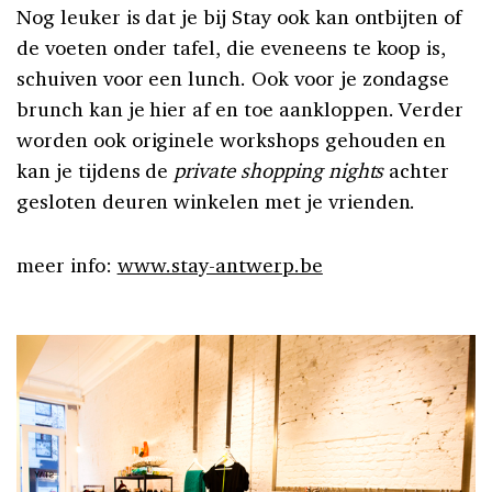
Nog leuker is dat je bij Stay ook kan ontbijten of
de voeten onder tafel, die eveneens te koop is,
schuiven voor een lunch. Ook voor je zondagse
brunch kan je hier af en toe aankloppen. Verder
worden ook originele workshops gehouden en
kan je tijdens de
private shopping nights
achter
gesloten deuren winkelen met je vrienden.
meer info:
www.stay-antwerp.be