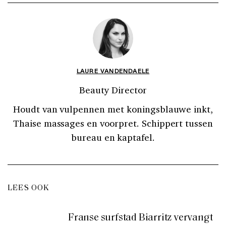
LAURE VANDENDAELE
Beauty Director
Houdt van vulpennen met koningsblauwe inkt,
Thaise massages en voorpret. Schippert tussen
bureau en kaptafel.
LEES OOK
Franse surfstad Biarritz vervangt