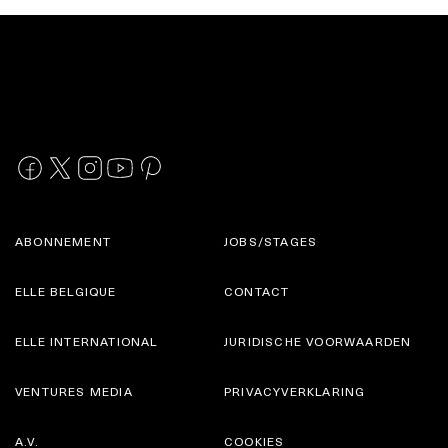
ABONNEMENT
JOBS/STAGES
ELLE BELGIQUE
CONTACT
ELLE INTERNATIONAL
JURIDISCHE VOORWAARDEN
VENTURES MEDIA
PRIVACYVERKLARING
A.V.
COOKIES