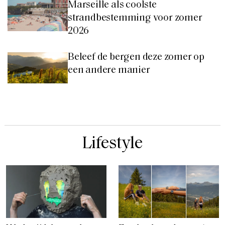
Marseille als coolste
strandbestemming voor zomer
2026
Beleef de bergen deze zomer op
een andere manier
Lifestyle