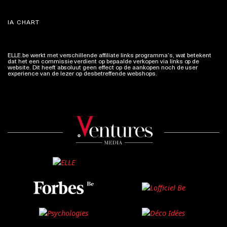
IA CHART
ELLE.be werkt met verschillende affiliate links programma’s, wat betekent
dat het een commissie verdient op bepaalde verkopen via links op de
website. Dit heeft absoluut geen effect op de aankopen noch de user
experience van de lezer op desbetreffende webshops.
Meer info