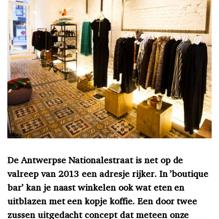
De Antwerpse Nationalestraat is net op de
valreep van 2013 een adresje rijker. In ’boutique
bar’ kan je naast winkelen ook wat eten en
uitblazen met een kopje koffie. Een door twee
zussen uitgedacht concept dat meteen onze