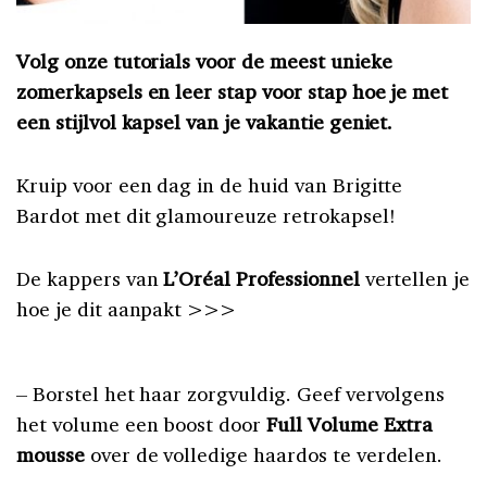
Volg onze tutorials voor de meest unieke
zomerkapsels en leer stap voor stap hoe je met
een stijlvol kapsel van je vakantie geniet.
Kruip voor een dag in de huid van Brigitte
Bardot met dit glamoureuze retrokapsel!
De kappers van
L’Oréal Professionnel
vertellen je
hoe je dit aanpakt >>>
– Borstel het haar zorgvuldig. Geef vervolgens
het volume een boost door
Full Volume Extra
mousse
over de volledige haardos te verdelen.