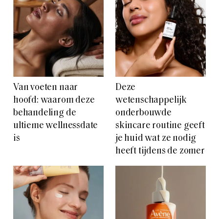
Van voeten naar
Deze
hoofd: waarom deze
wetenschappelijk
behandeling de
onderbouwde
ultieme wellnessdate
skincare routine geeft
is
je huid wat ze nodig
heeft tijdens de zomer