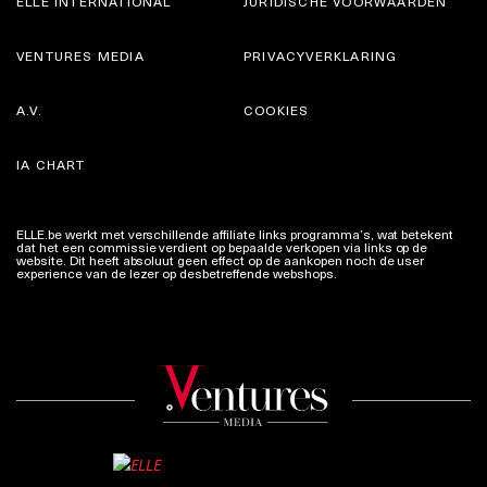
IA CHART
ELLE.be werkt met verschillende affiliate links programma’s, wat betekent
dat het een commissie verdient op bepaalde verkopen via links op de
website. Dit heeft absoluut geen effect op de aankopen noch de user
experience van de lezer op desbetreffende webshops.
Meer info