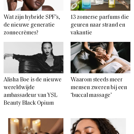
Alisha Boe is de nieuwe
Waarom steeds meer
wereldwijde
mensen zweren bij een
ambassadeur van YSL
‘buccal massage’
Beauty Black Opium