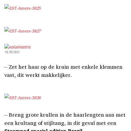
18,7EURO
– Zet het haar op de kruin met enkele klemmen
vast, dit werkt makkelijker.
– Breng grote krullen in de haarlengten aan met
een krultang of stijltang, in dit geval met een