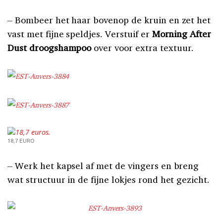
18,7 EURO
– Werk het kapsel af met de vingers en breng
wat structuur in de fijne lokjes rond het gezicht.
VOOR/NA