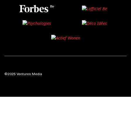
©2025 Ventures Media