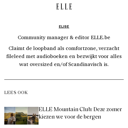
ELISE
Community manager & editor ELLE.be
Claimt de loopband als comfortzone, verzacht
fileleed met audioboeken en bezwijkt voor alles
wat oversized en/of Scandinavisch is.
LEES OOK
ELLE Mountain Club: Deze zomer
kiezen we voor de bergen