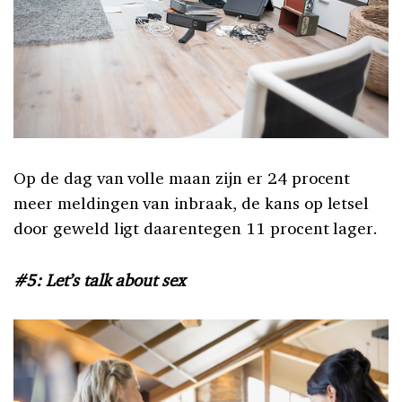
Op de dag van volle maan zijn er 24 procent
meer meldingen van inbraak, de kans op letsel
door geweld ligt daarentegen 11 procent lager.
#5: Let’s talk about sex