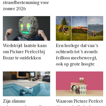
strandbestemming voor
zomer 2026
Wedstrijd: laatste kans
Een horloge dat van ‘s
om Picture Perfect bij
ochtends tot ‘s avonds
Bozar te ontdekken
feilloos meebeweegt,
ook op grote hoogte
Zijn slimme
Waarom Picture Perfect