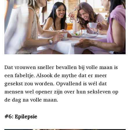
Dat vrouwen sneller bevallen bij volle maan is
een fabeltje. Alsook de mythe dat er meer
gesekst zou worden. Opvallend is wél dat
mensen wel opener zijn over hun seksleven op
de dag na volle maan.
#6: Epilepsie