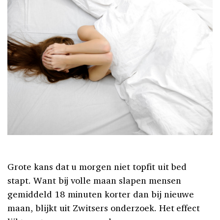
Grote kans dat u morgen niet topfit uit bed
stapt. Want bij volle maan slapen mensen
gemiddeld 18 minuten korter dan bij nieuwe
maan, blijkt uit Zwitsers onderzoek. Het effect