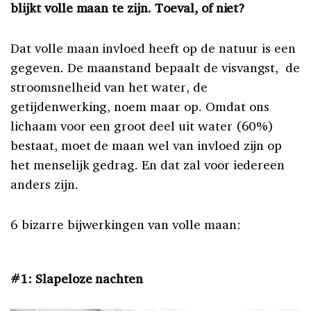
blijkt volle maan te zijn. Toeval, of niet?
Dat volle maan invloed heeft op de natuur is een
gegeven. De maanstand bepaalt de visvangst, de
stroomsnelheid van het water, de
getijdenwerking, noem maar op. Omdat ons
lichaam voor een groot deel uit water (60%)
bestaat, moet de maan wel van invloed zijn op
het menselijk gedrag. En dat zal voor iedereen
anders zijn.
6 bizarre bijwerkingen van volle maan:
#1: Slapeloze nachten