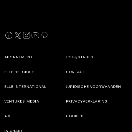
ABONNEMENT
JOBS/STAGES
ELLE BELGIQUE
CONTACT
ELLE INTERNATIONAL
JURIDISCHE VOORWAARDEN
VENTURES MEDIA
PRIVACYVERKLARING
A.V.
COOKIES
IA CHART