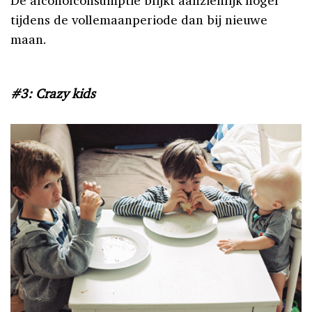
tijdens de vollemaanperiode dan bij nieuwe
maan.
#3: Crazy kids