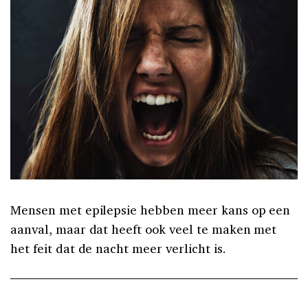
Mensen met epilepsie hebben meer kans op een
aanval, maar dat heeft ook veel te maken met
het feit dat de nacht meer verlicht is.