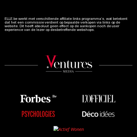
ELLE.be werkt met verschillende affiliate links programma’s, wat betekent
dat het een commissie verdient op bepaalde verkopen via links op de
website. Dit heeft absoluut geen effect op de aankopen noch de user
experience van de lezer op desbetreffende webshops.
Meer info