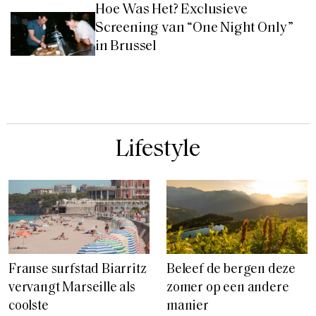
Hoe Was Het? Exclusieve
Screening van “One Night Only”
in Brussel
Lifestyle
Franse surfstad Biarritz
Beleef de bergen deze
vervangt Marseille als
zomer op een andere
coolste
manier