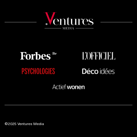
©2025 Ventures Media