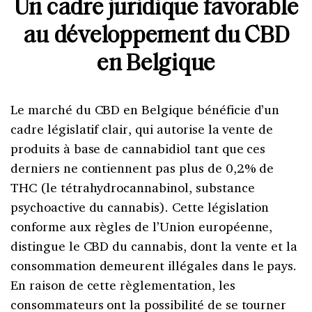
Un cadre juridique favorable
au développement du CBD
en Belgique
Le marché du CBD en Belgique bénéficie d’un
cadre législatif clair, qui autorise la vente de
produits à base de cannabidiol tant que ces
derniers ne contiennent pas plus de 0,2% de
THC (le tétrahydrocannabinol, substance
psychoactive du cannabis). Cette législation
conforme aux règles de l’Union européenne,
distingue le CBD du cannabis, dont la vente et la
consommation demeurent illégales dans le pays.
En raison de cette règlementation, les
consommateurs ont la possibilité de se tourner