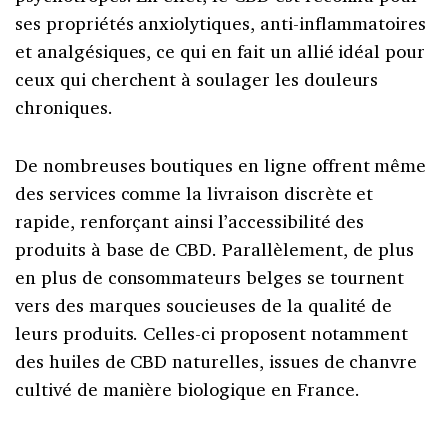
ses propriétés anxiolytiques
, anti-inflammatoires
et analgésiques, ce qui en fait un allié idéal pour
ceux qui cherchent à soulager les douleurs
chroniques.
De nombreuses boutiques en ligne offrent même
des services comme la livraison discrète et
rapide, renforçant ainsi l’accessibilité des
produits à base de CBD. Parallèlement, de plus
en plus de consommateurs belges se tournent
vers des marques soucieuses de la qualité de
leurs produits. Celles-ci proposent notamment
des huiles de CBD naturelles, issues de chanvre
cultivé de manière biologique en France.