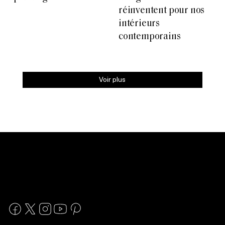
réinventent pour nos
intérieurs
contemporains
Voir plus