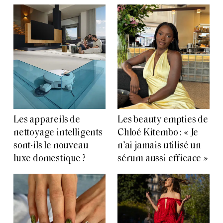
Les appareils de
Les beauty empties de
nettoyage intelligents
Chloé Kitembo : « Je
sont-ils le nouveau
n’ai jamais utilisé un
luxe domestique ?
sérum aussi efficace »