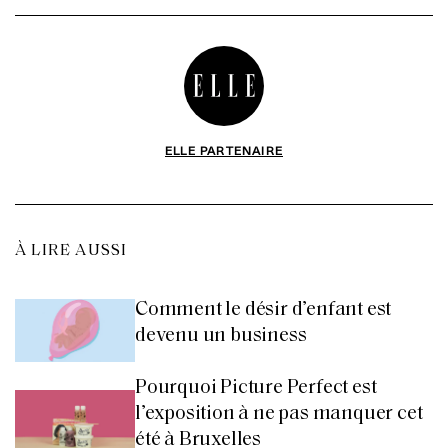
ELLE PARTENAIRE
À LIRE AUSSI
Comment le désir d’enfant est
devenu un business
Pourquoi Picture Perfect est
l’exposition à ne pas manquer cet
été à Bruxelles