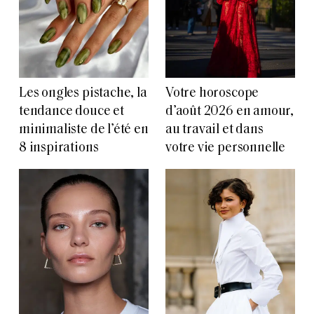
Les ongles pistache, la
Votre horoscope
tendance douce et
d’août 2026 en amour,
minimaliste de l’été en
au travail et dans
8 inspirations
votre vie personnelle