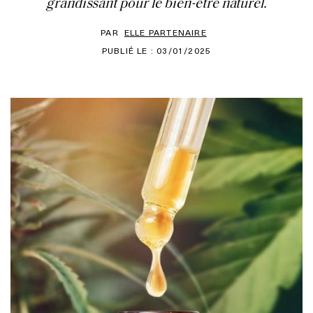
grandissant pour le bien-être naturel.
PAR
ELLE PARTENAIRE
PUBLIÉ LE : 03/01/2025