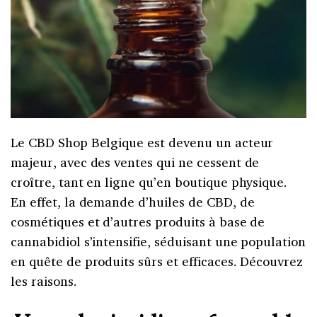
Le CBD Shop Belgique est devenu un acteur
majeur, avec des ventes qui ne cessent de
croître, tant en ligne qu’en boutique physique.
En effet, la demande d’huiles de CBD, de
cosmétiques et d’autres produits à base de
cannabidiol s’intensifie, séduisant une population
en quête de produits sûrs et efficaces. Découvrez
les raisons.