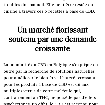
troubles du sommeil. Elle peut être testée en
cuisine à travers ces
5 recettes à base de CBD
.
Un marché florissant
soutenu par une demande
croissante
La popularité du CBD en Belgique s’explique en
outre par la recherche de solutions naturelles
pour améliorer le bien-être. L’intérêt croissant
pour les produits à base de CBD est dû aux
multiples vertus de cette molécule qui,
contrairement au THC, ne possède pas d’effets
psychotropes. En effet,
le CBD est reconnu pour