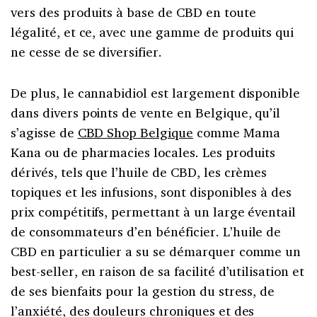
vers des produits à base de CBD en toute
légalité, et ce, avec une gamme de produits qui
ne cesse de se diversifier.
De plus, le cannabidiol est largement disponible
dans divers points de vente en Belgique, qu’il
s’agisse de
CBD Shop Belgique
comme Mama
Kana ou de pharmacies locales. Les produits
dérivés, tels que l’huile de CBD, les crèmes
topiques et les infusions, sont disponibles à des
prix compétitifs, permettant à un large éventail
de consommateurs d’en bénéficier. L’huile de
CBD en particulier a su se démarquer comme un
best-seller, en raison de sa facilité d’utilisation et
de ses bienfaits pour la gestion du stress, de
l’anxiété, des douleurs chroniques et des