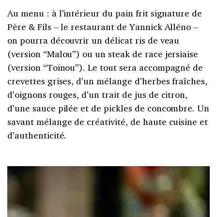
Au menu : à l’intérieur du pain frit signature de
Père & Fils – le restaurant de Yannick Alléno –
on pourra découvrir un délicat ris de veau
(version “Malou”) ou un steak de race jersiaise
(version “Toinou”). Le tout sera accompagné de
crevettes grises, d’un mélange d’herbes fraîches,
d’oignons rouges, d’un trait de jus de citron,
d’une sauce pilée et de pickles de concombre. Un
savant mélange de créativité, de haute cuisine et
d’authenticité.