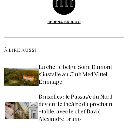
SERENA BRUSCO
À LIRE AUSSI
La cheffe belge Sofie Dumont
s’installe au Club Med Vittel
Ermitage
Bruxelles : le Passage du Nord
devient le théâtre du prochain
+table, avec le chef David-
Alexandre Bruno