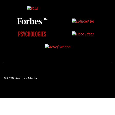
©2025 Ventures Media