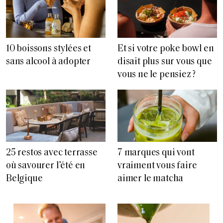
10 boissons stylées et
Et si votre poke bowl en
sans alcool à adopter
disait plus sur vous que
vous ne le pensiez ?
25 restos avec terrasse
7 marques qui vont
où savourer l’été en
vraiment vous faire
Belgique
aimer le matcha