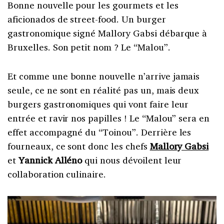
Bonne nouvelle pour les gourmets et les
aficionados de street-food. Un burger
gastronomique signé Mallory Gabsi débarque à
Bruxelles. Son petit nom ? Le “Malou”.
Et comme une bonne nouvelle n’arrive jamais
seule, ce ne sont en réalité pas un, mais deux
burgers gastronomiques qui vont faire leur
entrée et ravir nos papilles ! Le “Malou” sera en
effet accompagné du “Toinou”. Derrière les
fourneaux, ce sont donc les chefs
Mallory Gabsi
et
Yannick Alléno
qui nous dévoilent leur
collaboration culinaire.