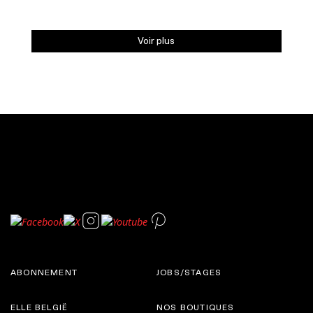
Voir plus
ABONNEMENT
JOBS/STAGES
ELLE BELGIË
NOS BOUTIQUES