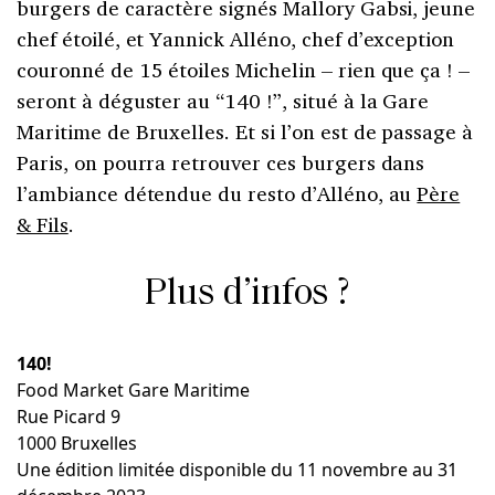
burgers de caractère signés Mallory Gabsi, jeune
chef étoilé, et Yannick Alléno, chef d’exception
couronné de 15 étoiles Michelin – rien que ça ! –
seront à déguster au “140 !”, situé à la Gare
Maritime de Bruxelles. Et si l’on est de passage à
Paris, on pourra retrouver ces burgers dans
l’ambiance détendue du resto d’Alléno, au
Père
& Fils
.
Plus d’infos ?
140!
Food Market Gare Maritime
Rue Picard 9
1000 Bruxelles
Une édition limitée disponible du 11 novembre au 31