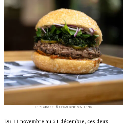
LE “TOINOU”. © GÉRALDINE MARTENS
Du 11 novembre au 31 décembre, ces deux