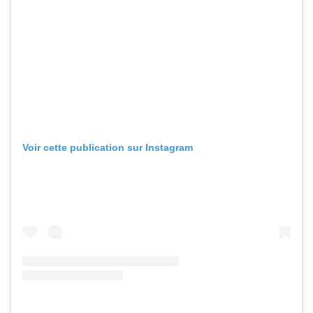
Voir cette publication sur Instagram