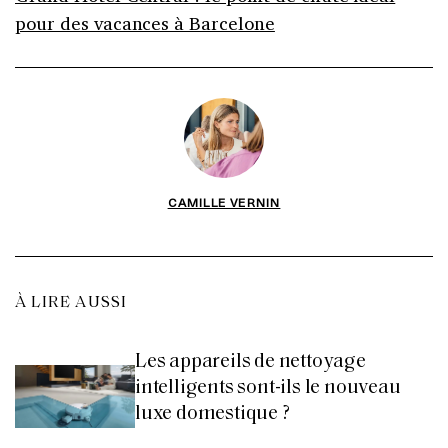
pour des vacances à Barcelone
CAMILLE VERNIN
À LIRE AUSSI
Les appareils de nettoyage
intelligents sont-ils le nouveau
luxe domestique ?