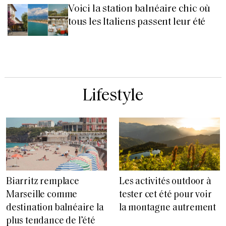
Voici la station balnéaire chic où
tous les Italiens passent leur été
Lifestyle
Biarritz remplace
Les activités outdoor à
Marseille comme
tester cet été pour voir
destination balnéaire la
la montagne autrement
plus tendance de l’été