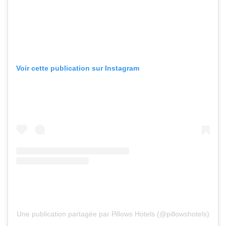
Voir cette publication sur Instagram
Une publication partagée par Pillows Hotels (@pillowshotels)