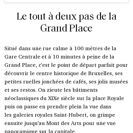
Le tout à deux pas de la
Grand Place
Situé dans une rue calme à 100 mètres de la
Gare Centrale et à 10 minutes à peine de la
Grand Place, c’est le point de départ parfait pour
découvrir le centre historique de Bruxelles, ses
petites ruelles jonchées de cafés, ses jolis musées
et ses restos. On zieute les bâtiments
néoclassiques du XIXe siècle sur la place Royale
puis on passe en prendre plein la vue dans
les galeries royales Saint-Hubert, on grimpe
ensuite jusqu’au Mont des Arts pour une vue
panoramique sur la capitale.