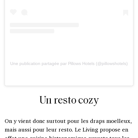
Une publication partagée par Pillows Hotels (@pillowshotels)
Un resto cozy
On y vient donc surtout pour les draps moelleux,
mais aussi pour leur resto. Le Living propose en