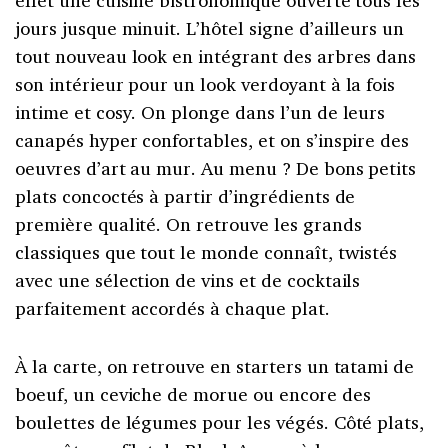
effet une cuisine bistronomique ouverte tous les
jours jusque minuit. L’hôtel signe d’ailleurs un
tout nouveau look en intégrant des arbres dans
son intérieur pour un look verdoyant à la fois
intime et cosy. On plonge dans l’un de leurs
canapés hyper confortables, et on s’inspire des
oeuvres d’art au mur. Au menu ? De bons petits
plats concoctés à partir d’ingrédients de
première qualité. On retrouve les grands
classiques que tout le monde connaît, twistés
avec une sélection de vins et de cocktails
parfaitement accordés à chaque plat.
À la carte, on retrouve en starters un tatami de
boeuf, un ceviche de morue ou encore des
boulettes de légumes pour les végés. Côté plats,