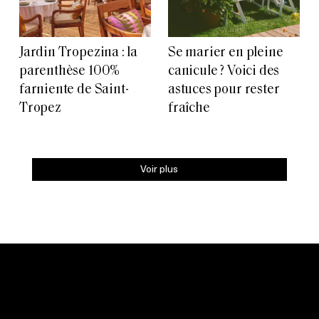
Jardin Tropezina : la
Se marier en pleine
parenthèse 100%
canicule ? Voici des
farniente de Saint-
astuces pour rester
Tropez
fraîche
Voir plus