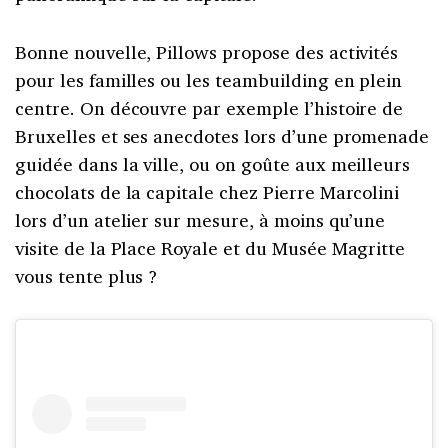
Bonne nouvelle, Pillows propose des activités
pour les familles ou les teambuilding en plein
centre. On découvre par exemple l’histoire de
Bruxelles et ses anecdotes lors d’une promenade
guidée dans la ville, ou on goûte aux meilleurs
chocolats de la capitale chez Pierre Marcolini
lors d’un atelier sur mesure, à moins qu’une
visite de la Place Royale et du Musée Magritte
vous tente plus ?