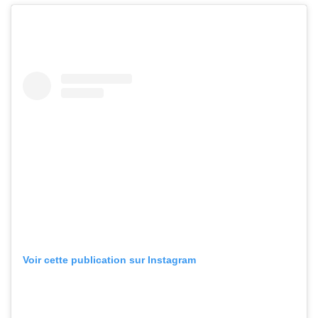
Voir cette publication sur Instagram