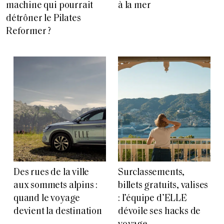
machine qui pourrait
à la mer
détrôner le Pilates
Reformer ?
Des rues de la ville
Surclassements,
aux sommets alpins :
billets gratuits, valises
quand le voyage
: l’équipe d’ELLE
devient la destination
dévoile ses hacks de