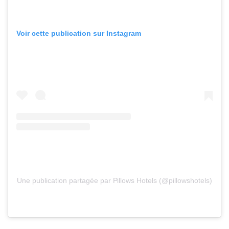
Voir cette publication sur Instagram
Une publication partagée par Pillows Hotels (@pillowshotels)