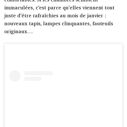
immaculées, c’est parce qu’elles viennent tout
juste d’être rafraîchies au mois de janvier :
nouveaux tapis, lampes clinquantes, fauteuils
originaux…