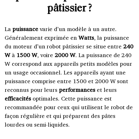
pâtissier ?
La
puissance
varie d’un modèle à un autre.
Généralement exprimée en
Watts
, la puissance
du moteur d’un robot pâtissier se situe entre
240
W
à
1500 W
, voire
2000 W
. La puissance de 240
W correspond aux appareils petits modèles pour
un usage occasionnel. Les appareils ayant une
puissance comprise entre 1500 et 2000 W sont
reconnus pour leurs
performances
et leurs
efficacités
optimales. Cette puissance est
recommandée pour ceux qui utilisent le robot de
façon régulière et qui préparent des pâtes
lourdes ou semi-liquides.