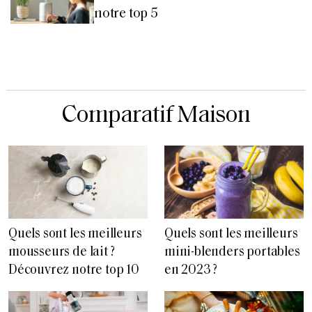
notre top 5
Comparatif Maison
Quels sont les meilleurs
Quels sont les meilleurs
mousseurs de lait ?
mini-blenders portables
Découvrez notre top 10
en 2023 ?