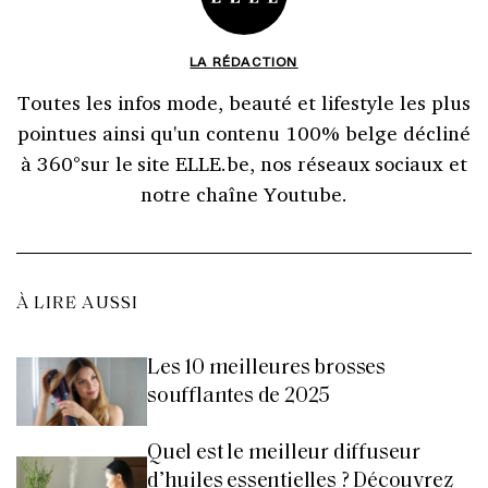
LA RÉDACTION
Toutes les infos mode, beauté et lifestyle les plus
pointues ainsi qu'un contenu 100% belge décliné
à 360°sur le site ELLE.be, nos réseaux sociaux et
notre chaîne Youtube.
À LIRE AUSSI
Les 10 meilleures brosses
soufflantes de 2025
Quel est le meilleur diffuseur
d’huiles essentielles ? Découvrez