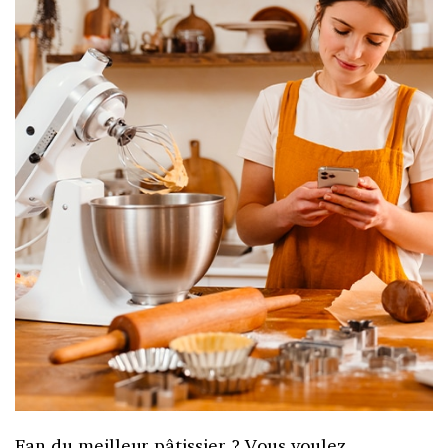
Fan du meilleur pâtissier ? Vous voulez