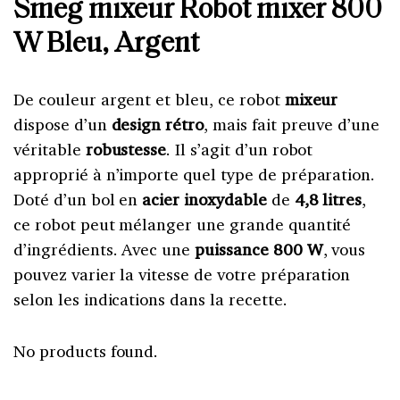
Smeg mixeur Robot mixer 800
W Bleu, Argent
De couleur argent et bleu, ce robot
mixeur
dispose d’un
design rétro
, mais fait preuve d’une
véritable
robustesse
. Il s’agit d’un robot
approprié à n’importe quel type de préparation.
Doté d’un bol en
acier inoxydable
de
4,8 litres
,
ce robot peut mélanger une grande quantité
d’ingrédients. Avec une
puissance 800 W
, vous
pouvez varier la vitesse de votre préparation
selon les indications dans la recette.
No products found.