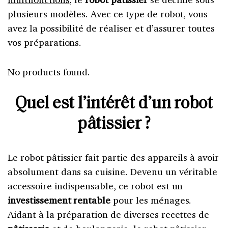
plusieurs modèles. Avec ce type de robot, vous
avez la possibilité de réaliser et d’assurer toutes
vos préparations.
No products found.
Quel est l’intérêt d’un robot
pâtissier ?
Le robot pâtissier fait partie des appareils à avoir
absolument dans sa cuisine. Devenu un véritable
accessoire indispensable, ce robot est un
investissement rentable
pour les ménages.
Aidant à la préparation de diverses recettes de