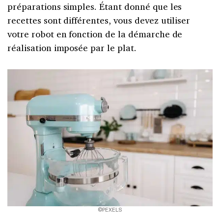
préparations simples. Étant donné que les
recettes sont différentes, vous devez utiliser
votre robot en fonction de la démarche de
réalisation imposée par le plat.
©PEXELS