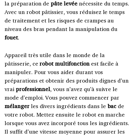
la préparation de
pâte levée
nécessite du temps.
Avec un robot pâtissier, vous réduisez le temps
de traitement et les risques de crampes au
niveau des bras pendant la manipulation du
fouet
.
Appareil très utile dans le monde de la
pâtisserie, ce
robot multifonction
est facile à
manipuler. Pour vous aider durant vos
préparations et obtenir des produits dignes d’un
vrai
professionnel
, vous n’avez qu’à suivre le
mode d’emploi. Vous pouvez commencer par
mélanger
les divers ingrédients dans le
bac
de
votre robot. Mettez ensuite le robot en marche
lorsque vous avez incorporé tous les ingrédients.
Il suffit d’une vitesse moyenne pour assurer les