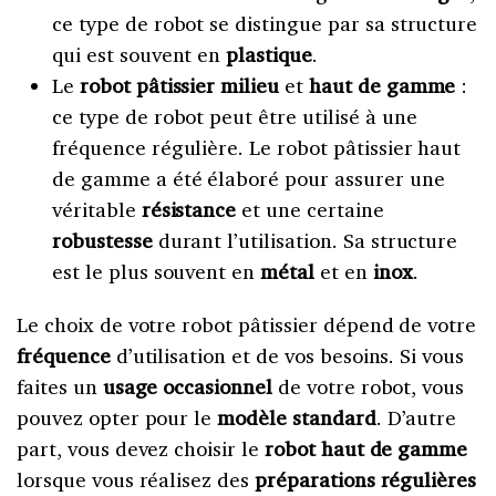
ce type de robot se distingue par sa structure
qui est souvent en
plastique
.
Le
robot pâtissier
milieu
et
haut de gamme
:
ce type de robot peut être utilisé à une
fréquence régulière. Le robot pâtissier haut
de gamme a été élaboré pour assurer une
véritable
résistance
et une certaine
robustesse
durant l’utilisation. Sa structure
est le plus souvent en
métal
et en
inox
.
Le choix de votre robot pâtissier dépend de votre
fréquence
d’utilisation et de vos besoins. Si vous
faites un
usage occasionnel
de votre robot, vous
pouvez opter pour le
modèle standard
. D’autre
part, vous devez choisir le
robot haut de gamme
lorsque vous réalisez des
préparations régulières