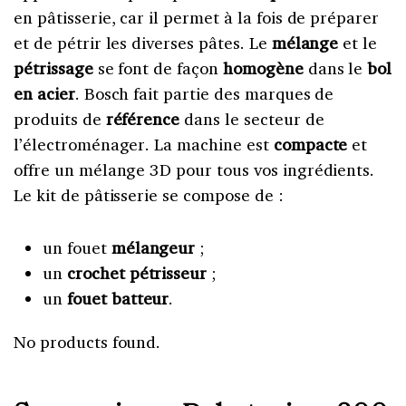
en pâtisserie, car il permet à la fois de préparer
et de pétrir les diverses pâtes. Le
mélange
et le
pétrissage
se font de façon
homogène
dans le
bol
en acier
. Bosch fait partie des marques de
produits de
référence
dans le secteur de
l’électroménager. La machine est
compacte
et
offre un mélange 3D pour tous vos ingrédients.
Le kit de pâtisserie se compose de :
un fouet
mélangeur
;
un
crochet pétrisseur
;
un
fouet batteur
.
No products found.