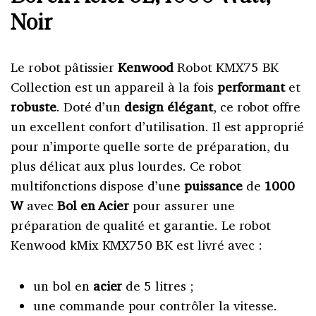
Noir
Le robot pâtissier
Kenwood
Robot KMX75 BK
Collection est un appareil à la fois
performant
et
robuste
. Doté d’un
design élégant
, ce robot offre
un excellent confort d’utilisation. Il est approprié
pour n’importe quelle sorte de préparation, du
plus délicat aux plus lourdes. Ce robot
multifonctions dispose d’une
puissance
de
1000
W
avec
Bol en Acier
pour assurer une
préparation de qualité et garantie. Le robot
Kenwood kMix KMX750 BK est livré avec :
un bol en
acier
de 5 litres ;
une commande pour contrôler la vitesse.