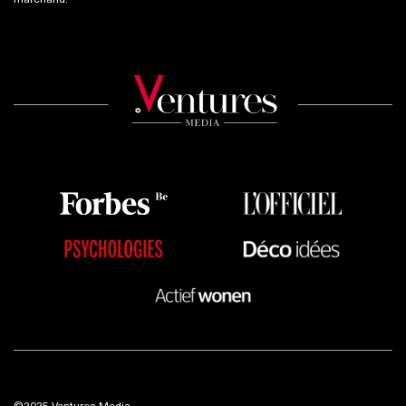
©2025 Ventures Media