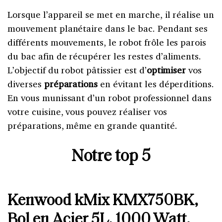
Lorsque l’appareil se met en marche, il réalise un
mouvement planétaire dans le bac. Pendant ses
différents mouvements, le robot frôle les parois
du bac afin de récupérer les restes d’aliments.
L’objectif du robot pâtissier est d’
optimiser
vos
diverses
préparations
en évitant les déperditions.
En vous munissant d’un robot professionnel dans
votre cuisine, vous pouvez réaliser vos
préparations, même en grande quantité.
Notre top 5
Kenwood kMix KMX750BK,
Bol en Acier 5L, 1000 Watt,