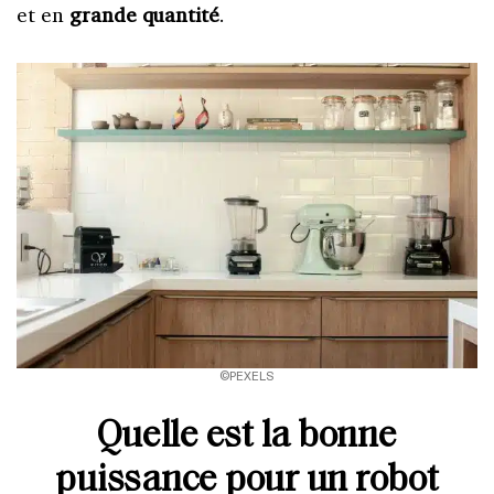
et en
grande quantité
.
©PEXELS
Quelle est la bonne
puissance pour un robot