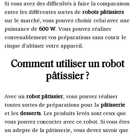
Si vous avez des difficultés à faire la comparaison
entre les différentes sortes de
robots pâtissiers
sur le marché, vous pouvez choisir celui avec une
puissance de
600 W
. Vous pouvez réaliser
convenablement vos préparations sans courir le
risque d’abîmer votre appareil.
Comment utiliser un robot
pâtissier ?
Avec un
robot pâtissier
, vous pouvez réaliser
toutes sortes de préparations pour la
pâtisserie
et les
desserts
. Les produits levés sont ceux que
vous pouvez concocter avec ce robot. Si vous êtes
un adepte de la pâtisserie, vous devez savoir que