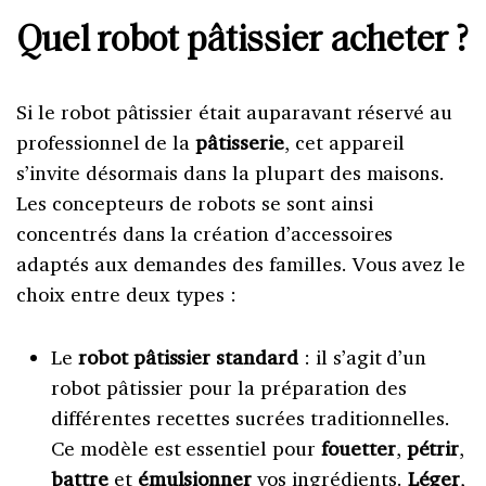
Quel robot pâtissier acheter ?
Si le robot pâtissier était auparavant réservé au
professionnel de la
pâtisserie
, cet appareil
s’invite désormais dans la plupart des maisons.
Les concepteurs de robots se sont ainsi
concentrés dans la création d’accessoires
adaptés aux demandes des familles. Vous avez le
choix entre deux types :
Le
robot pâtissier standard
: il s’agit d’un
robot pâtissier pour la préparation des
différentes recettes sucrées traditionnelles.
Ce modèle est essentiel pour
fouetter
,
pétrir
,
battre
et
émulsionner
vos ingrédients.
Léger
,