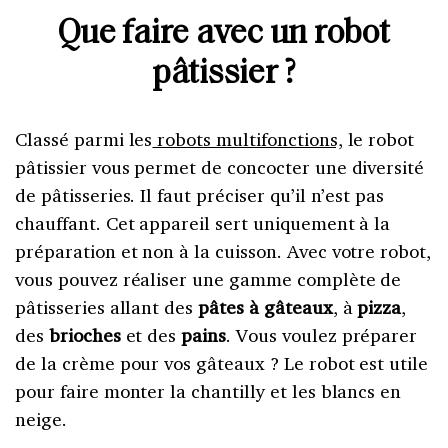
Que faire avec un robot
pâtissier ?
Classé parmi les
robots multifonctions,
le robot
pâtissier vous permet de concocter une diversité
de pâtisseries. Il faut préciser qu’il n’est pas
chauffant. Cet appareil sert uniquement à la
préparation et non à la cuisson. Avec votre robot,
vous pouvez réaliser une gamme complète de
pâtisseries allant des
pâtes à gâteaux
, à
pizza
,
des
brioches
et des
pains
. Vous voulez préparer
de la crème pour vos gâteaux ? Le robot est utile
pour faire monter la chantilly et les blancs en
neige.