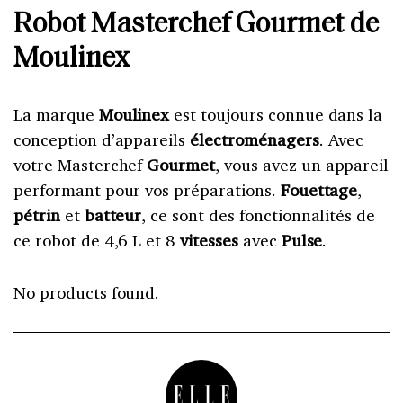
Robot Masterchef Gourmet de
Moulinex
La marque
Moulinex
est toujours connue dans la
conception d’appareils
électroménagers
. Avec
votre
Masterchef
Gourmet
, vous avez un appareil
performant pour vos préparations.
Fouettage
,
pétrin
et
batteur
, ce sont des fonctionnalités de
ce robot de 4,6 L et 8
vitesses
avec
Pulse
.
No products found.