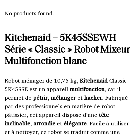
No products found.
Kitchenaid – 5K45SSEWH
Série « Classic » Robot Mixeur
Multifonction blanc
Robot ménager de 10,75 kg,
Kitchenaid
Classic
5K45SSE est un appareil
multifonction
, car il
permet de
pétrir
,
mélanger
et
hacher
. Fabriqué
par des professionnels en matière de robot
pâtissier, cet appareil dispose d’une
tête
inclinable
,
arrondie
et
élégante
. Facile à utiliser
et à nettoyer, ce robot se traduit comme une