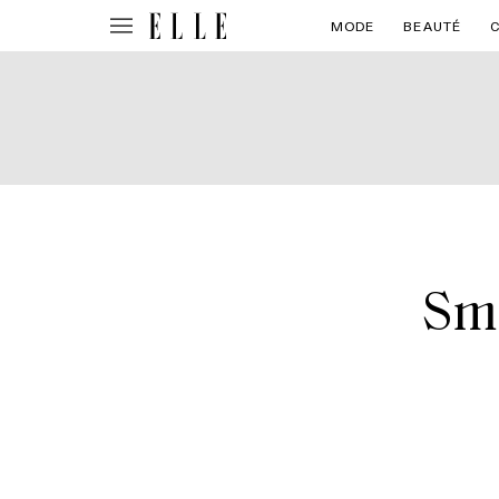
MODE
BEAUTÉ
Smo