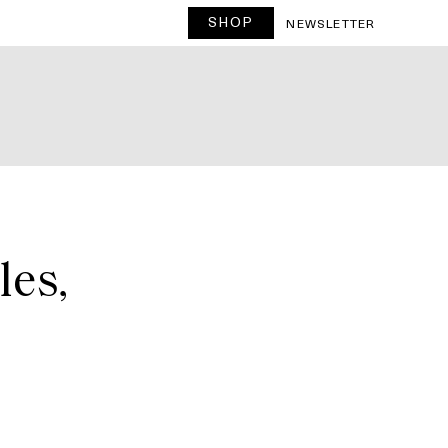
SHOP
NEWSLETTER
les,