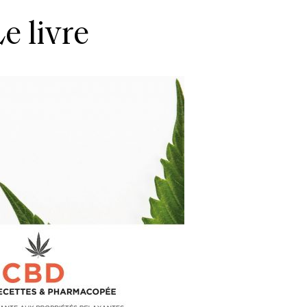
e livre