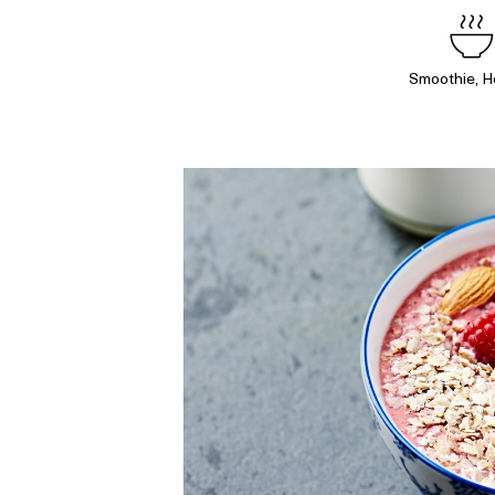
Smoothie, H