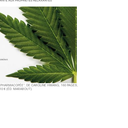
 PHARMACOPÉE”, DE CAROLINE HWANG, 160 PAGES,
10 € (ÉD. MARABOUT).