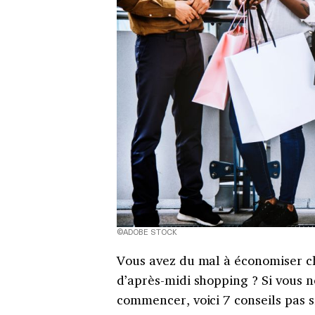
©ADOBE STOCK
Vous avez du mal à économiser c
d’après-midi shopping ? Si vous 
commencer, voici 7 conseils pas s