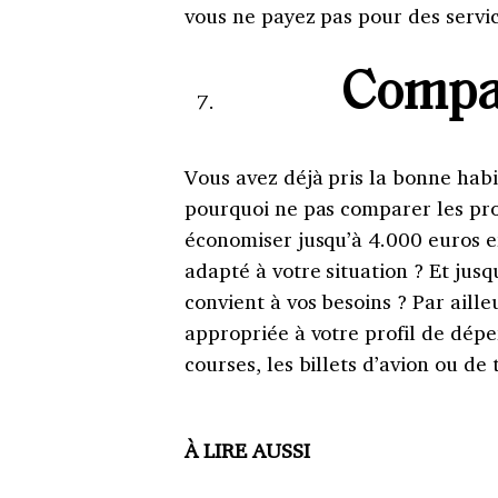
vous ne payez pas pour des servic
Compar
Vous avez déjà pris la bonne habi
pourquoi ne pas comparer les pro
économiser jusqu’à 4.000 euros 
adapté à votre situation ? Et jusq
convient à vos besoins ? Par aille
appropriée à votre profil de dépe
courses, les billets d’avion ou de
À LIRE AUSSI