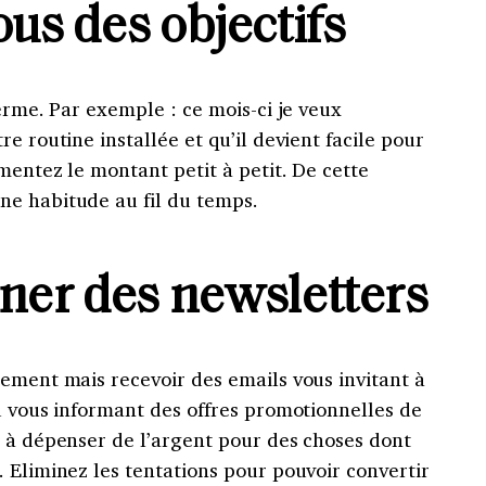
ous des objectifs
terme. Par exemple : ce mois-ci je veux
e routine installée et qu’il devient facile pour
gmentez le montant petit à petit. De cette
e habitude au fil du temps.
ner des newsletters
ement mais recevoir des emails vous invitant à
u vous informant des offres promotionnelles de
e à dépenser de l’argent pour des choses dont
 Eliminez les tentations pour pouvoir convertir