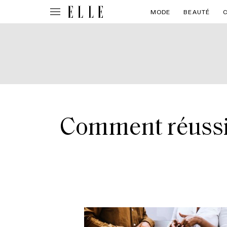
MODE
BEAUTÉ
Comment réussir