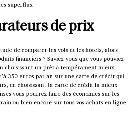
es superflus.
ateurs de prix
tude de comparer les vols et les hôtels, alors
duits financiers ? Saviez-vous que vous pouviez
en choisissant un prêt à tempérament mieux
u’à 350 euros par an sur une carte de crédit qui
urs, en choisissant la carte de crédit la mieux
nses vous pourrez faire des économies sur les
 train ou bien encore sur tous vos achats en ligne.