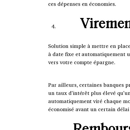
ces dépenses en économies.
Viremen
Solution simple à mettre en plac
à date fixe et automatiquement 
vers votre compte épargne.
Par ailleurs, certaines banques
un taux d’intérêt plus élevé qu’un
automatiquement viré chaque mois
économisé avant un certain délai s