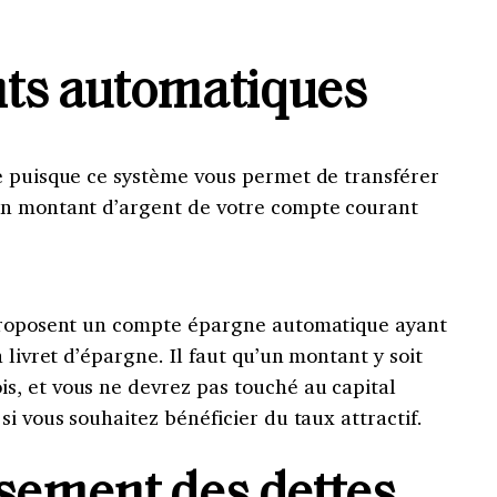
ts automatiques
e puisque ce système vous permet de transférer
un montant d’argent de votre compte courant
 proposent un compte épargne automatique ayant
 livret d’épargne. Il faut qu’un montant y soit
, et vous ne devrez pas touché au capital
i vous souhaitez bénéficier du taux attractif.