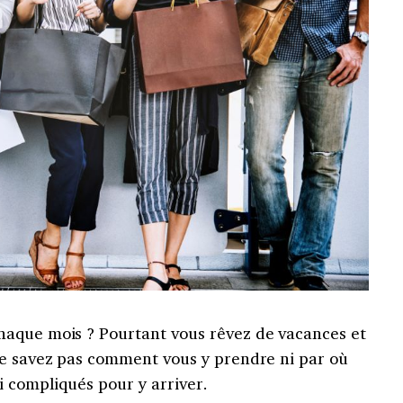
haque mois ? Pourtant vous rêvez de vacances et
ne savez pas comment vous y prendre ni par où
i compliqués pour y arriver.