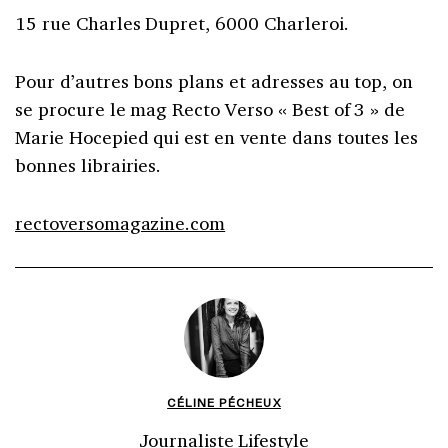
15 rue Charles Dupret, 6000 Charleroi.
Pour d’autres bons plans et adresses au top, on
se procure le mag Recto Verso « Best of 3 » de
Marie Hocepied qui est en vente dans toutes les
bonnes librairies.
rectoversomagazine.com
CÉLINE PÉCHEUX
Journaliste Lifestyle