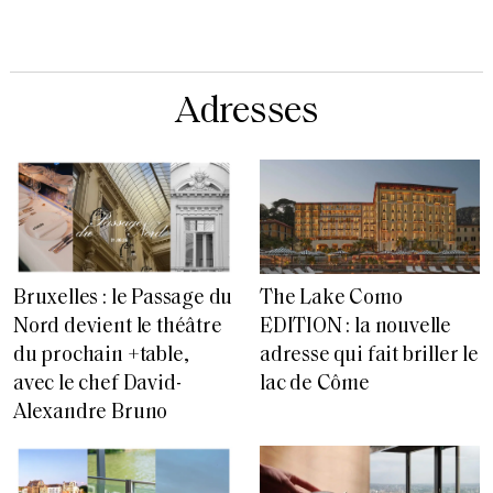
Adresses
Bruxelles : le Passage du
The Lake Como
Nord devient le théâtre
EDITION : la nouvelle
du prochain +table,
adresse qui fait briller le
avec le chef David-
lac de Côme
Alexandre Bruno