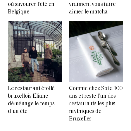
où savourer l’été en
vraiment vous faire
Belgique
aimer le matcha
Le restaurant étoilé
Comme chez Soi a 100
bruxellois Eliane
ans et reste l’un des
déménage le temps
restaurants les plus
d’un été
mythiques de
Bruxelles