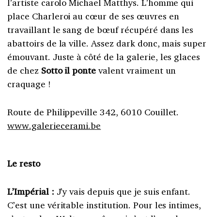
l’artiste carolo Michael Matthys. L’homme qui
place Charleroi au cœur de ses œuvres en
travaillant le sang de bœuf récupéré dans les
abattoirs de la ville. Assez dark donc, mais super
émouvant. Juste à côté de la galerie, les glaces
de chez
Sotto il ponte
valent vraiment un
craquage !
Route de Philippeville 342, 6010 Couillet.
www.galeriecerami.be
Le resto
L’Impérial :
J’y vais depuis que je suis enfant.
C’est une véritable institution. Pour les intimes,