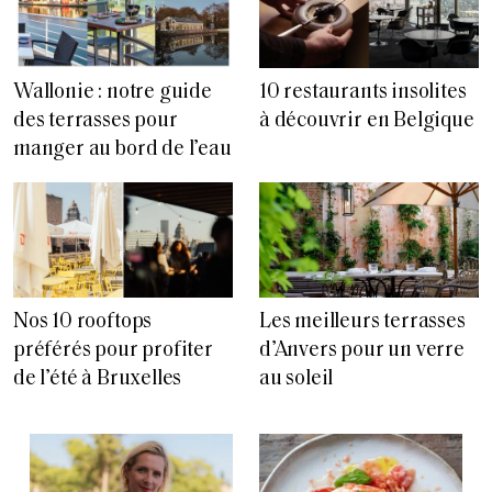
Wallonie : notre guide
10 restaurants insolites
des terrasses pour
à découvrir en Belgique
manger au bord de l’eau
Nos 10 rooftops
Les meilleurs terrasses
préférés pour profiter
d’Anvers pour un verre
de l’été à Bruxelles
au soleil