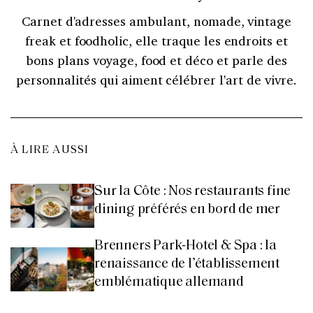
Carnet d'adresses ambulant, nomade, vintage
freak et foodholic, elle traque les endroits et
bons plans voyage, food et déco et parle des
personnalités qui aiment célébrer l'art de vivre.
À LIRE AUSSI
Sur la Côte : Nos restaurants fine
dining préférés en bord de mer
Brenners Park-Hotel & Spa : la
renaissance de l’établissement
emblématique allemand