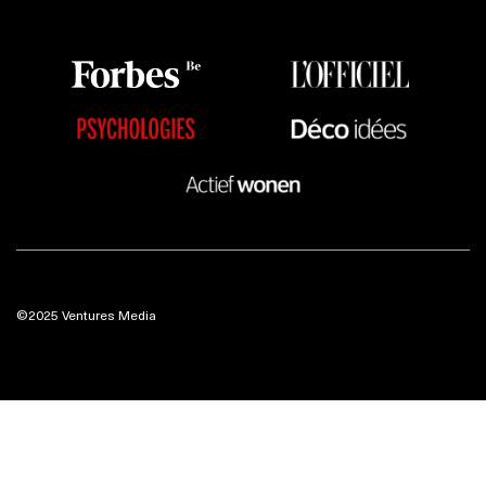
©2025 Ventures Media