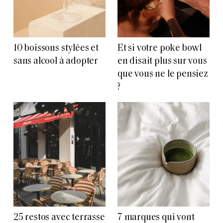
10 boissons stylées et
Et si votre poke bowl
sans alcool à adopter
en disait plus sur vous
que vous ne le pensiez
?
25 restos avec terrasse
7 marques qui vont