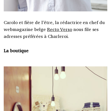
Carolo et fière de l’être, la rédactrice en chef du
webmagazine belge
Recto Verso
nous file ses
adresses préférées à Charleroi.
La boutique