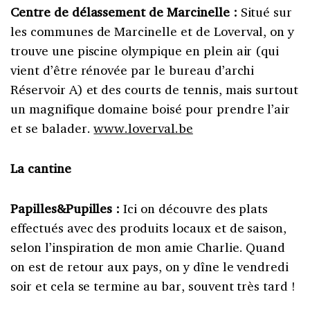
Centre de délassement de Marcinelle :
Situé sur
les communes de Marcinelle et de Loverval, on y
trouve une piscine olympique en plein air (qui
vient d’être rénovée par le bureau d’archi
Réservoir A) et des courts de tennis, mais surtout
un magnifique domaine boisé pour prendre l’air
et se balader.
www.loverval.be
La cantine
Papilles&Pupilles :
Ici on découvre des plats
effectués avec des produits locaux et de saison,
selon l’inspiration de mon amie Charlie. Quand
on est de retour aux pays, on y dîne le vendredi
soir et cela se termine au bar, souvent très tard !