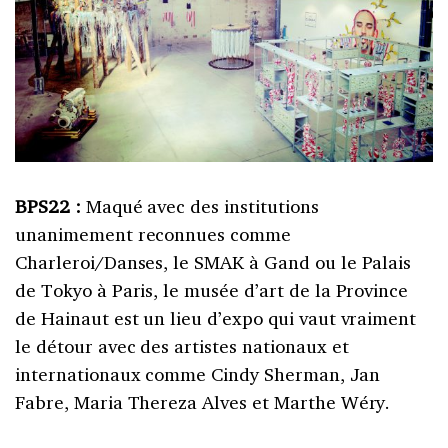
BPS22 :
Maqué avec des institutions
unanimement reconnues comme
Charleroi/Danses, le SMAK à Gand ou le Palais
de Tokyo à Paris, le musée d’art de la Province
de Hainaut est un lieu d’expo qui vaut vraiment
le détour avec des artistes nationaux et
internationaux comme Cindy Sherman, Jan
Fabre, Maria Thereza Alves et Marthe Wéry.