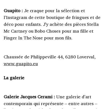
Guapito :
Je craque pour la sélection et
l’Instagram de cette boutique de fringues et de
déco pour enfants. J’y achète des pièces Stella
Mc Cartney ou Bobo Choses pour ma fille et
Finger In The Nose pour mon fils.
Chaussée de Philippeville 44, 6280 Loverval,
www.guapito.eu
La galerie
Galerie Jacques Cerami :
Une galerie d’art
contemporain qui représente – entre autres –