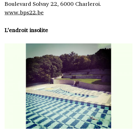
Boulevard Solvay 22, 6000 Charleroi.
www.bps22.be
L’endroit insolite