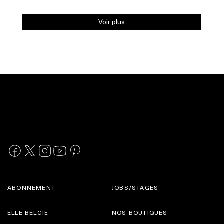
Voir plus
ABONNEMENT
JOBS/STAGES
ELLE BELGIË
NOS BOUTIQUES