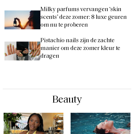
Milky parfums vervangen ‘skin
scents’ deze zomer: 8 luxe geuren
om nu te proberen
Pistachio nails zijn de zachte
manier om deze zomer kleur te
dragen
Beauty