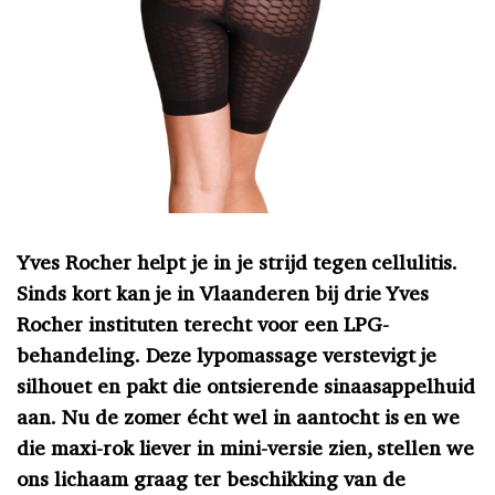
Yves Rocher helpt je in je strijd tegen cellulitis.
Sinds kort kan je in Vlaanderen bij drie Yves
Rocher instituten terecht voor een LPG-
behandeling. Deze lypomassage verstevigt je
silhouet en pakt die ontsierende sinaasappelhuid
aan. Nu de zomer écht wel in aantocht is en we
die maxi-rok liever in mini-versie zien, stellen we
ons lichaam graag ter beschikking van de