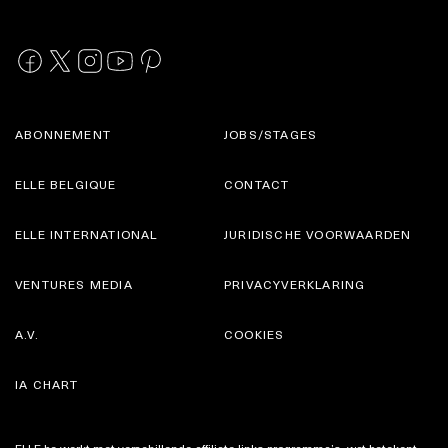
ABONNEMENT
JOBS/STAGES
ELLE BELGIQUE
CONTACT
ELLE INTERNATIONAL
JURIDISCHE VOORWAARDEN
VENTURES MEDIA
PRIVACYVERKLARING
A.V.
COOKIES
IA CHART