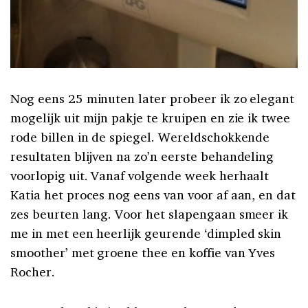
Nog eens 25 minuten later probeer ik zo elegant
mogelijk uit mijn pakje te kruipen en zie ik twee
rode billen in de spiegel. Wereldschokkende
resultaten blijven na zo’n eerste behandeling
voorlopig uit. Vanaf volgende week herhaalt
Katia het proces nog eens van voor af aan, en dat
zes beurten lang. Voor het slapengaan smeer ik
me in met een heerlijk geurende ‘dimpled skin
smoother’ met groene thee en koffie van Yves
Rocher.