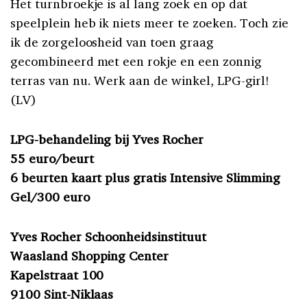
Het turnbroekje is al lang zoek en op dat
speelplein heb ik niets meer te zoeken. Toch zie
ik de zorgeloosheid van toen graag
gecombineerd met een rokje en een zonnig
terras van nu. Werk aan de winkel, LPG-girl!
(LV)
LPG-behandeling bij Yves Rocher
55 euro/beurt
6 beurten kaart plus gratis Intensive Slimming
Gel/300 euro
Yves Rocher Schoonheidsinstituut
Waasland Shopping Center
Kapelstraat 100
9100 Sint-Niklaas