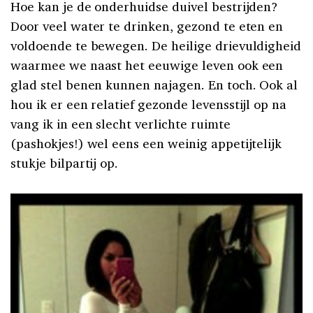
Hoe kan je de onderhuidse duivel bestrijden?
Door veel water te drinken, gezond te eten en
voldoende te bewegen. De heilige drievuldigheid
waarmee we naast het eeuwige leven ook een
glad stel benen kunnen najagen. En toch. Ook al
hou ik er een relatief gezonde levensstijl op na
vang ik in een slecht verlichte ruimte
(pashokjes!) wel eens een weinig appetijtelijk
stukje bilpartij op.