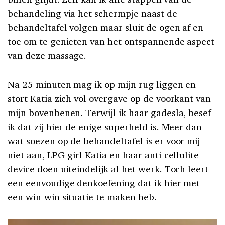
behandeling via het schermpje naast de
behandeltafel volgen maar sluit de ogen af en
toe om te genieten van het ontspannende aspect
van deze massage.
Na 25 minuten mag ik op mijn rug liggen en
stort Katia zich vol overgave op de voorkant van
mijn bovenbenen. Terwijl ik haar gadesla, besef
ik dat zij hier de enige superheld is. Meer dan
wat soezen op de behandeltafel is er voor mij
niet aan, LPG-girl Katia en haar anti-cellulite
device doen uiteindelijk al het werk. Toch leert
een eenvoudige denkoefening dat ik hier met
een win-win situatie te maken heb.