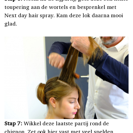
toupering aan de wortels en besprenkel met
Next day hair spray. Kam deze lok daarna mooi
glad.
Stap 7:
Wikkel deze laatste partij rond de
chignon. Zet ook hier vast met veel spelden.