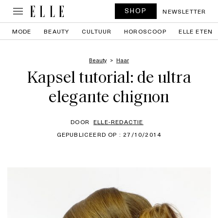
SHOP
NEWSLETTER
MODE
BEAUTY
CULTUUR
HOROSCOOP
ELLE ETEN
Beauty
Haar
Kapsel tutorial: de ultra
elegante chignon
DOOR
ELLE-REDACTIE
GEPUBLICEERD OP : 27/10/2014