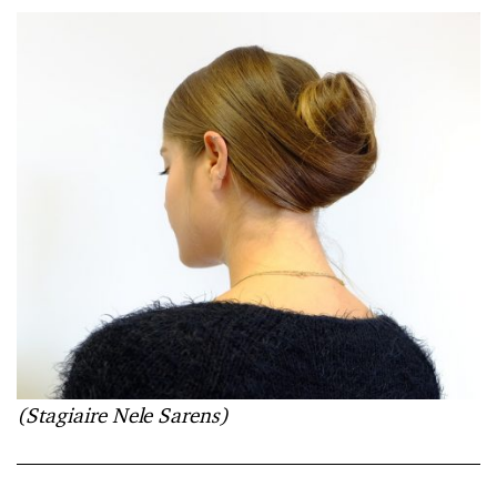
(Stagiaire Nele Sarens)