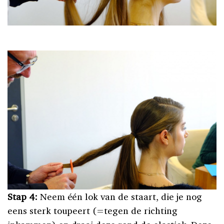
Stap 4:
Neem één lok van de staart, die je nog
eens sterk toupeert (=tegen de richting