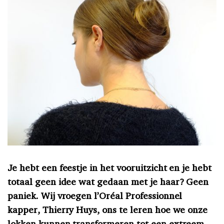
Je hebt een feestje in het vooruitzicht en je hebt
totaal geen idee wat gedaan met je haar?
Geen
paniek. Wij vroegen l’Oréal Professionnel
kapper, Thierry Huys, ons te leren hoe we onze
lokken kunnen transformeren tot een extreem