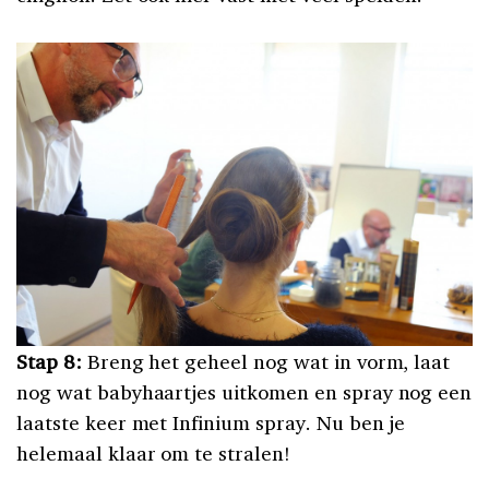
Stap 8:
Breng het geheel nog wat in vorm, laat
nog wat babyhaartjes uitkomen en spray nog een
laatste keer met Infinium spray. Nu ben je
helemaal klaar om te stralen!