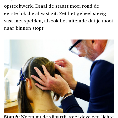
opsteekwerk. Draai de staart mooi rond de
eerste lok die al vast zit. Zet het geheel stevig
vast met spelden, alsook het uiteinde dat je mooi
naar binnen stopt.
Stap 6:
Neem nu de zijpartij, geef deze een lichte