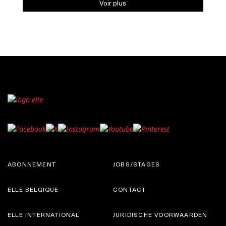
Voir plus
ABONNEMENT
JOBS/STAGES
ELLE BELGIQUE
CONTACT
ELLE INTERNATIONAL
JURIDISCHE VOORWAARDEN