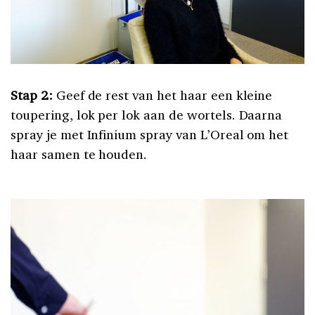
Stap 2:
Geef de rest van het haar een kleine
toupering, lok per lok aan de wortels. Daarna
spray je met Infinium spray van L’Oreal om het
haar samen te houden.