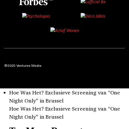
©2025 Ventures Media
Hoe Was Het? Exclusieve Screening van “One
Night Only” in Brussel
Hoe Was Het? Exclusieve Screening van “One
Night Only” in Brussel