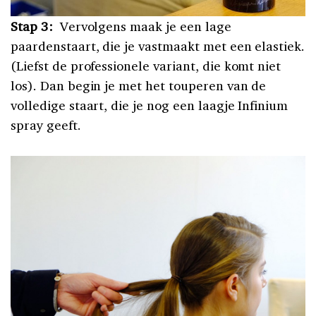
Stap 3:
Vervolgens maak je een lage
paardenstaart, die je vastmaakt met een elastiek.
(Liefst de professionele variant, die komt niet
los). Dan begin je met het touperen van de
volledige staart, die je nog een laagje Infinium
spray geeft.