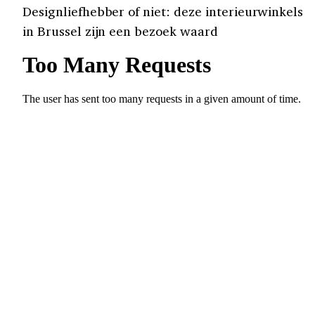
Designliefhebber of niet: deze interieurwinkels
in Brussel zijn een bezoek waard