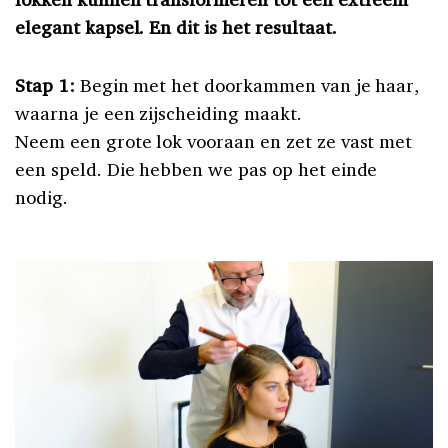
elegant kapsel. En dit is het resultaat.
Stap 1:
Begin met het doorkammen van je haar,
waarna je een zijscheiding maakt.
Neem een grote lok vooraan en zet ze vast met
een speld. Die hebben we pas op het einde
nodig.