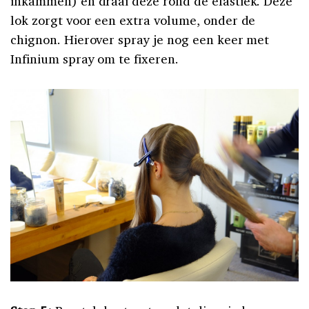
inkammen) en draai deze rond de elastiek. Deze
lok zorgt voor een extra volume, onder de
chignon. Hierover spray je nog een keer met
Infinium spray om te fixeren.