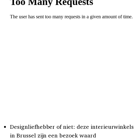
Designliefhebber of niet: deze interieurwinkels
in Brussel zijn een bezoek waard