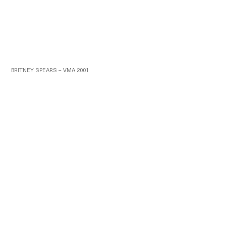
BRITNEY SPEARS – VMA 2001