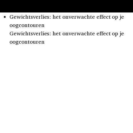
oogcontouren
Gewichtsverlies: het onverwachte effect op je
oogcontouren