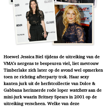
Hoewel Jessica Biel tijdens de uitreiking van de
VMA’s nergens te bespeuren viel, liet mevrouw
Timberlake zich later op de avond wel opmerken
toen ze richting afterparty trok. Haar sexy
kanten jurk uit de herfstcollectie van Dolce &
Gabbana herinnerde rode loper
watchers
aan de
mini-jurk waarin Britney Spears in 2001 op de
uitreiking verscheen. Welke van deze