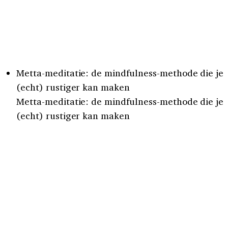
Metta-meditatie: de mindfulness-methode die je
(echt) rustiger kan maken
Metta-meditatie: de mindfulness-methode die je
(echt) rustiger kan maken