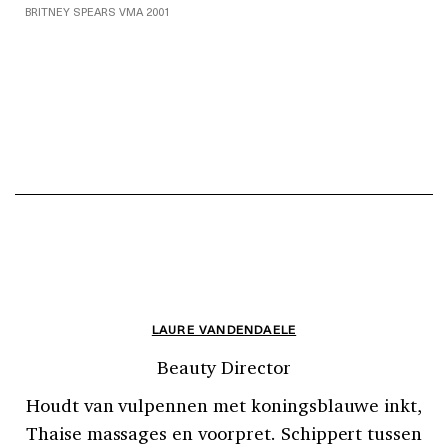
BRITNEY SPEARS VMA 2001
LAURE VANDENDAELE
Beauty Director
Houdt van vulpennen met koningsblauwe inkt,
Thaise massages en voorpret. Schippert tussen