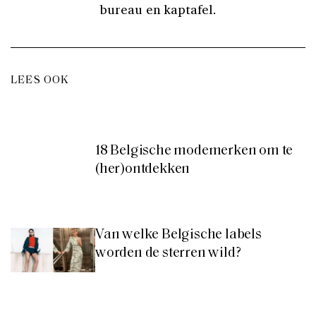
bureau en kaptafel.
LEES OOK
18 Belgische modemerken om te
(her)ontdekken
Van welke Belgische labels
worden de sterren wild?
Nieuws