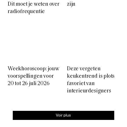
Weekhoroscoop: jouw
Deze vergeten
voorspellingen voor
keukentrend is plots
20 tot 26 juli 2026
favoriet van
interieurdesigners
Voir plus