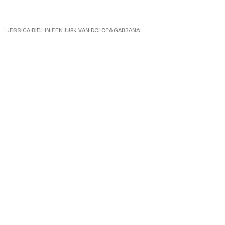
JESSICA BIEL IN EEN JURK VAN DOLCE&GABBANA