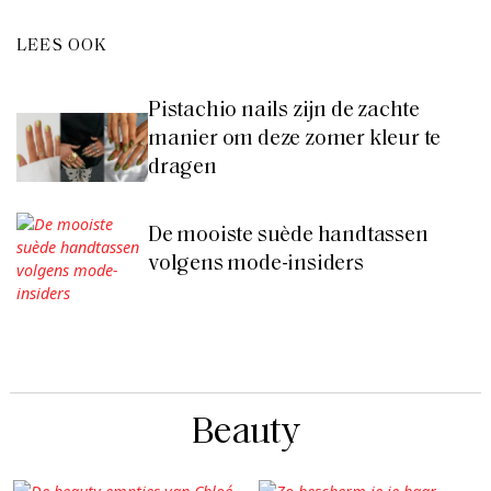
LEES OOK
Pistachio nails zijn de zachte
manier om deze zomer kleur te
dragen
De mooiste suède handtassen
volgens mode-insiders
Beauty