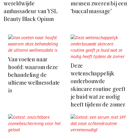
wereldwijde
mensen zweren bij een
ambassadeur van YSL
‘buccal massage’
Beauty Black Opium
Van voeten naar
Deze
hoofd: waarom deze
wetenschappelijk
behandeling de
onderbouwde
ultieme wellnessdate
skincare routine geeft
is
je huid wat ze nodig
heeft tijdens de zomer