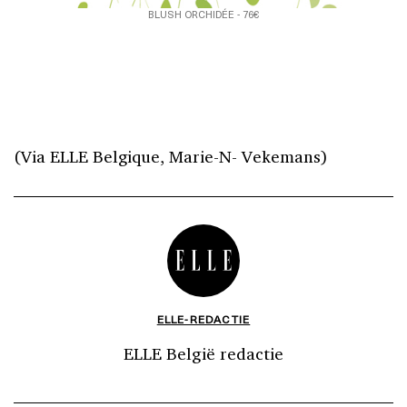
BLUSH ORCHIDÉE - 76€
(Via ELLE Belgique, Marie-N- Vekemans)
ELLE-REDACTIE
ELLE België redactie