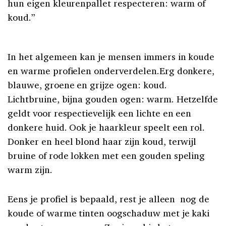
hun eigen kleurenpallet respecteren: warm of
koud.”
In het algemeen kan je mensen immers in koude
en warme profielen onderverdelen.Erg donkere,
blauwe, groene en grijze ogen: koud.
Lichtbruine, bijna gouden ogen: warm. Hetzelfde
geldt voor respectievelijk een lichte en een
donkere huid. Ook je haarkleur speelt een rol.
Donker en heel blond haar zijn koud, terwijl
bruine of rode lokken met een gouden speling
warm zijn.
Eens je profiel is bepaald, rest je alleen nog de
koude of warme tinten oogschaduw met je kaki