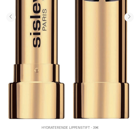
HYDRATERENDE LIPPENSTIFT - 39€