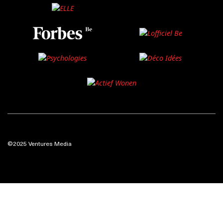
©2025 Ventures Media