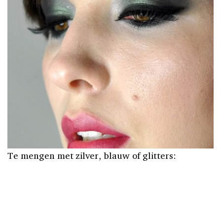
Te mengen met zilver, blauw of glitters: