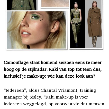
Camouflage staat komend seizoen eens te meer
hoog op de stijlradar. Kaki van top tot teen dus,
inclusief je make-up: wie kan deze look aan?
“Iedereen”, aldus Chantal Vriamont, training
manager bij Sisley. “Kaki make-up is voor
iedereen weggelegd, op voorwaarde dat mensen