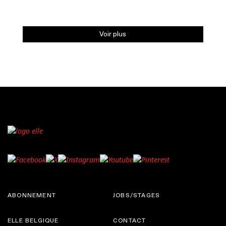
Voir plus
ABONNEMENT
JOBS/STAGES
ELLE BELGIQUE
CONTACT