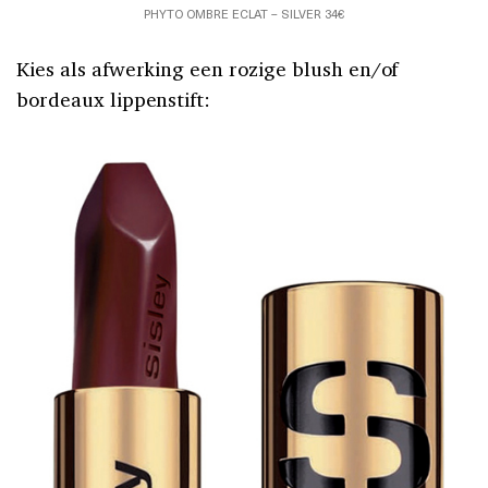
PHYTO OMBRE ECLAT – SILVER 34€
Kies als afwerking een rozige blush en/of
bordeaux lippenstift: