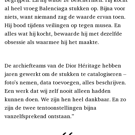
al heel vroeg Balenciaga stukken op. Bijna voor
niets, want niemand zag de waarde ervan toen.
Hij bood tijdens veilingen op tegen musea. En
alles wat hij kocht, bewaarde hij met dezelfde
obsessie als waarmee hij het maakte.
De archiefteams van de Dior Héritage hebben
jaren gewerkt om de stukken te catalogiseren –
foto’s nemen, data toevoegen, alles beschrijven.
Een werk dat wij zelf nooit alleen hadden
kunnen doen. We zijn hen heel dankbaar. En zo
zijn de twee tentoonstellingen bijna
vanzelfsprekend ontstaan.”