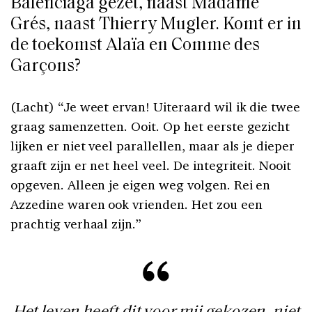
Balenciaga gezet, naast Madame
Grés, naast Thierry Mugler. Komt er in
de toekomst Alaïa en Comme des
Garçons?
(Lacht) “Je weet ervan! Uiteraard wil ik die twee
graag samenzetten. Ooit. Op het eerste gezicht
lijken er niet veel parallellen, maar als je dieper
graaft zijn er net heel veel. De integriteit. Nooit
opgeven. Alleen je eigen weg volgen. Rei en
Azzedine waren ook vrienden. Het zou een
prachtig verhaal zijn.”