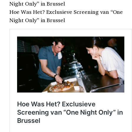
Night Only” in Brussel