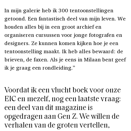
In mijn galerie heb ik 300 tentoonstellingen
getoond. Een fantastisch deel van mijn leven. We
houden alles bij in een groot archief en
organiseren cursussen voor jonge fotografen en
designers. Ze kunnen komen kijken hoe je een
tentoonstelling maakt. Ik heb alles bewaard: de
brieven, de faxen. Als je eens in Milaan bent geef
ik je graag een rondleiding.”
Voordat ik een vlucht boek voor onze
EIC en mezelf, nog een laatste vraag:
een deel van dit magazine is
opgedragen aan Gen Z. We willen de
verhalen van de groten vertellen,