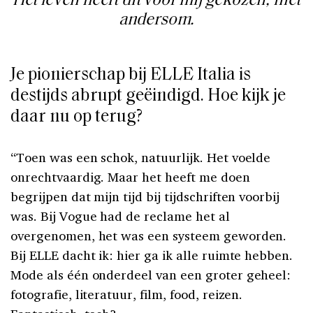
Het leven heeft dit voor mij gekozen, niet
andersom.
Je pionierschap bij ELLE Italia is
destijds abrupt geëindigd. Hoe kijk je
daar nu op terug?
“Toen was een schok, natuurlijk. Het voelde
onrechtvaardig. Maar het heeft me doen
begrijpen dat mijn tijd bij tijdschriften voorbij
was. Bij Vogue had de reclame het al
overgenomen, het was een systeem geworden.
Bij ELLE dacht ik: hier ga ik alle ruimte hebben.
Mode als één onderdeel van een groter geheel:
fotografie, literatuur, film, food, reizen.