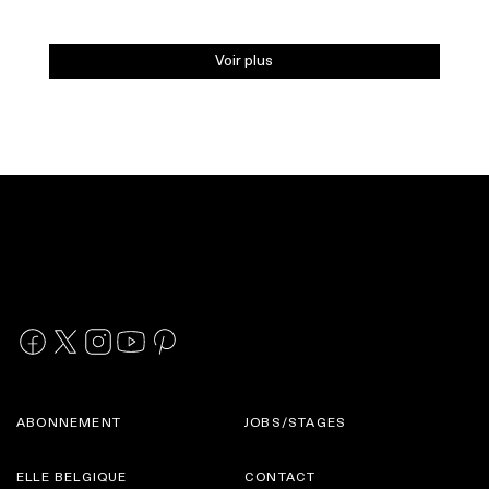
Voir plus
ABONNEMENT
JOBS/STAGES
ELLE BELGIQUE
CONTACT