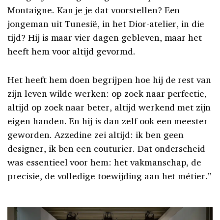
Montaigne. Kan je je dat voorstellen? Een
jongeman uit Tunesië, in het Dior-atelier, in die
tijd? Hij is maar vier dagen gebleven, maar het
heeft hem voor altijd gevormd.
Het heeft hem doen begrijpen hoe hij de rest van
zijn leven wilde werken: op zoek naar perfectie,
altijd op zoek naar beter, altijd werkend met zijn
eigen handen. En hij is dan zelf ook een meester
geworden. Azzedine zei altijd: ik ben geen
designer, ik ben een couturier. Dat onderscheid
was essentieel voor hem: het vakmanschap, de
precisie, de volledige toewijding aan het métier.”