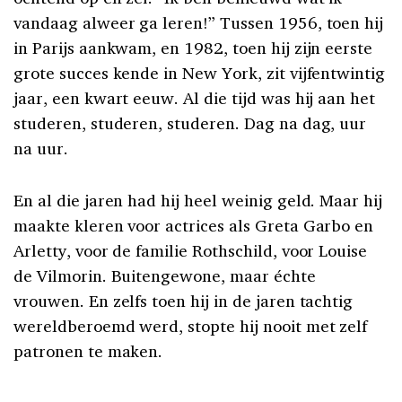
vandaag alweer ga leren!” Tussen 1956, toen hij
in Parijs aankwam, en 1982, toen hij zijn eerste
grote succes kende in New York, zit vijfentwintig
jaar, een kwart eeuw. Al die tijd was hij aan het
studeren, studeren, studeren. Dag na dag, uur
na uur.
En al die jaren had hij heel weinig geld. Maar hij
maakte kleren voor actrices als Greta Garbo en
Arletty, voor de familie Rothschild, voor Louise
de Vilmorin. Buitengewone, maar échte
vrouwen. En zelfs toen hij in de jaren tachtig
wereldberoemd werd, stopte hij nooit met zelf
patronen te maken.