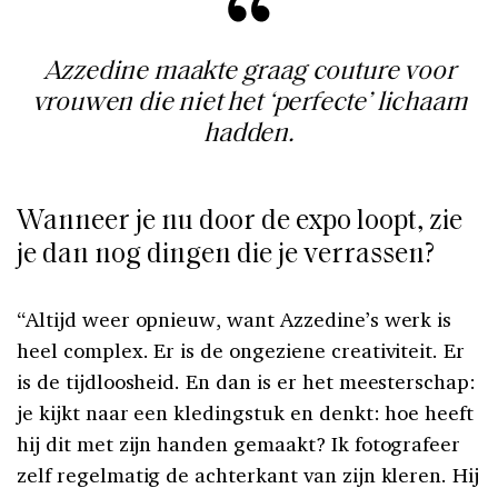
Azzedine maakte graag couture voor
vrouwen die niet het ‘perfecte’ lichaam
hadden.
Wanneer je nu door de expo loopt, zie
je dan nog dingen die je verrassen?
“Altijd weer opnieuw, want Azzedine’s werk is
heel complex. Er is de ongeziene creativiteit. Er
is de tijdloosheid. En dan is er het meesterschap:
je kijkt naar een kledingstuk en denkt: hoe heeft
hij dit met zijn handen gemaakt? Ik fotografeer
zelf regelmatig de achterkant van zijn kleren. Hij