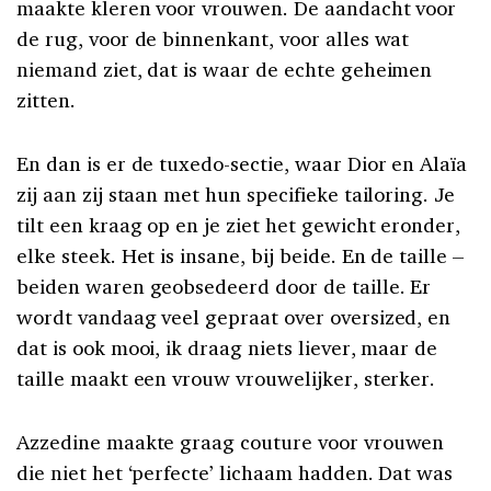
maakte kleren voor vrouwen. De aandacht voor
de rug, voor de binnenkant, voor alles wat
niemand ziet, dat is waar de echte geheimen
zitten.
En dan is er de tuxedo-sectie, waar Dior en Alaïa
zij aan zij staan met hun specifieke tailoring. Je
tilt een kraag op en je ziet het gewicht eronder,
elke steek. Het is insane, bij beide. En de taille –
beiden waren geobsedeerd door de taille. Er
wordt vandaag veel gepraat over oversized, en
dat is ook mooi, ik draag niets liever, maar de
taille maakt een vrouw vrouwelijker, sterker.
Azzedine maakte graag couture voor vrouwen
die niet het ‘perfecte’ lichaam hadden. Dat was