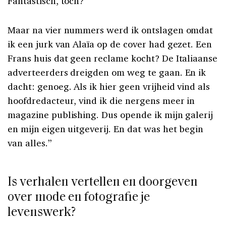
Fantastisch, toch?
Maar na vier nummers werd ik ontslagen omdat
ik een jurk van Alaïa op de cover had gezet. Een
Frans huis dat geen reclame kocht? De Italiaanse
adverteerders dreigden om weg te gaan. En ik
dacht: genoeg. Als ik hier geen vrijheid vind als
hoofdredacteur, vind ik die nergens meer in
magazine publishing. Dus opende ik mijn galerij
en mijn eigen uitgeverij. En dat was het begin
van alles.”
Is verhalen vertellen en doorgeven
over mode en fotografie je
levenswerk?