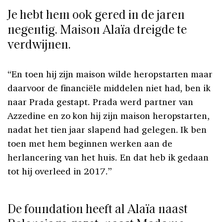
Je hebt hem ook gered in de jaren
negentig. Maison Alaïa dreigde te
verdwijnen.
“En toen hij zijn maison wilde heropstarten maar
daarvoor de financiële middelen niet had, ben ik
naar Prada gestapt. Prada werd partner van
Azzedine en zo kon hij zijn maison heropstarten,
nadat het tien jaar slapend had gelegen. Ik ben
toen met hem beginnen werken aan de
herlancering van het huis. En dat heb ik gedaan
tot hij overleed in 2017.”
De foundation heeft al Alaïa naast