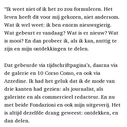
“Ik weet niet of ik het zo zou formuleren. Het
leven heeft dit voor mij gekozen, niet andersom.
Wat ik wel weet: ik ben enorm nieuwsgierig.
Wat gebeurt er vandaag? Wat is er nieuw? Wat
is mooi? En dan probeer ik, als ik kan, nuttig te
zijn en mijn ontdekkingen te delen.
Dat gebeurde via tijdschriftpagina’s, daarna via
de galerie en 10 Corso Como, en ook via
Azzedine. Ik had het geluk dat ik de mode van
drie kanten had gezien: als journalist, als
galeriste en als commercieel redacteur. En nu
met beide Fondazioni en ook mijn uitgeverij. Het
is altijd dezelfde drang geweest: ontdekken, en
dan delen.