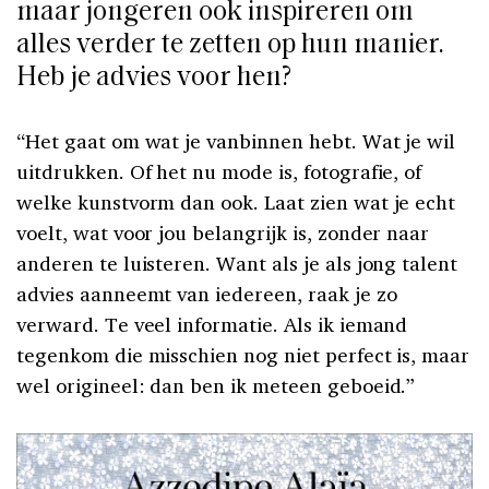
maar jongeren ook inspireren om
alles verder te zetten op hun manier.
Heb je advies voor hen?
“Het gaat om wat je vanbinnen hebt. Wat je wil
uitdrukken. Of het nu mode is, fotografie, of
welke kunstvorm dan ook. Laat zien wat je echt
voelt, wat voor jou belangrijk is, zonder naar
anderen te luisteren. Want als je als jong talent
advies aanneemt van iedereen, raak je zo
verward. Te veel informatie. Als ik iemand
tegenkom die misschien nog niet perfect is, maar
wel origineel: dan ben ik meteen geboeid.”