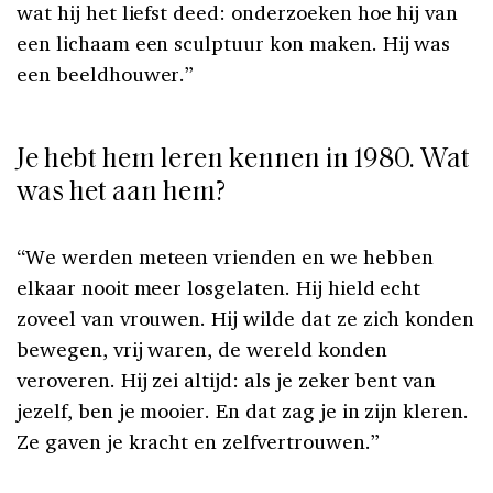
wat hij het liefst deed: onderzoeken hoe hij van
een lichaam een sculptuur kon maken. Hij was
een beeldhouwer.”
Je hebt hem leren kennen in 1980. Wat
was het aan hem?
“We werden meteen vrienden en we hebben
elkaar nooit meer losgelaten. Hij hield echt
zoveel van vrouwen. Hij wilde dat ze zich konden
bewegen, vrij waren, de wereld konden
veroveren. Hij zei altijd: als je zeker bent van
jezelf, ben je mooier. En dat zag je in zijn kleren.
Ze gaven je kracht en zelfvertrouwen.”