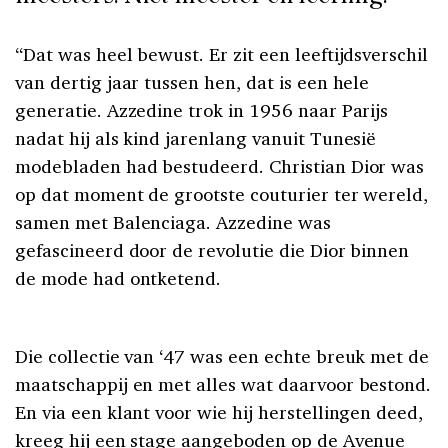
“Dat was heel bewust. Er zit een leeftijdsverschil
van dertig jaar tussen hen, dat is een hele
generatie. Azzedine trok in 1956 naar Parijs
nadat hij als kind jarenlang vanuit Tunesië
modebladen had bestudeerd. Christian Dior was
op dat moment de grootste couturier ter wereld,
samen met Balenciaga. Azzedine was
gefascineerd door de revolutie die Dior binnen
de mode had ontketend.
Die collectie van ‘47 was een echte breuk met de
maatschappij en met alles wat daarvoor bestond.
En via een klant voor wie hij herstellingen deed,
kreeg hij een stage aangeboden op de Avenue