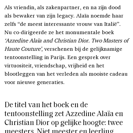
Als vriendin, als zakenpartner, en na zijn dood
als bewaker van zijn legacy. Alaïa noemde haar
zelfs “de meest interessante vrouw van Italië”.
Nu co-dirigeerde ze het monumentale boek
‘Azzedine Alaïa and Christian Dior. Two Masters of
Haute Couture’
, verschenen bij de gelijknamige
tentoonstelling in Parijs. Een gesprek over
virtuositeit, vriendschap, vrijheid en het
blootleggen van het verleden als mooiste cadeau
voor nieuwe generaties.
De titel van het boek en de
tentoonstelling zet Azzedine Alaïa en
Christian Dior op gelijke hoogte: twee
meesters. Niet meester en leerling.