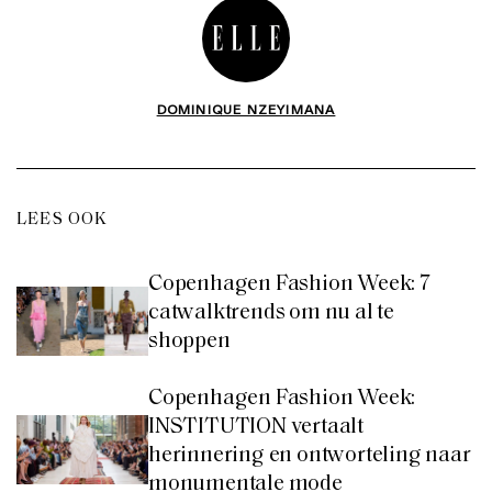
DOMINIQUE NZEYIMANA
LEES OOK
Copenhagen Fashion Week: 7
catwalktrends om nu al te
shoppen
Copenhagen Fashion Week:
INSTITUTION vertaalt
herinnering en ontworteling naar
monumentale mode