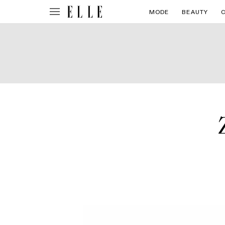
MODE
BEAUTY