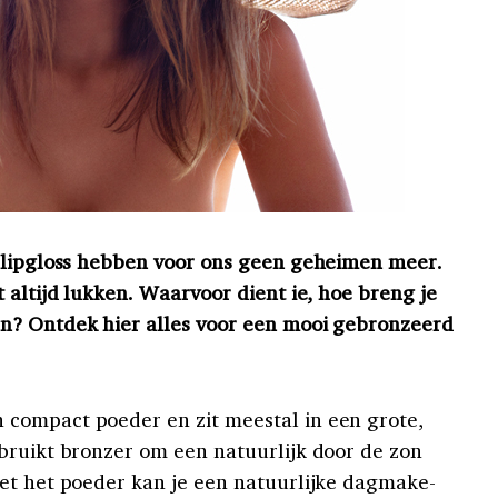
n lipgloss hebben voor ons geen geheimen meer.
 altijd lukken. Waarvoor dient ie, hoe breng je
n? Ontdek hier alles voor een mooi gebronzeerd
 compact poeder en zit meestal in een grote,
bruikt bronzer om een natuurlijk door de zon
et het poeder kan je een natuurlijke dagmake-