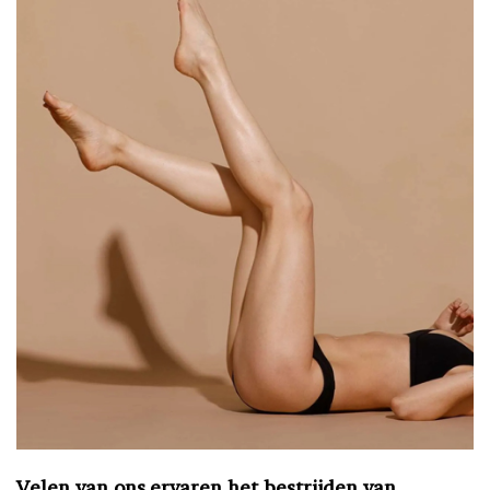
Velen van ons ervaren het bestrijden van