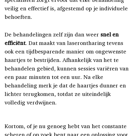
veilig en effectief is, afgestemd op je individuele
behoeften.
De behandelingen zelf zijn dan weer
snel en
efficiënt
. Dat maakt van laserontharing tevens
ook een tijdbesparende manier om ongewenste
haartjes te bestrijden. Afhankelijk van het te
behandelen gebied, kunnen sessies variëren van
een paar minuten tot een uur. Na elke
behandeling merk je dat de haartjes dunner en
lichter terugkomen, totdat ze uiteindelijk
volledig verdwijnen.
Kortom, of je nu genoeg hebt van het constante
scheren of op zoek bent naar een oplossing voor