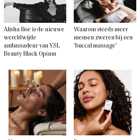
Alisha Boe is de nieuwe
Waarom steeds meer
wereldwijde
mensen zweren bij een
ambassadeur van YSL
‘buccal massage’
Beauty Black Opium