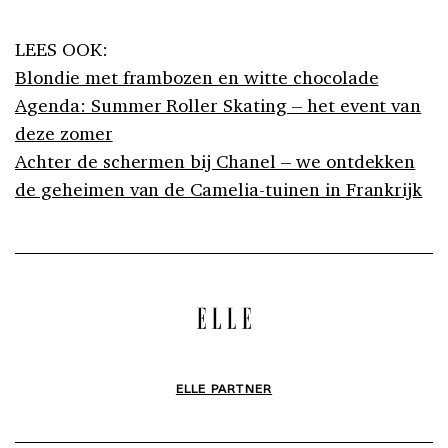
LEES OOK:
Blondie met frambozen en witte chocolade
Agenda: Summer Roller Skating – het event van
deze zomer
Achter de schermen bij Chanel – we ontdekken
de geheimen van de Camelia-tuinen in Frankrijk
ELLE PARTNER