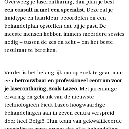
Overweeg je laserontharing, dan plan je best
een consult in met een specialist
. Deze zal je
huidtype en haarkleur beoordelen en een
behandelplan opstellen dat bij je past. De
meeste mensen hebben immers meerdere sessies
nodig – tussen de zes en acht – om het beste
resultaat te bereiken.
Verder is het belangrijk om op zoek te gaan naar
een
betrouwbaar en professioneel centrum voor
je laserontharing, zoals
Lazeo
. Met jarenlange
ervaring en gebruik van de nieuwste
technologieën biedt Lazeo hoogwaardige
behandelingen aan in zeven centra verspreid
door heel België. Hun team van gekwalificeerde
specialisten zorgt ervoor dat elke behandeling