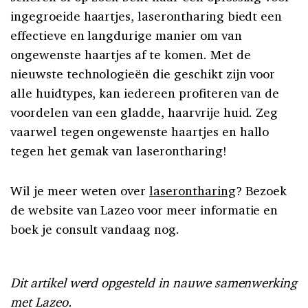
ingegroeide haartjes, laserontharing biedt een
effectieve en langdurige manier om van
ongewenste haartjes af te komen. Met de
nieuwste technologieën die geschikt zijn voor
alle huidtypes, kan iedereen profiteren van de
voordelen van een gladde, haarvrije huid. Zeg
vaarwel tegen ongewenste haartjes en hallo
tegen het gemak van laserontharing!
Wil je meer weten over
laserontharing
? Bezoek
de website van Lazeo voor meer informatie en
boek je consult vandaag nog.
Dit artikel werd opgesteld in nauwe samenwerking
met Lazeo.