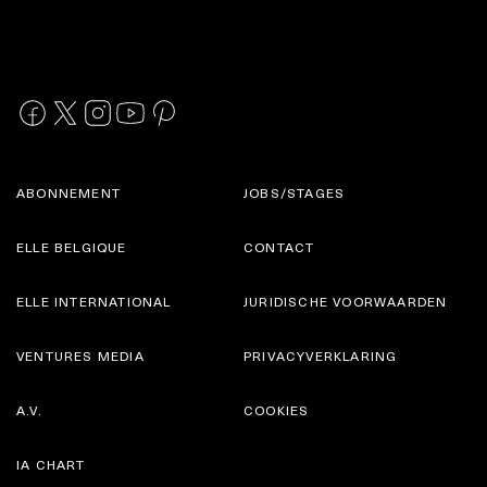
ABONNEMENT
JOBS/STAGES
ELLE BELGIQUE
CONTACT
ELLE INTERNATIONAL
JURIDISCHE VOORWAARDEN
VENTURES MEDIA
PRIVACYVERKLARING
A.V.
COOKIES
IA CHART