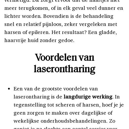
meer terugkomen, of in elk geval veel dunner en
lichter worden. Bovendien is de behandeling
snel en relatief pijnloos, zeker vergeleken met
harsen of epileren. Het resultaat? Een gladde,
haarvrije huid zonder gedoe.
Voordelen van
laserontharing
Een van de grootste voordelen van
laserontharing is de
langdurige werking
. In
tegenstelling tot scheren of harsen, hoef je je
geen zorgen te maken over dagelijkse of
wekelijkse onderhoudsbehandelingen. Zo
geniet je na slechts een aantal sessies voor