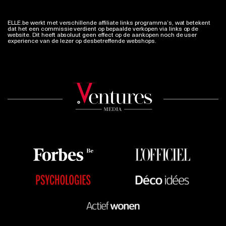
ELLE.be werkt met verschillende affiliate links programma’s, wat betekent
dat het een commissie verdient op bepaalde verkopen via links op de
website. Dit heeft absoluut geen effect op de aankopen noch de user
experience van de lezer op desbetreffende webshops.
Meer info