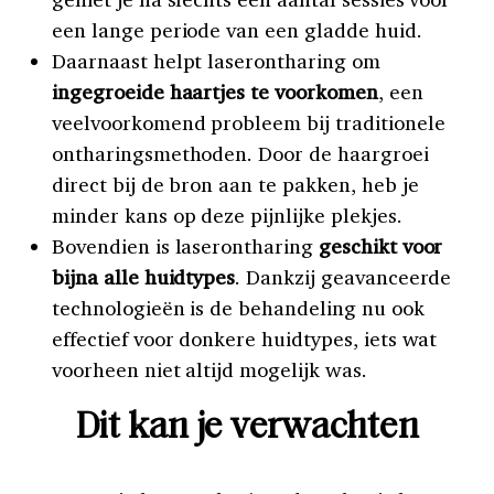
een lange periode van een gladde huid.
Daarnaast helpt laserontharing om
ingegroeide haartjes te voorkomen
, een
veelvoorkomend probleem bij traditionele
ontharingsmethoden. Door de haargroei
direct bij de bron aan te pakken, heb je
minder kans op deze pijnlijke plekjes.
Bovendien is laserontharing
geschikt voor
bijna alle huidtypes
. Dankzij geavanceerde
technologieën is de behandeling nu ook
effectief voor donkere huidtypes, iets wat
voorheen niet altijd mogelijk was.
Dit kan je verwachten