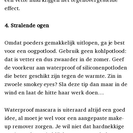
effect.
4. Stralende ogen
Omdat poeders gemakkelijk uitlopen, ga je best
voor een oogpotlood. Gebruik geen kohlpotlood:
dat is vetter en dus zwaarder in de zomer. Geef
de voorkeur aan waterproof of siliconenpotloden
die beter geschikt zijn tegen de warmte. Zin in
zwoele smokey eyes? Sla deze tip dan maar in de
wind en laat de hitte haar werk doen…
Waterproof mascara is uiteraard altijd een goed
idee, al moet je wel voor een aangepaste make-
up remover zorgen. Je wil niet dat hardnekkige