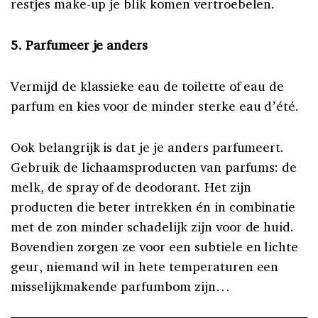
restjes make-up je blik komen vertroebelen.
5. Parfumeer je anders
Vermijd de klassieke eau de toilette of eau de
parfum en kies voor de minder sterke eau dʼété.
Ook belangrijk is dat je je anders parfumeert.
Gebruik de lichaamsproducten van parfums: de
melk, de spray of de deodorant. Het zijn
producten die beter intrekken én in combinatie
met de zon minder schadelijk zijn voor de huid.
Bovendien zorgen ze voor een subtiele en lichte
geur, niemand wil in hete temperaturen een
misselijkmakende parfumbom zijn…