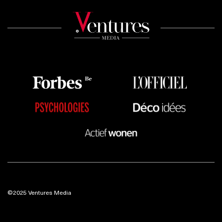
©2025 Ventures Media