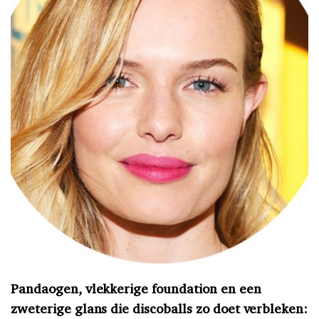
Pandaogen, vlekkerige foundation en een
zweterige glans die discoballs zo doet verbleken: