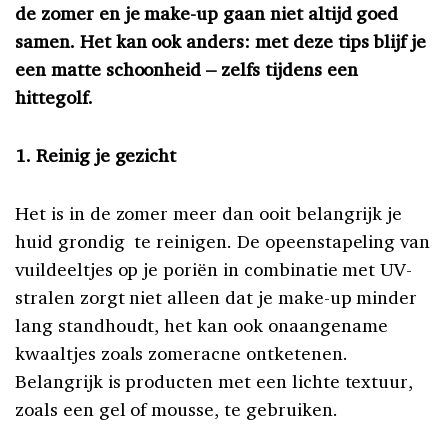
de zomer en je make-up gaan niet altijd goed
samen. Het kan ook anders: met deze tips blijf je
een matte schoonheid – zelfs tijdens een
hittegolf.
1. Reinig je gezicht
Het is in de zomer meer dan ooit belangrijk je
huid grondig te reinigen. De opeenstapeling van
vuildeeltjes op je poriën in combinatie met UV-
stralen zorgt niet alleen dat je make-up minder
lang standhoudt, het kan ook onaangename
kwaaltjes zoals zomeracne ontketenen.
Belangrijk is producten met een lichte textuur,
zoals een gel of mousse, te gebruiken.