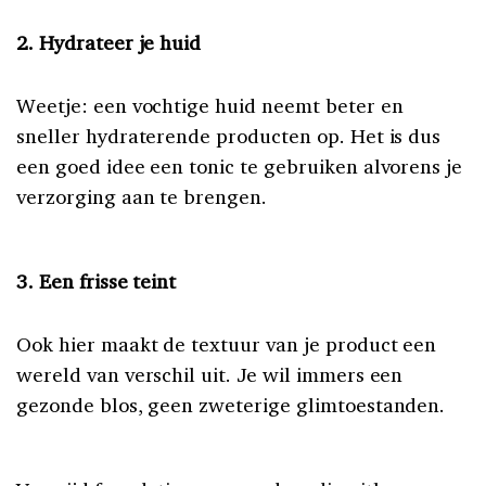
2. Hydrateer je huid
Weetje: een vochtige huid neemt beter en
sneller hydraterende producten op. Het is dus
een goed idee een tonic te gebruiken alvorens je
verzorging aan te brengen.
3. Een frisse teint
Ook hier maakt de textuur van je product een
wereld van verschil uit. Je wil immers een
gezonde blos, geen zweterige glimtoestanden.