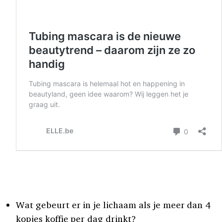
Wat gebeurt er in je lichaam als je meer dan 4
kopjes koffie per dag drinkt?