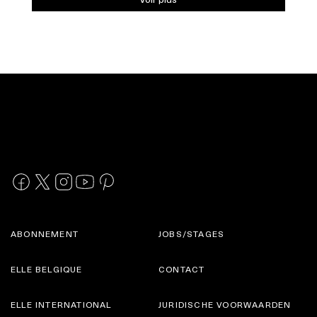
ABONNEMENT
JOBS/STAGES
ELLE BELGIQUE
CONTACT
ELLE INTERNATIONAL
JURIDISCHE VOORWAARDEN