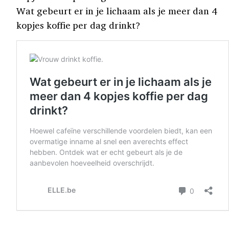
Wat gebeurt er in je lichaam als je meer dan 4
kopjes koffie per dag drinkt?