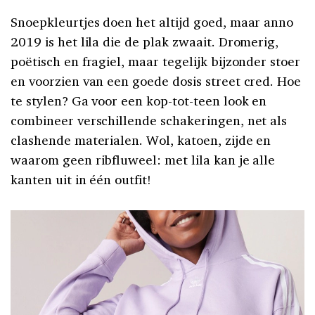
Snoepkleurtjes doen het altijd goed, maar anno
2019 is het lila die de plak zwaait. Dromerig,
poëtisch en fragiel, maar tegelijk bijzonder stoer
en voorzien van een goede dosis street cred. Hoe
te stylen? Ga voor een kop-tot-teen look en
combineer verschillende schakeringen, net als
clashende materialen. Wol, katoen, zijde en
waarom geen ribfluweel: met lila kan je alle
kanten uit in één outfit!