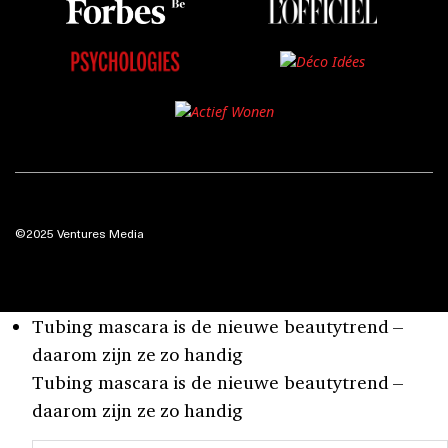
©2025 Ventures Media
Tubing mascara is de nieuwe beautytrend –
daarom zijn ze zo handig
Tubing mascara is de nieuwe beautytrend –
daarom zijn ze zo handig