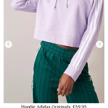
Hoodie Adidas Originals, €59,95