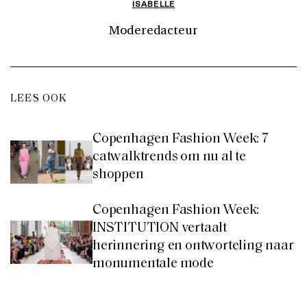
ISABELLE
Moderedacteur
LEES OOK
Copenhagen Fashion Week: 7
catwalktrends om nu al te
shoppen
Copenhagen Fashion Week:
INSTITUTION vertaalt
herinnering en ontworteling naar
monumentale mode