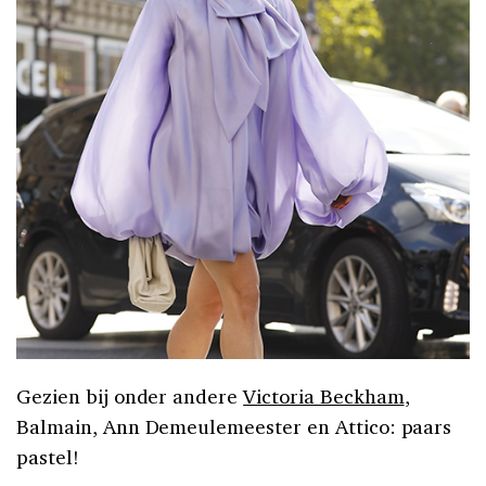
Gezien bij onder andere
Victoria Beckham
,
Balmain, Ann Demeulemeester en Attico: paars
pastel!