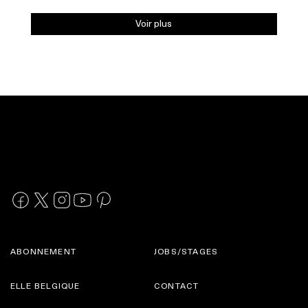
Voir plus
ABONNEMENT
JOBS/STAGES
ELLE BELGIQUE
CONTACT