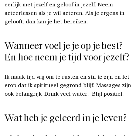
eerlijk met jezelf en geloof in jezelf. Neem
acteerlessen als je wil acteren. Als je ergens in
gelooft, dan kan je het bereiken.
Wanneer voel je je op je best?
En hoe neem je tijd voor jezelf?
Ik maak tijd vrij om te rusten en stil te zijn en let
erop dat ik spiritueel gegrond blijf. Massages zijn
ook belangrijk. Drink veel water. Blijf positief.
Wat heb je geleerd in je leven?