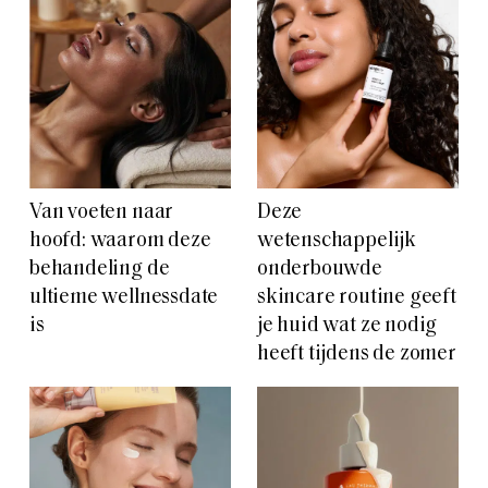
Van voeten naar
Deze
hoofd: waarom deze
wetenschappelijk
behandeling de
onderbouwde
ultieme wellnessdate
skincare routine geeft
is
je huid wat ze nodig
heeft tijdens de zomer