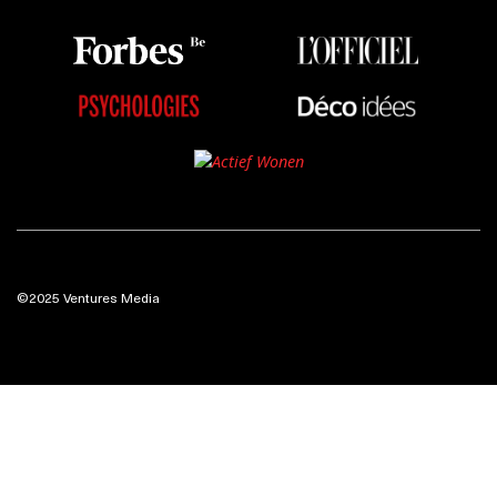
©2025 Ventures Media