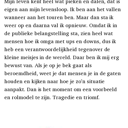
Mijn leven kent heel wat pieken en dalen, dat is
eigen aan mijn levensloop. Ik ben aan het vallen
wanneer aan het touren ben. Maar dan sta ik
weer op en daarna val ik opnieuw. Omdat ik in
de publieke belangstelling sta, zien heel wat
mensen hoe ik omga met ups en downs, dus ik
heb een verantwoordelijkheid tegenover de
kleine meisjes in de wereld. Daar ben ik mij erg
bewust van. Als je op je bek gaat als
beroemdheid, weet je dat mensen je in de gaten
houden en kijken naar hoe je zo’n situatie
aanpakt. Dan is het moment om een voorbeeld
en rolmodel te zijn. Tragedie en triomf.