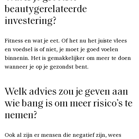
beautygerelateerde
investering?
Fitness en wat je eet. Of het nu het juiste vlees
en voedsel is of niet, je moet je goed voelen
binnenin. Het is gemakkelijker om meer te doen
wanneer je op je gezondst bent.
Welk advies zou je geven aan
wie bang is om meer risico’s te
nemen?
Ook al zijn er mensen die negatief zijn, wees