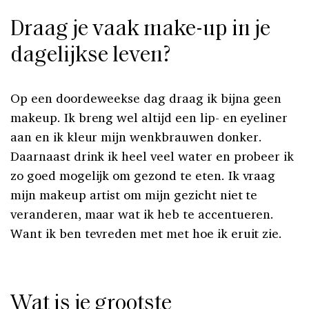
Draag je vaak make-up in je
dagelijkse leven?
Op een doordeweekse dag draag ik bijna geen
makeup. Ik breng wel altijd een lip- en eyeliner
aan en ik kleur mijn wenkbrauwen donker.
Daarnaast drink ik heel veel water en probeer ik
zo goed mogelijk om gezond te eten. Ik vraag
mijn makeup artist om mijn gezicht niet te
veranderen, maar wat ik heb te accentueren.
Want ik ben tevreden met met hoe ik eruit zie.
Wat is je grootste