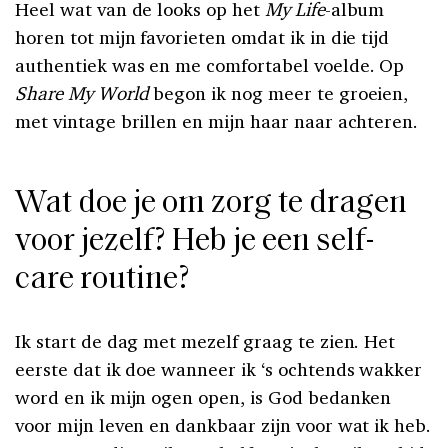
Heel wat van de looks op het
My Life
-album
horen tot mijn favorieten omdat ik in die tijd
authentiek was en me comfortabel voelde. Op
Share My World
begon ik nog meer te groeien,
met vintage brillen en mijn haar naar achteren.
Wat doe je om zorg te dragen
voor jezelf? Heb je een self-
care routine?
Ik start de dag met mezelf graag te zien. Het
eerste dat ik doe wanneer ik ‘s ochtends wakker
word en ik mijn ogen open, is God bedanken
voor mijn leven en dankbaar zijn voor wat ik heb.