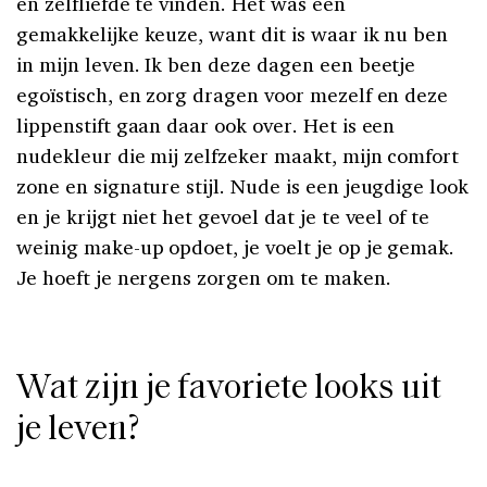
en zelfliefde te vinden. Het was een
gemakkelijke keuze, want dit is waar ik nu ben
in mijn leven. Ik ben deze dagen een beetje
egoïstisch, en zorg dragen voor mezelf en deze
lippenstift gaan daar ook over. Het is een
nudekleur die mij zelfzeker maakt, mijn comfort
zone en signature stijl. Nude is een jeugdige look
en je krijgt niet het gevoel dat je te veel of te
weinig make-up opdoet, je voelt je op je gemak.
Je hoeft je nergens zorgen om te maken.
Wat zijn je favoriete looks uit
je leven?