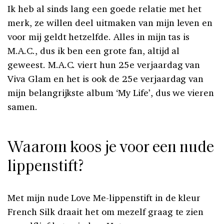
Ik heb al sinds lang een goede relatie met het
merk, ze willen deel uitmaken van mijn leven en
voor mij geldt hetzelfde. Alles in mijn tas is
M.A.C., dus ik ben een grote fan, altijd al
geweest. M.A.C. viert hun 25e verjaardag van
Viva Glam en het is ook de 25e verjaardag van
mijn belangrijkste album ‘My Life’, dus we vieren
samen.
Waarom koos je voor een nude
lippenstift?
Met mijn nude Love Me-lippenstift in de kleur
French Silk draait het om mezelf graag te zien