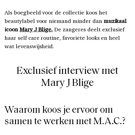
Als boegbeeld voor de collectie koos het
beautylabel voor niemand minder dan
muzikaal
icoon
Mary J Blige.
De zangeres deelt exclusief
haar self care routine, favoriete looks en heel
wat levenswijsheid.
Exclusief interview met
Mary J Blige
Waarom koos je ervoor om
samen te werken met M.A.C.?