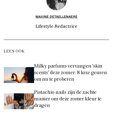
MAXINE DETAELLENAERE
Lifestyle Redactrice
LEES OOK
Milky parfums vervangen ‘skin
scents’ deze zomer: 8 luxe geuren
om nu te proberen
Pistachio nails zijn de zachte
manier om deze zomer kleur te
dragen