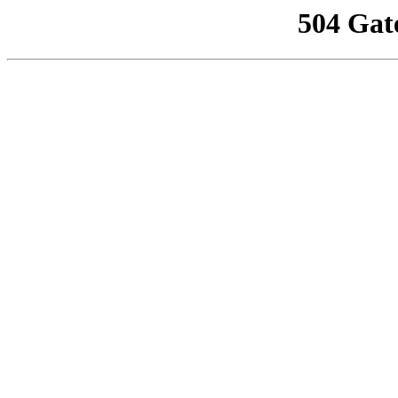
504 Gat