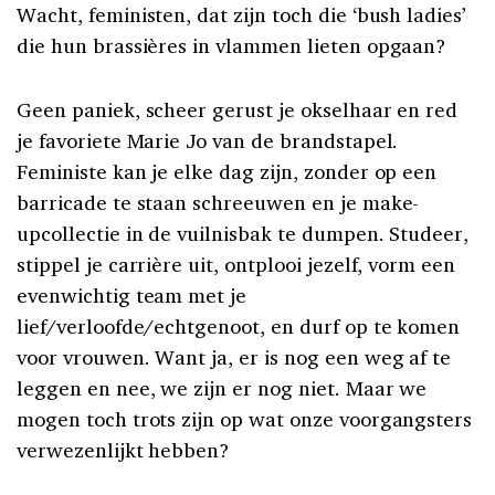
Wacht, feministen, dat zijn toch die ‘bush ladies’
die hun brassières in vlammen lieten opgaan?
Geen paniek, scheer gerust je okselhaar en red
je favoriete Marie Jo van de brandstapel.
Feministe kan je elke dag zijn, zonder op een
barricade te staan schreeuwen en je make-
upcollectie in de vuilnisbak te dumpen. Studeer,
stippel je carrière uit, ontplooi jezelf, vorm een
evenwichtig team met je
lief/verloofde/echtgenoot, en durf op te komen
voor vrouwen. Want ja, er is nog een weg af te
leggen en nee, we zijn er nog niet. Maar we
mogen toch trots zijn op wat onze voorgangsters
verwezenlijkt hebben?