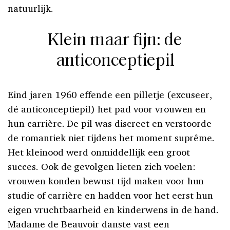
natuurlijk.
Klein maar fijn: de
anticonceptiepil
Eind jaren 1960 effende een pilletje (excuseer,
dé anticonceptiepil) het pad voor vrouwen en
hun carrière. De pil was discreet en verstoorde
de romantiek niet tijdens het moment suprême.
Het kleinood werd onmiddellijk een groot
succes. Ook de gevolgen lieten zich voelen:
vrouwen konden bewust tijd maken voor hun
studie of carrière en hadden voor het eerst hun
eigen vruchtbaarheid en kinderwens in de hand.
Madame de Beauvoir danste vast een