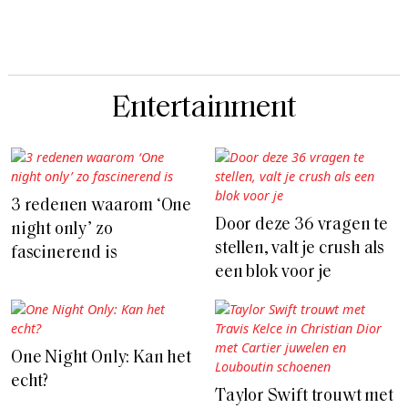
Entertainment
3 redenen waarom ‘One
Door deze 36 vragen te
night only’ zo
stellen, valt je crush als
fascinerend is
een blok voor je
One Night Only: Kan het
echt?
Taylor Swift trouwt met