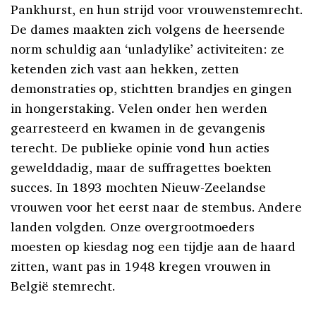
Pankhurst, en hun strijd voor vrouwenstemrecht.
De dames maakten zich volgens de heersende
norm schuldig aan ‘unladylike’ activiteiten: ze
ketenden zich vast aan hekken, zetten
demonstraties op, stichtten brandjes en gingen
in hongerstaking. Velen onder hen werden
gearresteerd en kwamen in de gevangenis
terecht. De publieke opinie vond hun acties
gewelddadig, maar de suffragettes boekten
succes. In 1893 mochten Nieuw-Zeelandse
vrouwen voor het eerst naar de stembus. Andere
landen volgden. Onze overgrootmoeders
moesten op kiesdag nog een tijdje aan de haard
zitten, want pas in 1948 kregen vrouwen in
België stemrecht.