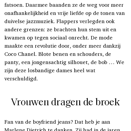
fatsoen. Daarmee baanden ze de weg voor meer
onafhankelijkheid en vrije liefde op de tonen van
duivelse jazzmuziek. Flappers verlegden ook
andere grenzen: ze brachten hun stem uit en
kwamen op tegen sociaal onrecht. De mode
maakte een revolutie door, onder meer dankzij
Coco Chanel. Blote benen en schouders, de
panty, een jongensachtig silhouet, de bob … We
zijn deze losbandige dames heel wat
verschuldigd.
Vrouwen dragen de broek
Fan van de boyfriend jeans? Dat heb je aan
Marlene Dietrich te danken. Zij had in de jaren