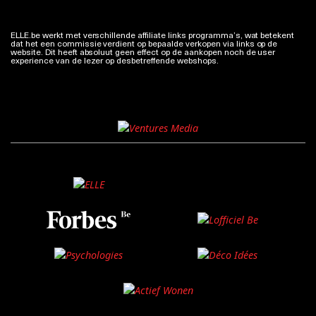
ELLE.be werkt met verschillende affiliate links programma’s, wat betekent
dat het een commissie verdient op bepaalde verkopen via links op de
website. Dit heeft absoluut geen effect op de aankopen noch de user
experience van de lezer op desbetreffende webshops.
Meer info