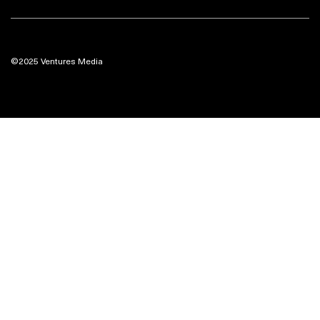
©2025 Ventures Media