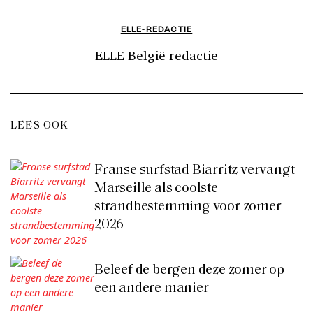
ELLE-REDACTIE
ELLE België redactie
LEES OOK
Franse surfstad Biarritz vervangt
Marseille als coolste
strandbestemming voor zomer
2026
Beleef de bergen deze zomer op
een andere manier