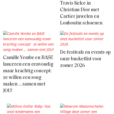
Travis Kelce in
Christian Dior met
Cartier juwelen en
Louboutin schoenen
De festivals en events op
Camille Yembe en BASE
onze bucketlist voor
lanceren een eenvoudig
zomer 2026
maar krachtig concept:
ze willen een song
maken … samen met
JOU!