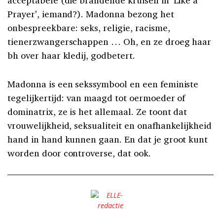
Prayer’, iemand?). Madonna bezong het
onbespreekbare: seks, religie, racisme,
tienerzwangerschappen … Oh, en ze droeg haar
bh over haar kledij, godbetert.
Madonna is een sekssymbool en een feministe
tegelijkertijd: van maagd tot oermoeder of
dominatrix, ze is het allemaal. Ze toont dat
vrouwelijkheid, seksualiteit en onafhankelijkheid
hand in hand kunnen gaan. En dat je groot kunt
worden door controverse, dat ook.