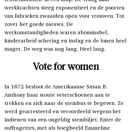
werkkrachten steeg exponentieel en de poorten
van fabrieken zwaaiden open voor vrouwen. Tot
zover het goede nieuws. De
werkomstandigheden waren abominabel,
kinderarbeid schering en inslag en de lonen heel
mager. De weg was nog lang. Heel lang.
Vote for women
In 1872 besloot de Amerikaanse Susan B.
Anthony haar stoute veterschoenen aan te
trekken en zich naar de stembus te begeven. Ze
werd gearresteerd en veroordeeld wegens het
indienen van een ongeldig stembiljet. Enter de
suffragettes, met als boegbeeld Emmeline