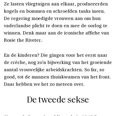
Ze lasten vliegtuigen aan elkaar, produceerden
kogels en bommen en schroefden tanks ineen.
De regering moedigde vrouwen aan om hun
vaderlandse plicht te doen en mee de oorlog te
winnen. Denk maar aan de iconische affiche van
Rosie the Riveter.
En de kinderen? Die gingen voor het eerst naar
de crèche, nog zo’n bijwerking van het groeiende
aantal vrouwelijke arbeidskrachten. So far, so
good, tot de mannen thuiskwamen van het front.
Daar hebben we het zo meteen over.
De tweede sekse