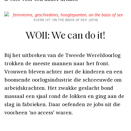
SCENE UIT ‘ON THE BASIS OF SEX’ (2018)
WOII: We can do it!
Bij het uitbreken van de Tweede Wereldoorlog
trokken de meeste mannen naar het front.
Vrouwen bleven achter met de kinderen en een
boomende oorlogsindustrie die schreeuwde om
arbeidskrachten. Het zwakke geslacht bond
massaal een sjaal rond de lokken en ging aan de
slag in fabrieken. Daar oefenden ze jobs uit die
voorheen ‘no access’ waren.