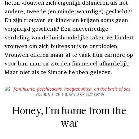
lieten vrouwen zich eigenlijk definiëren als het
andere, tweede (en minderwaardige) geslacht?!
En zijn trouwen en kinderen krijgen soms geen
vergiftigd geschenk? Een onevenredige
verdeling van de huishoudelijke taken verhindert
vrouwen om zich buitenshuis te ontplooien.
Vrouwen offeren maar al te vaak hun carrière op
voor hun man en worden financieel afhankelijk.
Maar niet als ze Simone hebben gelezen.
SCENE UIT ‘ON THE BASIS OF SEX’ (2018)
Honey, I’m home from the
war