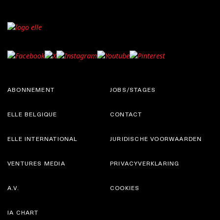
ABONNEMENT
JOBS/STAGES
ELLE BELGIQUE
CONTACT
ELLE INTERNATIONAL
JURIDISCHE VOORWAARDEN
VENTURES MEDIA
PRIVACYVERKLARING
A.V.
COOKIES
IA CHART