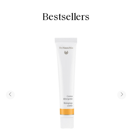
Bestsellers