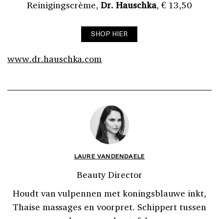
Reinigingscrème,
Dr. Hauschka
, € 13,50
SHOP HIER
www.dr.hauschka.com
LAURE VANDENDAELE
Beauty Director
Houdt van vulpennen met koningsblauwe inkt,
Thaise massages en voorpret. Schippert tussen