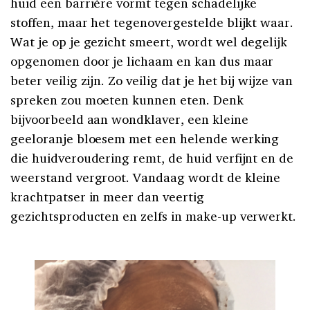
huid een barrière vormt tegen schadelijke
stoffen, maar het tegenovergestelde blijkt waar.
Wat je op je gezicht smeert, wordt wel degelijk
opgenomen door je lichaam en kan dus maar
beter veilig zijn. Zo veilig dat je het bij wijze van
spreken zou moeten kunnen eten. Denk
bijvoorbeeld aan wondklaver, een kleine
geeloranje bloesem met een helende werking
die huidveroudering remt, de huid verfijnt en de
weerstand vergroot. Vandaag wordt de kleine
krachtpatser in meer dan veertig
gezichtsproducten en zelfs in make-up verwerkt.