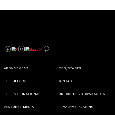
ABONNEMENT
JOBS/STAGES
ELLE BELGIQUE
CONTACT
ELLE INTERNATIONAL
JURIDISCHE VOORWAARDEN
VENTURES MEDIA
PRIVACYVERKLARING