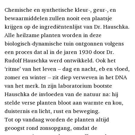
Chemische en synthetische kleur-, geur-, en
bewaarmiddelen zullen nooit een plaatsje
krijgen op de ingrediëntenlijst van Dr. Hauschka.
Alle heilzame planten worden in deze
biologisch-dynamische tuin ontgonnen volgens
een proces dat al in de jaren 1930 door Dr.
Rudolf Hauschka werd ontwikkeld. Ook het
‘ritme’ van het leven – dag en nacht, eb en vloed,
zomer en winter – zit diep verweven in het DNA
van het merk. In zijn laboratorium bootste
Hauschka de invloeden van de natuur na: hij
stelde verse planten bloot aan warmte en kou,
duisternis en licht, rust en beweging.
Tot op vandaag worden de planten altijd
geoogst rond zonsopgang, omdat de