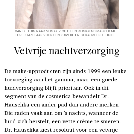
VAN DE TUIN NAAR MIJN GEZICHT: EEN REINIGEND MASKER MET
TOVERHAZELAAR VOOR EEN ZUIVERE EN GEKALMEERDE HUID.
Vetvrije nachtverzorging
De make-upproducten zijn sinds 1999 een leuke
toevoeging aan het gamma, maar een goede
huidverzorging blijft prioritair. Ook in dit
segment van de cosmetica bewandelt Dr.
Hauschka een ander pad dan andere merken.
Die raden vaak aan om ’s nachts, wanneer de
huid zich herstelt, een vette crème te smeren.
Dr. Hauschka kiest resoluut voor een vetvrije