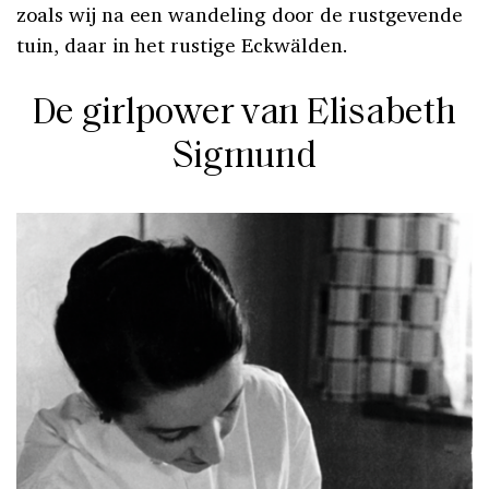
zoals wij na een wandeling door de rustgevende
tuin, daar in het rustige Eckwälden.
De girlpower van Elisabeth
Sigmund