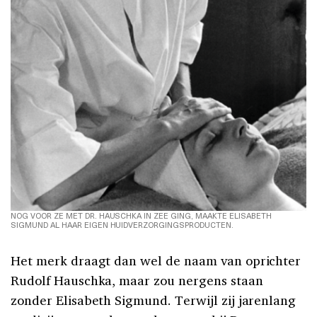
NOG VOOR ZE MET DR. HAUSCHKA IN ZEE GING, MAAKTE ELISABETH
SIGMUND AL HAAR EIGEN HUIDVERZORGINGSPRODUCTEN.
Het merk draagt dan wel de naam van oprichter
Rudolf Hauschka, maar zou nergens staan
zonder Elisabeth Sigmund. Terwijl zij jarenlang