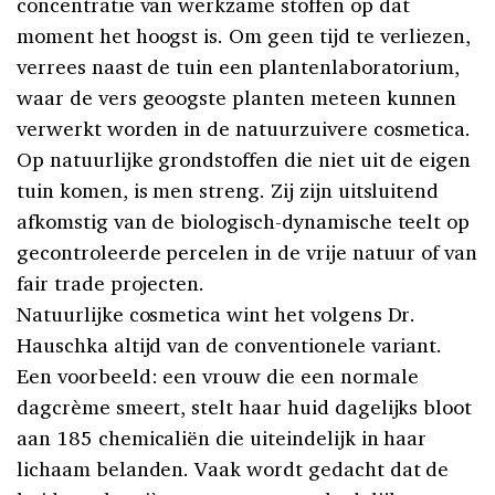
concentratie van werkzame stoffen op dat
moment het hoogst is. Om geen tijd te verliezen,
verrees naast de tuin een plantenlaboratorium,
waar de vers geoogste planten meteen kunnen
verwerkt worden in de natuurzuivere cosmetica.
Op natuurlijke grondstoffen die niet uit de eigen
tuin komen, is men streng. Zij zijn uitsluitend
afkomstig van de biologisch-dynamische teelt op
gecontroleerde percelen in de vrije natuur of van
fair trade projecten.
Natuurlijke cosmetica wint het volgens Dr.
Hauschka altijd van de conventionele variant.
Een voorbeeld: een vrouw die een normale
dagcrème smeert, stelt haar huid dagelijks bloot
aan 185 chemicaliën die uiteindelijk in haar
lichaam belanden. Vaak wordt gedacht dat de