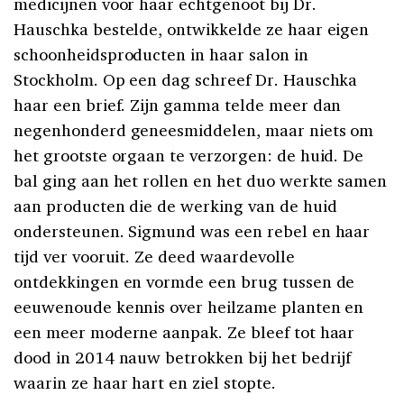
medicijnen voor haar echtgenoot bij Dr.
Hauschka bestelde, ontwikkelde ze haar eigen
schoonheidsproducten in haar salon in
Stockholm. Op een dag schreef Dr. Hauschka
haar een brief. Zijn gamma telde meer dan
negenhonderd geneesmiddelen, maar niets om
het grootste orgaan te verzorgen: de huid. De
bal ging aan het rollen en het duo werkte samen
aan producten die de werking van de huid
ondersteunen. Sigmund was een rebel en haar
tijd ver vooruit. Ze deed waardevolle
ontdekkingen en vormde een brug tussen de
eeuwenoude kennis over heilzame planten en
een meer moderne aanpak. Ze bleef tot haar
dood in 2014 nauw betrokken bij het bedrijf
waarin ze haar hart en ziel stopte.