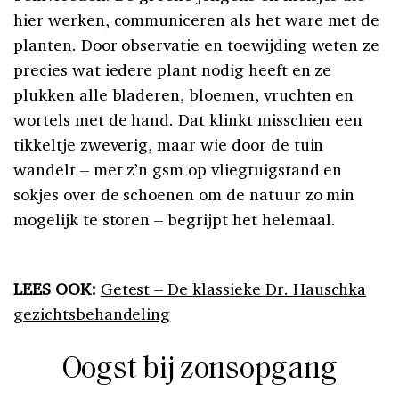
hier werken, communiceren als het ware met de
planten. Door observatie en toewijding weten ze
precies wat iedere plant nodig heeft en ze
plukken alle bladeren, bloemen, vruchten en
wortels met de hand. Dat klinkt misschien een
tikkeltje zweverig, maar wie door de tuin
wandelt – met z’n gsm op vliegtuigstand en
sokjes over de schoenen om de natuur zo min
mogelijk te storen – begrijpt het helemaal.
LEES OOK:
Getest – De klassieke Dr. Hauschka
gezichtsbehandeling
Oogst bij zonsopgang