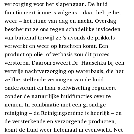
verzorging voor het slapengaan. De huid
functioneert immers volgens – daar heb je het
weer – het ritme van dag en nacht. Overdag
beschermt ze ons tegen schadelijke invloeden
van buitenaf terwijl ze ’s avonds de prikkels
verwerkt en weer op krachten komt. Een
product op olie- of vetbasis zou dit proces
verstoren. Daarom zweert Dr. Hauschka bij een
vetvrije nachtverzorging op waterbasis, die het
zelfherstellende vermogen van de huid
ondersteunt en haar stofwisseling reguleert
zonder de natuurlijke huidfuncties over te
nemen. In combinatie met een grondige
reiniging – de Reinigingscrème is heerlijk – en
de versterkende en verzorgende producten,
komt de huid weer helemaal in evenwicht. Net