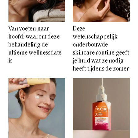
Van voeten naar
Deze
hoofd: waarom deze
wetenschappelijk
behandeling de
onderbouwde
ultieme wellnessdate
skincare routine geeft
is
je huid wat ze nodig
heeft tijdens de zomer