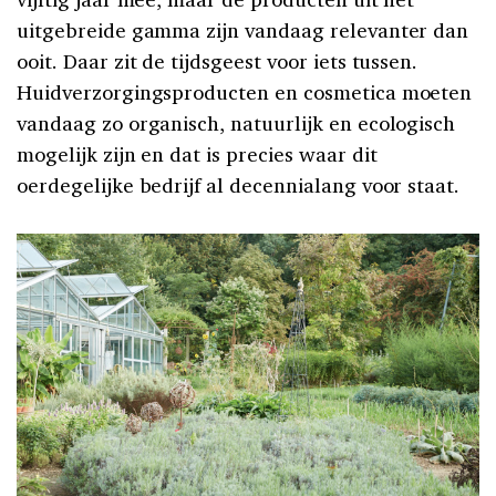
uitgebreide gamma zijn vandaag relevanter dan
ooit. Daar zit de tijdsgeest voor iets tussen.
Huidverzorgingsproducten en cosmetica moeten
vandaag zo organisch, natuurlijk en ecologisch
mogelijk zijn en dat is precies waar dit
oerdegelijke bedrijf al decennialang voor staat.