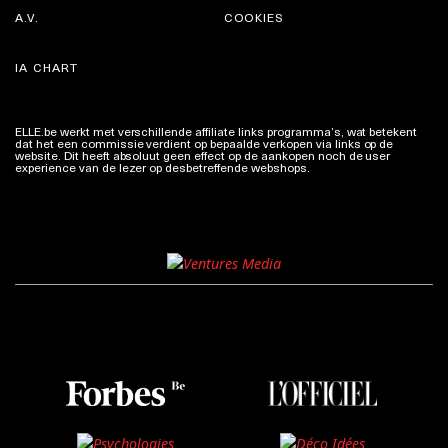
A.V.
COOKIES
IA CHART
ELLE.be werkt met verschillende affiliate links programma’s, wat betekent
dat het een commissie verdient op bepaalde verkopen via links op de
website. Dit heeft absoluut geen effect op de aankopen noch de user
experience van de lezer op desbetreffende webshops.
Meer info