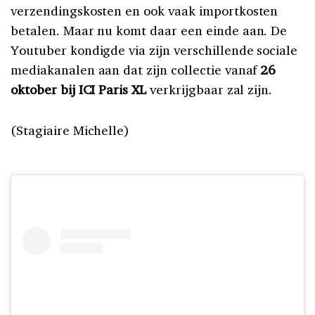
verzendingskosten en ook vaak importkosten
betalen. Maar nu komt daar een einde aan. De
Youtuber kondigde via zijn verschillende sociale
mediakanalen aan dat zijn collectie vanaf
26
oktober bij ICI Paris XL
verkrijgbaar zal zijn.
(Stagiaire Michelle)