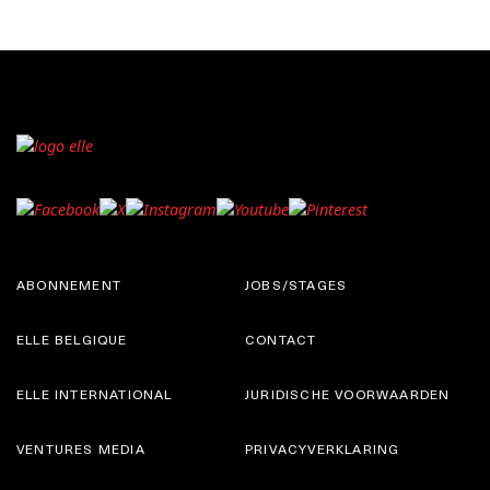
ABONNEMENT
JOBS/STAGES
ELLE BELGIQUE
CONTACT
ELLE INTERNATIONAL
JURIDISCHE VOORWAARDEN
VENTURES MEDIA
PRIVACYVERKLARING