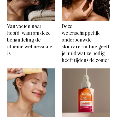
Van voeten naar
Deze
hoofd: waarom deze
wetenschappelijk
behandeling de
onderbouwde
ultieme wellnessdate
skincare routine geeft
is
je huid wat ze nodig
heeft tijdens de zomer