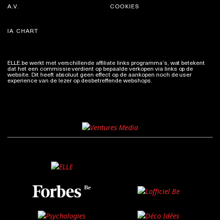
A.V.
COOKIES
IA CHART
ELLE.be werkt met verschillende affiliate links programma’s, wat betekent
dat het een commissie verdient op bepaalde verkopen via links op de
website. Dit heeft absoluut geen effect op de aankopen noch de user
experience van de lezer op desbetreffende webshops.
Meer info