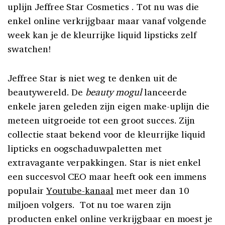
uplijn Jeffree Star Cosmetics . Tot nu was die
enkel online verkrijgbaar maar vanaf volgende
week kan je de kleurrijke liquid lipsticks zelf
swatchen!
Jeffree Star is niet weg te denken uit de
beautywereld. De
beauty mogul
lanceerde
enkele jaren geleden zijn eigen make-uplijn die
meteen uitgroeide tot een groot succes. Zijn
collectie staat bekend voor de kleurrijke liquid
lipticks en oogschaduwpaletten met
extravagante verpakkingen. Star is niet enkel
een succesvol CEO maar heeft ook een immens
populair
Youtube-kanaal
met meer dan 10
miljoen volgers. Tot nu toe waren zijn
producten enkel online verkrijgbaar en moest je