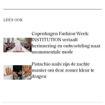
LEES OOK
Copenhagen Fashion Week:
INSTITUTION vertaalt
herinnering en ontworteling naar
monumentale mode
Pistachio nails zijn de zachte
manier om deze zomer kleur te
dragen