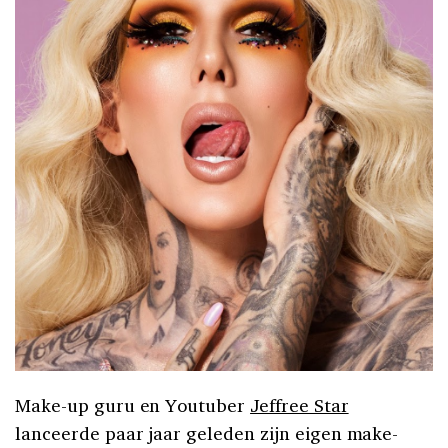
Make-up guru en Youtuber
Jeffree Star
lanceerde paar jaar geleden zijn eigen make-