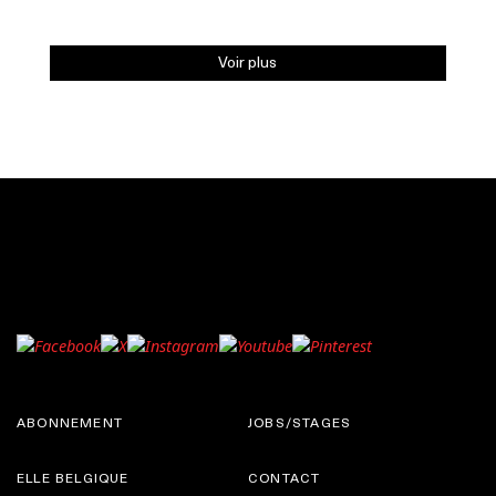
Voir plus
ABONNEMENT
JOBS/STAGES
ELLE BELGIQUE
CONTACT