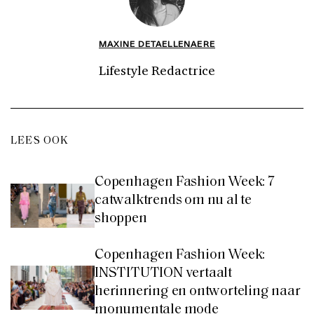
MAXINE DETAELLENAERE
Lifestyle Redactrice
LEES OOK
Copenhagen Fashion Week: 7
catwalktrends om nu al te
shoppen
Copenhagen Fashion Week:
INSTITUTION vertaalt
herinnering en ontworteling naar
monumentale mode