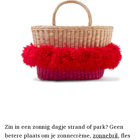
Zin in een zonnig dagje strand of park? Geen
betere plaats om je zonnecrème,
zonnebril
, fles