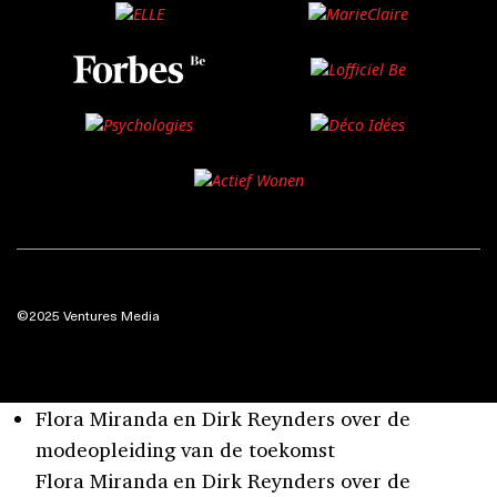
©2025 Ventures Media
Flora Miranda en Dirk Reynders over de
modeopleiding van de toekomst
Flora Miranda en Dirk Reynders over de