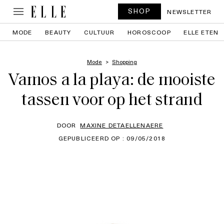
SHOP
NEWSLETTER
MODE
BEAUTY
CULTUUR
HOROSCOOP
ELLE ETEN
Mode
Shopping
Vamos a la playa: de mooiste
tassen voor op het strand
DOOR
MAXINE DETAELLENAERE
GEPUBLICEERD OP : 09/05/2018