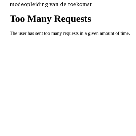
modeopleiding van de toekomst