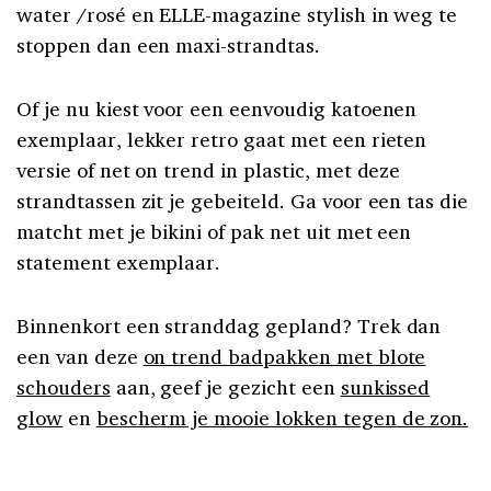
water /rosé en ELLE-magazine stylish in weg te
stoppen dan een maxi-strandtas.
Of je nu kiest voor een eenvoudig katoenen
exemplaar, lekker retro gaat met een rieten
versie of net on trend in plastic, met deze
strandtassen zit je gebeiteld. Ga voor een tas die
matcht met je bikini of pak net uit met een
statement exemplaar.
Binnenkort een stranddag gepland? Trek dan
een van deze
on trend badpakken met blote
schouders
aan, geef je gezicht een
sunkissed
glow
en
bescherm je mooie lokken tegen de zon.