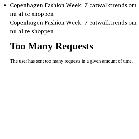
Copenhagen Fashion Week: 7 catwalktrends om
nu al te shoppen
Copenhagen Fashion Week: 7 catwalktrends om
nu al te shoppen