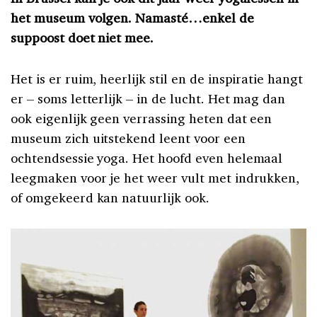
het museum volgen. Namasté…enkel de
suppoost doet niet mee.
Het is er ruim, heerlijk stil en de inspiratie hangt
er – soms letterlijk – in de lucht. Het mag dan
ook eigenlijk geen verrassing heten dat een
museum zich uitstekend leent voor een
ochtendsessie yoga. Het hoofd even helemaal
leegmaken voor je het weer vult met indrukken,
of omgekeerd kan natuurlijk ook.