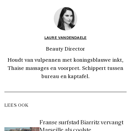
LAURE VANDENDAELE
Beauty Director
Houdt van vulpennen met koningsblauwe inkt,
Thaise massages en voorpret. Schippert tussen
bureau en kaptafel.
LEES OOK
Franse surfstad Biarritz vervangt
Marseille als coolste