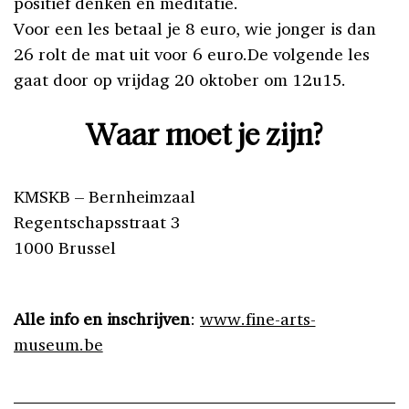
positief denken en meditatie.
Voor een les betaal je 8 euro, wie jonger is dan
26 rolt de mat uit voor 6 euro.De volgende les
gaat door op vrijdag 20 oktober om 12u15.
Waar moet je zijn?
KMSKB – Bernheimzaal
Regentschapsstraat 3
1000 Brussel
Alle info en inschrijven
:
www.fine-arts-
museum.be