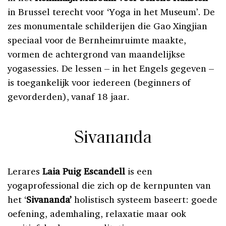
in Brussel terecht voor ‘Yoga in het Museum’. De
zes monumentale schilderijen die Gao Xingjian
speciaal voor de Bernheimruimte maakte,
vormen de achtergrond van maandelijkse
yogasessies. De lessen – in het Engels gegeven –
is toegankelijk voor iedereen (beginners of
gevorderden), vanaf 18 jaar.
Sivananda
Lerares
Laia Puig Escandell
is een
yogaprofessional die zich op de kernpunten van
het ‘
Sivananda’
holistisch systeem baseert: goede
oefening, ademhaling, relaxatie maar ook