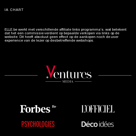
IA CHART
ELLE.be werkt met verschillende affiliate links programma’s, wat betekent
dat het een commissie verdient op bepaalde verkopen via links op de
website. Dit heeft absoluut geen effect op de aankopen noch de user
experience van de lezer op desbetreffende webshops.
Meer info