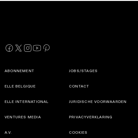
ABONNEMENT
JOBS/STAGES
ELLE BELGIQUE
CONTACT
ELLE INTERNATIONAL
JURIDISCHE VOORWAARDEN
VENTURES MEDIA
PRIVACYVERKLARING
A.V.
COOKIES