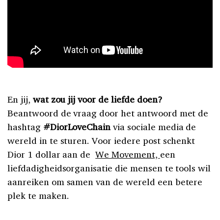
En jij,
wat zou jij voor de liefde doen?
Beantwoord de vraag door het antwoord met de
hashtag
#DiorLoveChain
via sociale media de
wereld in te sturen. Voor iedere post schenkt
Dior 1 dollar aan de
We Movement,
een
liefdadigheidsorganisatie die mensen te tools wil
aanreiken om samen van de wereld een betere
plek te maken.