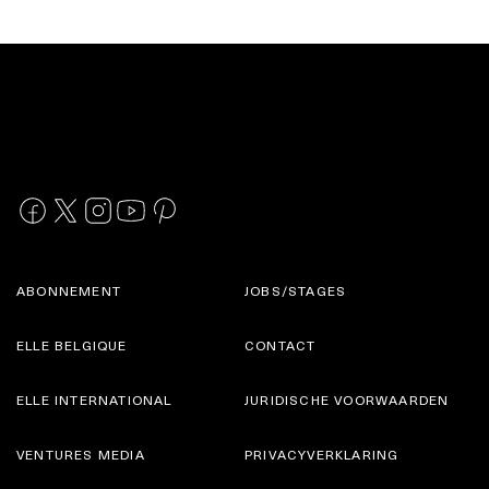
ABONNEMENT
JOBS/STAGES
ELLE BELGIQUE
CONTACT
ELLE INTERNATIONAL
JURIDISCHE VOORWAARDEN
VENTURES MEDIA
PRIVACYVERKLARING