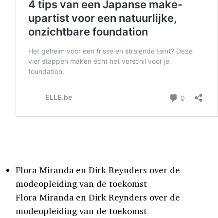
Flora Miranda en Dirk Reynders over de
modeopleiding van de toekomst
Flora Miranda en Dirk Reynders over de
modeopleiding van de toekomst