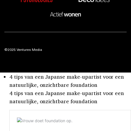
©2025 Ventures Media
4 tips van een Japanse make-upartist voor een
natuurlijke, onzichtbare foundation
4 tips van een Japanse make-upartist voor een
natuurlijke, onzichtbare foundation