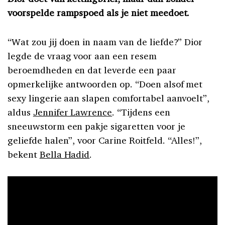
voorspelde rampspoed als je niet meedoet.
“Wat zou jij doen in naam van de liefde?” Dior
legde de vraag voor aan een resem
beroemdheden en dat leverde een paar
opmerkelijke antwoorden op. “Doen alsof met
sexy lingerie aan slapen comfortabel aanvoelt”,
aldus
Jennifer Lawrence
. “Tijdens een
sneeuwstorm een pakje sigaretten voor je
geliefde halen”, voor Carine Roitfeld. “Alles!”,
bekent
Bella Hadid
.