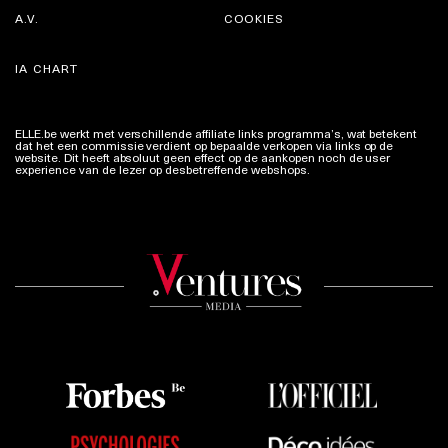
A.V.
COOKIES
IA CHART
ELLE.be werkt met verschillende affiliate links programma’s, wat betekent
dat het een commissie verdient op bepaalde verkopen via links op de
website. Dit heeft absoluut geen effect op de aankopen noch de user
experience van de lezer op desbetreffende webshops.
Meer info