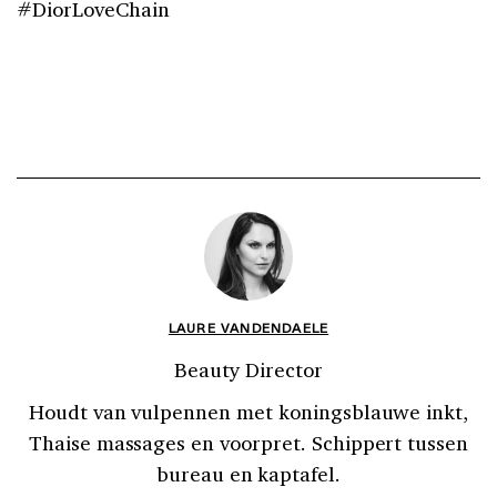
#DiorLoveChain
LAURE VANDENDAELE
Beauty Director
Houdt van vulpennen met koningsblauwe inkt,
Thaise massages en voorpret. Schippert tussen
bureau en kaptafel.