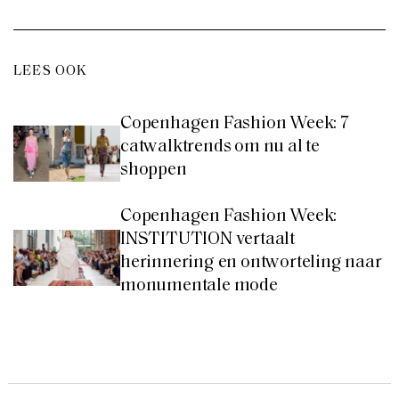
LEES OOK
Copenhagen Fashion Week: 7
catwalktrends om nu al te
shoppen
Copenhagen Fashion Week:
INSTITUTION vertaalt
herinnering en ontworteling naar
monumentale mode