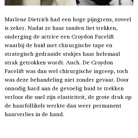
Marlene Dietrich had een hoge pijngrens, zoveel
is zeker. Nadat ze haar tanden liet trekken,
onderging de actrice een Croydon Facelift
waarbij de huid met chirurgische tape en
strategisch gedraaide stukjes haar helemaal
strak getrokken wordt. Auch. De Croydon
Facelift was dan wel chirurgische ingreep, toch
was deze behandeling niet zonder gevaar. Door
onnodig hard aan de gevoelig huid te trekken
verloor die snel zijn elasticiteit, de grote druk op
de haarfollikels werkte dan weer permanent
haarverlies in de hand.