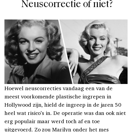
Neuscorrectie of niet?
Hoewel neuscorrecties vandaag een van de
meest voorkomende plastische ingrepen in
Hollywood zijn, hield de ingreep in de jaren 50
heel wat risico’s in. De operatie was dan ook niet
erg populair maar werd toch af en toe
uitgevoerd. Zo zou Marilyn onder het mes