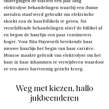
ondergingen de starlets een jaar lang
elektrolyse behandelingen waarbij een dunne
metalen staaf werd gebruikt om elektrische
shocks een de haarfollikels te geven. Na
verschillende behandelingen stierf de follikel af
en begon de haarlijn een paar centimeters
hoger. Voor Rita Hayworth betekende haar
nieuwe haarlijn het begin van haar carrière.
Monroe maakte gebruik van elektrolyse om het
haar in haar inhammen te verwijderen waardoor
ze een meer hartvormig gezicht kreeg.
Weg met kiezen, hallo
jukbeenderen