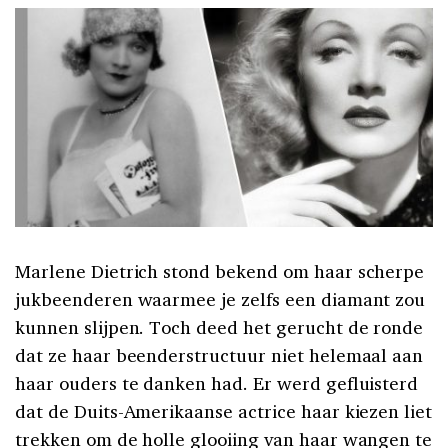
Marlene Dietrich stond bekend om haar scherpe
jukbeenderen waarmee je zelfs een diamant zou
kunnen slijpen. Toch deed het gerucht de ronde
dat ze haar beenderstructuur niet helemaal aan
haar ouders te danken had. Er werd gefluisterd
dat de Duits-Amerikaanse actrice haar kiezen liet
trekken om de holle glooiing van haar wangen te