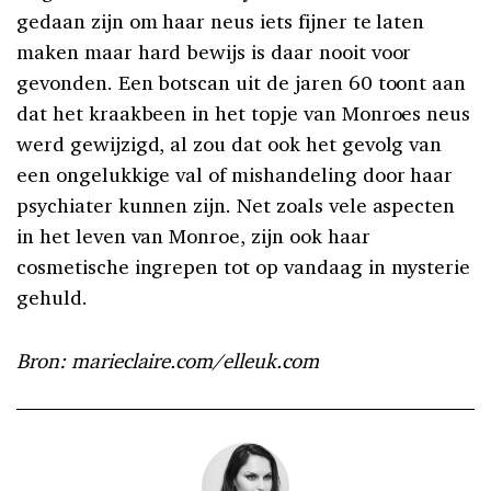
gedaan zijn om haar neus iets fijner te laten
maken maar hard bewijs is daar nooit voor
gevonden. Een botscan uit de jaren 60 toont aan
dat het kraakbeen in het topje van Monroes neus
werd gewijzigd, al zou dat ook het gevolg van
een ongelukkige val of mishandeling door haar
psychiater kunnen zijn. Net zoals vele aspecten
in het leven van Monroe, zijn ook haar
cosmetische ingrepen tot op vandaag in mysterie
gehuld.
Bron: marieclaire.com/elleuk.com