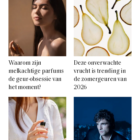
Waarom zijn
Deze onverwachte
melkachtige parfums
vrucht is trending in
de geur-obsessie van
de zomergeuren van
het moment?
2026