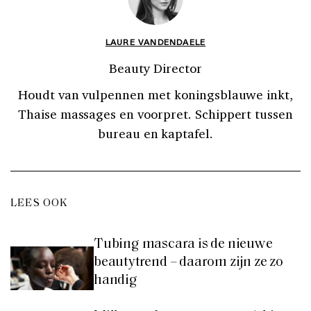
LAURE VANDENDAELE
Beauty Director
Houdt van vulpennen met koningsblauwe inkt,
Thaise massages en voorpret. Schippert tussen
bureau en kaptafel.
LEES OOK
Tubing mascara is de nieuwe
beautytrend – daarom zijn ze zo
handig