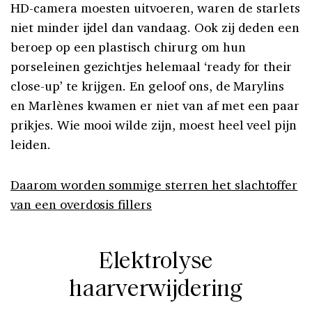
HD-camera moesten uitvoeren, waren de starlets
niet minder ijdel dan vandaag. Ook zij deden een
beroep op een plastisch chirurg om hun
porseleinen gezichtjes helemaal ‘ready for their
close-up’ te krijgen. En geloof ons, de Marylins
en Marlènes kwamen er niet van af met een paar
prikjes. Wie mooi wilde zijn, moest heel veel pijn
leiden.
Daarom worden sommige sterren het slachtoffer
van een overdosis fillers
Elektrolyse
haarverwijdering