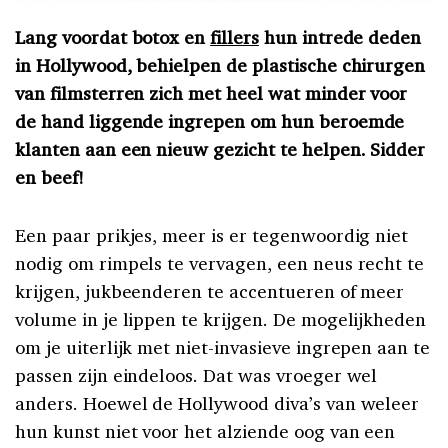
Lang voordat botox en
fillers
hun intrede deden
in Hollywood
, behielpen de plastische chirurgen
van filmsterren zich met heel wat minder voor
de hand liggende ingrepen om hun beroemde
klanten aan een nieuw gezicht te helpen. Sidder
en beef!
Een paar prikjes, meer is er tegenwoordig niet
nodig om rimpels te vervagen, een neus recht te
krijgen, jukbeenderen te accentueren of meer
volume in je lippen te krijgen. De mogelijkheden
om je uiterlijk met niet-invasieve ingrepen aan te
passen zijn eindeloos. Dat was vroeger wel
anders. Hoewel de Hollywood diva’s van weleer
hun kunst niet voor het alziende oog van een