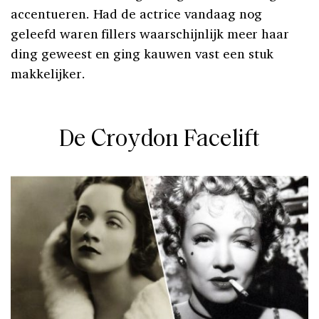
accentueren. Had de actrice vandaag nog
geleefd waren fillers waarschijnlijk meer haar
ding geweest en ging kauwen vast een stuk
makkelijker.
De Croydon Facelift