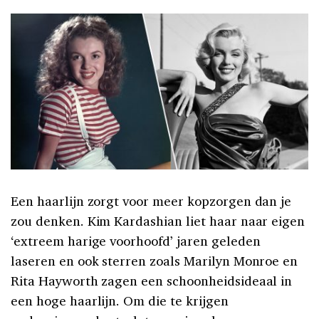
Een haarlijn zorgt voor meer kopzorgen dan je
zou denken. Kim Kardashian liet haar naar eigen
‘extreem harige voorhoofd’ jaren geleden
laseren en ook sterren zoals Marilyn Monroe en
Rita Hayworth zagen een schoonheidsideaal in
een hoge haarlijn. Om die te krijgen