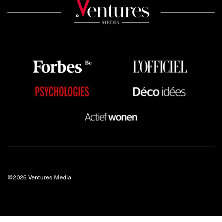
©2025 Ventures Media