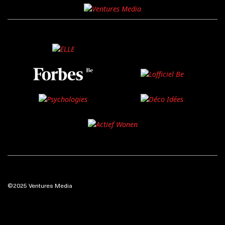
©2025 Ventures Media