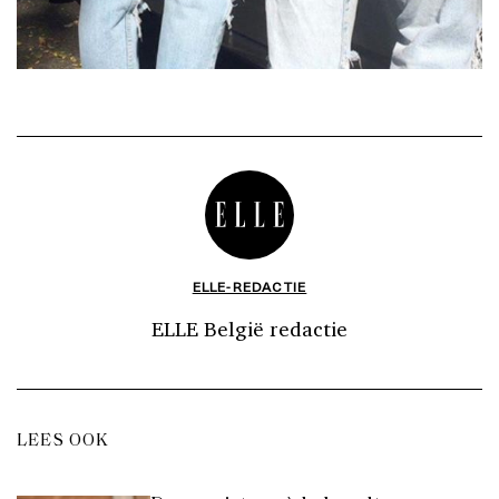
ELLE-REDACTIE
ELLE België redactie
LEES OOK