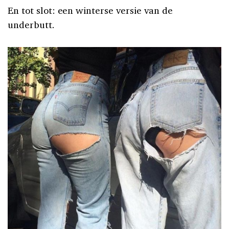
En tot slot: een winterse versie van de
underbutt.