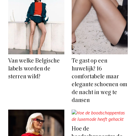
Van welke Belgische
Te gast op een
labels worden de
huwelijk? 16
sterren wild?
comfortabele maar
elegante schoenen om
de nacht in weg te
dansen
Hoe de