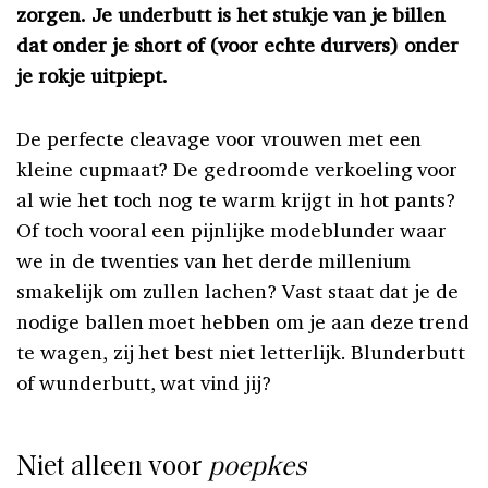
zorgen. Je underbutt is het stukje van je billen
dat onder je short of (voor echte durvers) onder
je rokje uitpiept.
De perfecte cleavage voor vrouwen met een
kleine cupmaat? De gedroomde verkoeling voor
al wie het toch nog te warm krijgt in hot pants?
Of toch vooral een pijnlijke modeblunder waar
we in de twenties van het derde millenium
smakelijk om zullen lachen? Vast staat dat je de
nodige ballen moet hebben om je aan deze trend
te wagen, zij het best niet letterlijk. Blunderbutt
of wunderbutt, wat vind jij?
Niet alleen voor
poepkes