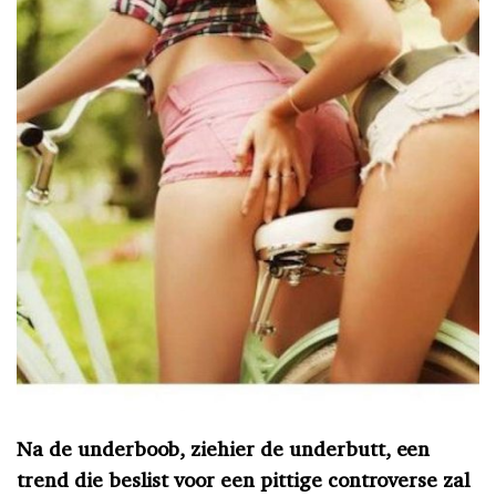
Na de underboob, ziehier de underbutt, een
trend die beslist voor een pittige controverse zal