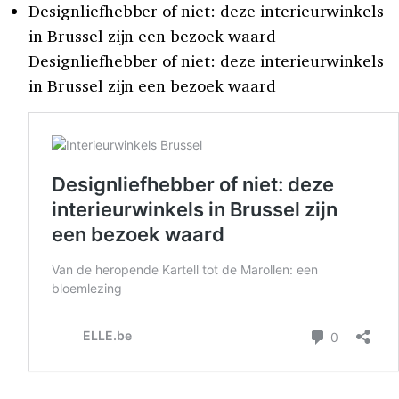
Designliefhebber of niet: deze interieurwinkels
in Brussel zijn een bezoek waard
Designliefhebber of niet: deze interieurwinkels
in Brussel zijn een bezoek waard