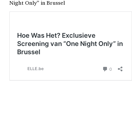
Night Only” in Brussel