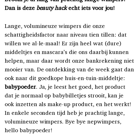
Dan is deze
beauty hack
echt iets voor jou!
Lange, volumineuze wimpers die onze
schattigheidsfactor naar niveau tien tillen: dat
willen we al-le-maal! Er zijn heel wat (dure)
middeltjes en mascara’s die ons daarbij kunnen
helpen, maar daar wordt onze bankrekening niet
mooier van. De ontdekking van de week gaat dan
ook naar dit goedkope huis-en-tuin-middeltje:
babypoeder
.
Ja, je leest het goed, het product
dat je normaal op babybilletjes strooit, kan je
ook inzetten als make-up product, en het werkt!
In enkele seconden tijd heb je prachtig lange,
volumineuze wimpers. Bye bye nepwimpers,
hello babypoeder!