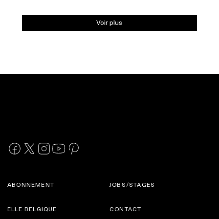
Voir plus
ABONNEMENT
JOBS/STAGES
ELLE BELGIQUE
CONTACT