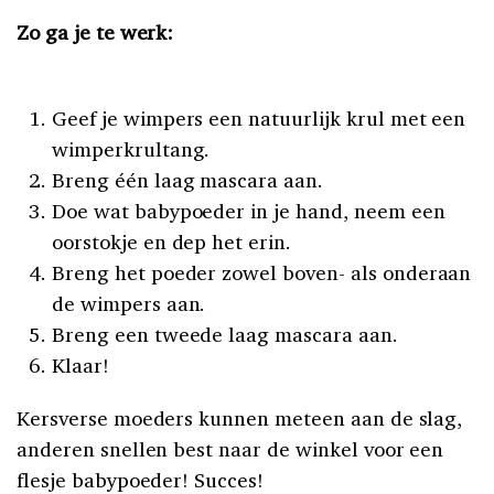
Zo ga je te werk:
Geef je wimpers een natuurlijk krul met een
wimperkrultang.
Breng één laag mascara aan.
Doe wat babypoeder in je hand, neem een
oorstokje en dep het erin.
Breng het poeder zowel boven- als onderaan
de wimpers aan.
Breng een tweede laag mascara aan.
Klaar!
Kersverse moeders kunnen meteen aan de slag,
anderen snellen best naar de winkel voor een
flesje babypoeder! Succes!