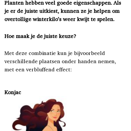
Planten hebben veel goede eigenschappen. Als
je er de juiste uitkiest, kunnen ze je helpen om
overtollige winterkilo’s weer kwijt te spelen.
Hoe maak je de juiste keuze?
Met deze combinatie kun je bijvoorbeeld
verschillende plaatsen onder handen nemen,
met een verbluffend effect:
Konjac