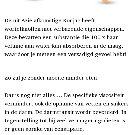
De uit Azië afkomstige Konjac heeft
wortelknollen met verbazende eigenschappen.
Deze bevatten een substantie die 100 x haar
volume aan water kan absorberen in de maag,
waardoor je meteen een verzadigd gevoel hebt!
Zo zul je zonder moeite minder eten!
Dat is nog niet alles … De specifieke viscositeit
vermindert ook de opname van vetten en suikers
in de darm. De darmtransit wordt bevorderd. In
tegenstelling tot bij veel vermageringsdiëten is
er geen sprake van constipatie.