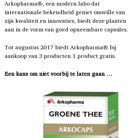
Arkopharma®, een modern labo dat
internationale bekendheid geniet omwille van
zijn kwaliteit en innovaties, biedt deze planten
aan in de vorm van goed opneembare capsules.
Tot augustus 2017 biedt Arkopharma® bij
aankoop van 3 producten 1 product gratis.
Een kans om niet voorbij te laten gaan …