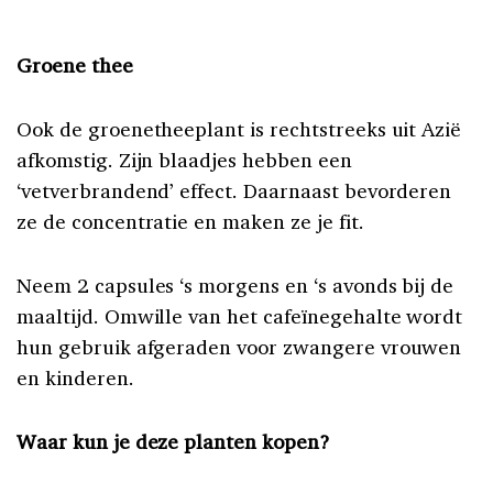
Groene thee
Ook de groenetheeplant is rechtstreeks uit Azië
afkomstig. Zijn blaadjes hebben een
‘vetverbrandend’ effect. Daarnaast bevorderen
ze de concentratie en maken ze je fit.
Neem 2 capsules ‘s morgens en ‘s avonds bij de
maaltijd. Omwille van het cafeïnegehalte wordt
hun gebruik afgeraden voor zwangere vrouwen
en kinderen.
Waar kun je deze planten kopen?