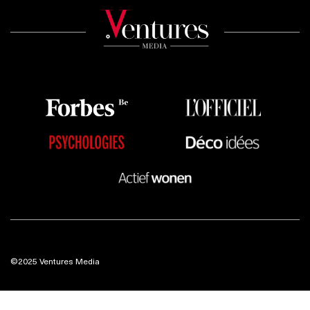
©2025 Ventures Media