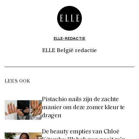
ELLE-REDACTIE
ELLE België redactie
LEES OOK
Pistachio nails zijn de zachte
manier om deze zomer kleur te
dragen
De beauty empties van Chloé