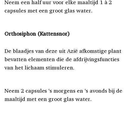
Neem een half uur voor elke maaltijd 1 à 2
capsules met een groot glas water.
Orthosiphon (Kattensnor)
De blaadjes van deze uit Azië afkomstige plant
bevatten elementen die de afdrijvingsfuncties
van het lichaam stimuleren.
Neem 2 capsules ‘s morgens en ‘s avonds bij de
maaltijd met een groot glas water.