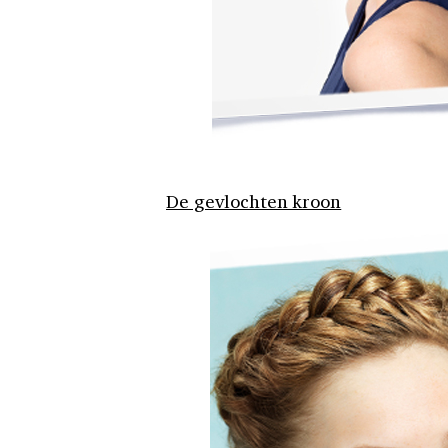
De gevlochten kroon