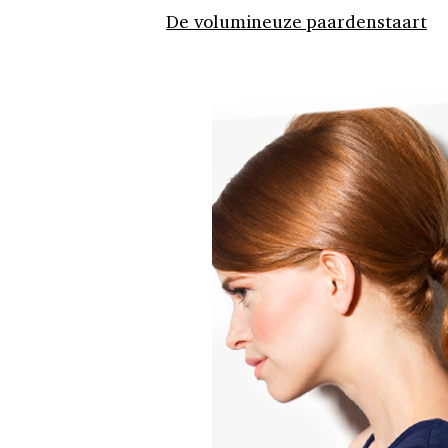
De volumineuze paardenstaart