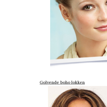
Golvende boho lokken