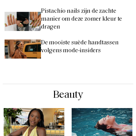
Pistachio nails zijn de zachte
manier om deze zomer kleur te
dragen
De mooiste suède handtassen
volgens mode-insiders
Beauty