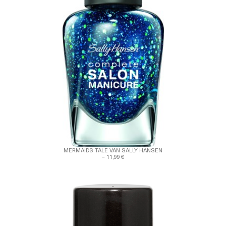
MERMAIDS TALE VAN SALLY HANSEN
– 11,99 €