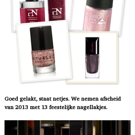
Goed gelakt, staat netjes. We nemen afscheid
van 2013 met 13 feestelijke nagellakjes.