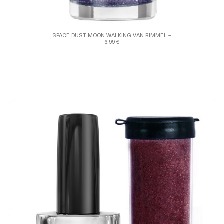
SPACE DUST MOON WALKING VAN RIMMEL –
6,99 €