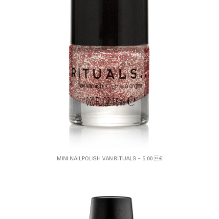
MINI NAILPOLISH VAN RITUALS – 5,00 €