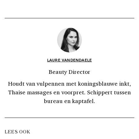
LAURE VANDENDAELE
Beauty Director
Houdt van vulpennen met koningsblauwe inkt,
Thaise massages en voorpret. Schippert tussen
bureau en kaptafel.
LEES OOK