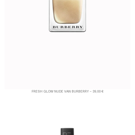
FRESH GLOW NUDE VAN BURBERRY – 39,00 €