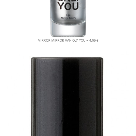
MIRROR MIRROR VAN OLY YOU – 4,95 €