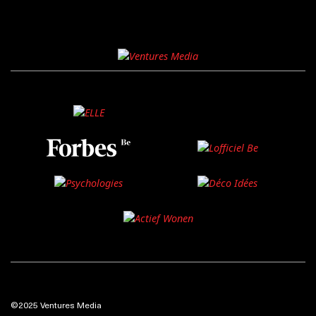
©2025 Ventures Media