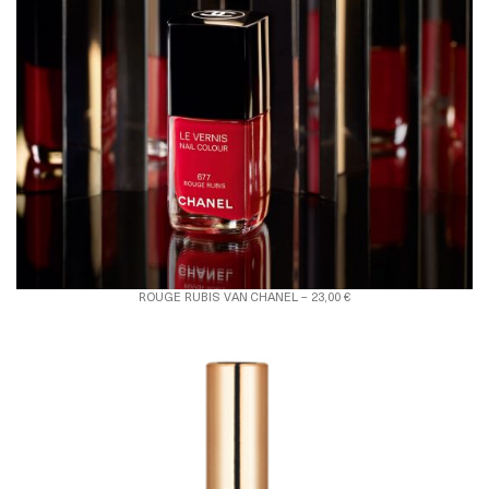
ROUGE RUBIS VAN CHANEL – 23,00 €