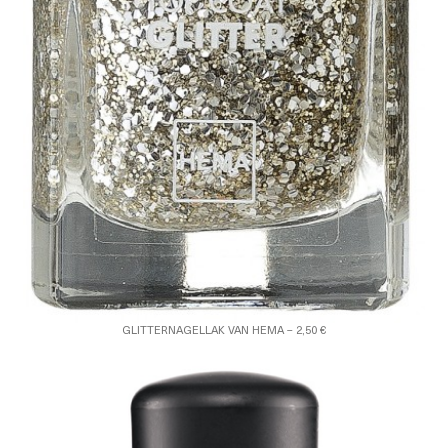
GLITTERNAGELLAK VAN HEMA – 2,50 €