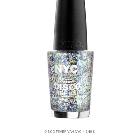
DISCO FEVER VAN NYC – 2,49 €