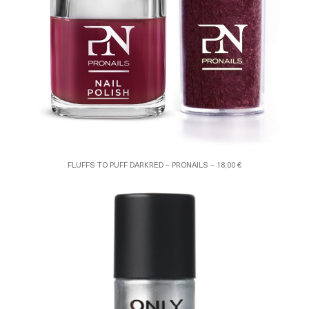
FLUFFS TO PUFF DARKRED – PRONAILS – 18,00 €