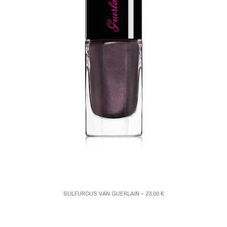
SULFUROUS VAN GUERLAIN – 23,00 €