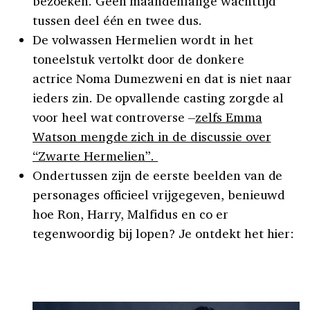
bezoeken. Geen maandenlange wachttijd
tussen deel één en twee dus.
De volwassen Hermelien wordt in het
toneelstuk vertolkt door de donkere
actrice Noma Dumezweni en dat is niet naar
ieders zin. De opvallende casting zorgde al
voor heel wat controverse –
zelfs Emma
Watson mengde zich in de discussie over
“Zwarte Hermelien”.
Ondertussen zijn de eerste beelden van de
personages officieel vrijgegeven, benieuwd
hoe Ron, Harry, Malfidus en co er
tegenwoordig bij lopen? Je ontdekt het hier: