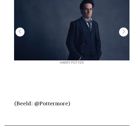
HARRY POTTER
(Beeld: @Pottermore)