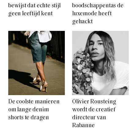
bewijst dat echte stijl
boodschappentas de
geen leeftijd kent
luxemode heeft
gehackt
De coolste manieren
Olivier Rousteing
om lange denim
wordt de creatief
shorts te dragen
directeur van
Rabanne