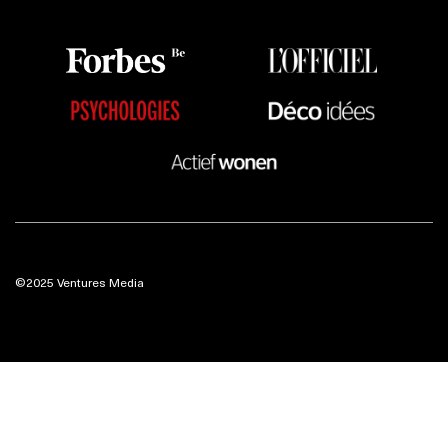
©2025 Ventures Media