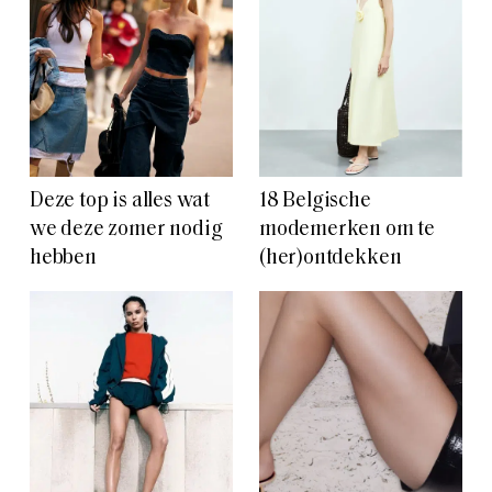
Deze top is alles wat
18 Belgische
we deze zomer nodig
modemerken om te
hebben
(her)ontdekken