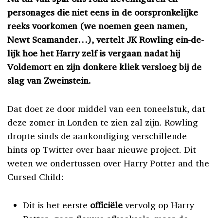
personages die niet eens in de oorspronkelijke
reeks voorkomen (we noemen geen namen,
Newt Scamander…), vertelt JK Rowling ein-de-
lijk hoe het Harry zelf is vergaan nadat hij
Voldemort en zijn donkere kliek versloeg bij de
slag van Zweinstein.
Dat doet ze door middel van een toneelstuk, dat
deze zomer in Londen te zien zal zijn. Rowling
dropte sinds de aankondiging verschillende
hints op Twitter over haar nieuwe project. Dit
weten we ondertussen over Harry Potter and the
Cursed Child:
Dit is het eerste
officiële
vervolg op Harry