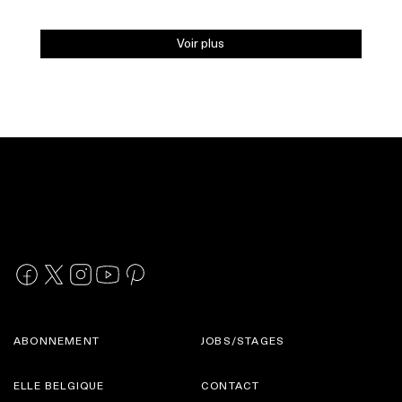
Voir plus
ABONNEMENT
JOBS/STAGES
ELLE BELGIQUE
CONTACT