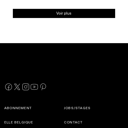
Voir plus
ABONNEMENT
JOBS/STAGES
ELLE BELGIQUE
CONTACT