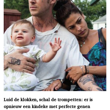
Luid de klokken, schal de trompetten: er is
opnieuw een kindeke met perfecte genen