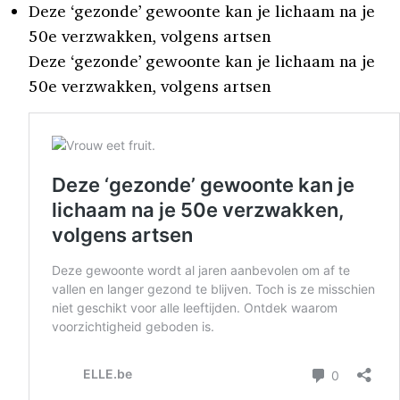
Deze ‘gezonde’ gewoonte kan je lichaam na je
50e verzwakken, volgens artsen
Deze ‘gezonde’ gewoonte kan je lichaam na je
50e verzwakken, volgens artsen