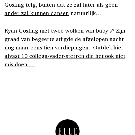
Gosling telg, buiten dat ze
zal later als geen
ander zal kunnen dansen
natuurlijk…
Ryan Gosling met twéé wolken van baby’s? Zijn
graad van begeerte stijgde de afgelopen nacht
nog maar eens tien verdiepingen.
Ontdek hier
alvast 10 collega-vader-sterren die het ook niet
mis doen…