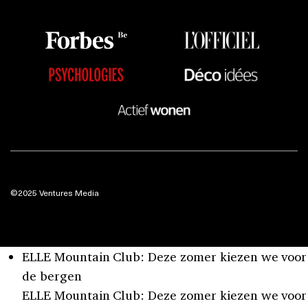
©2025 Ventures Media
ELLE Mountain Club: Deze zomer kiezen we voor
de bergen
ELLE Mountain Club: Deze zomer kiezen we voor