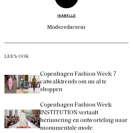
ISABELLE
Moderedacteur
LEES OOK
Copenhagen Fashion Week: 7
catwalktrends om nu al te
shoppen
Copenhagen Fashion Week:
INSTITUTION vertaalt
herinnering en ontworteling naar
monumentale mode