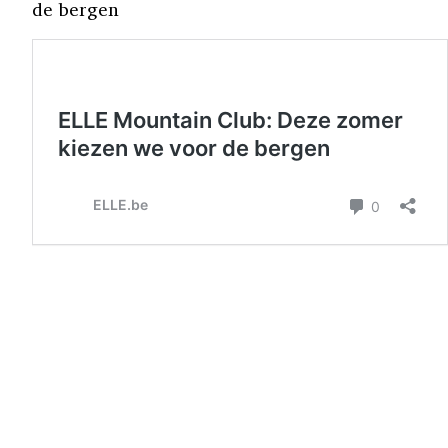
de bergen