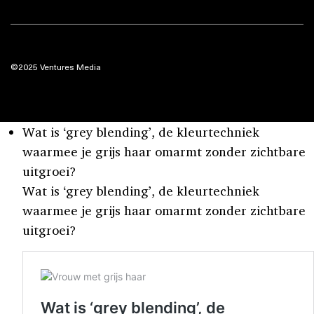
©2025 Ventures Media
Wat is ‘grey blending’, de kleurtechniek
waarmee je grijs haar omarmt zonder zichtbare
uitgroei?
Wat is ‘grey blending’, de kleurtechniek
waarmee je grijs haar omarmt zonder zichtbare
uitgroei?