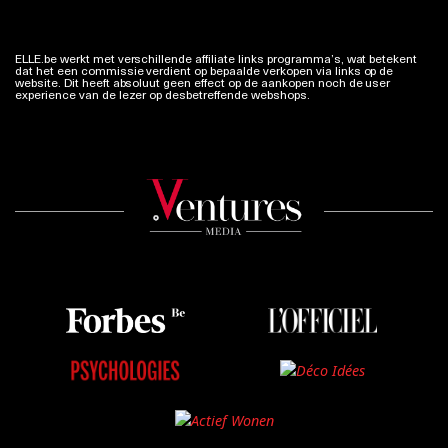
ELLE.be werkt met verschillende affiliate links programma’s, wat betekent
dat het een commissie verdient op bepaalde verkopen via links op de
website. Dit heeft absoluut geen effect op de aankopen noch de user
experience van de lezer op desbetreffende webshops.
Meer info