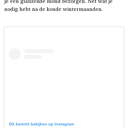
je een glanzende mond bezorgen. Net wat je
nodig hebt na de koude wintermaanden.
Dit bericht bekijken op Instagram