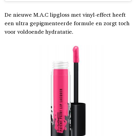
De nieuwe M.A.C lipgloss met vinyl-effect heeft
een ultra gepigmenteerde formule en zorgt toch
voor voldoende hydratatie.