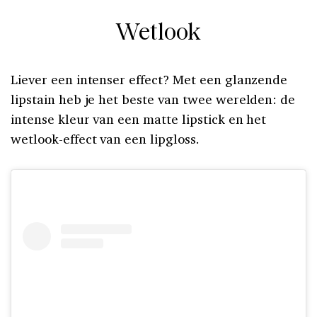
Wetlook
Liever een intenser effect? Met een glanzende
lipstain heb je het beste van twee werelden: de
intense kleur van een matte lipstick en het
wetlook-effect van een lipgloss.