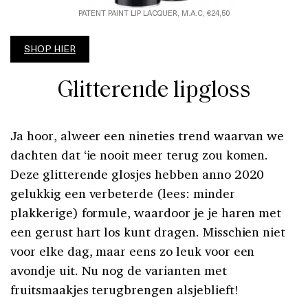
PATENT PAINT LIP LACQUER, M.A.C, €24,50
SHOP HIER
Glitterende lipgloss
Ja hoor, alweer een nineties trend waarvan we
dachten dat ‘ie nooit meer terug zou komen.
Deze glitterende glosjes hebben anno 2020
gelukkig een verbeterde (lees: minder
plakkerige) formule, waardoor je je haren met
een gerust hart los kunt dragen. Misschien niet
voor elke dag, maar eens zo leuk voor een
avondje uit. Nu nog de varianten met
fruitsmaakjes terugbrengen alsjeblieft!