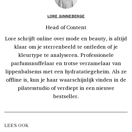
LORE GINNEBERGE
Head of Content
Lore schrijft online over mode en beauty, is altijd
klaar om je sterrenbeeld te ontleden of je
kleurtype te analyseren. Professionele
parfumsnuffelaar en trotse verzamelaar van
lippenbalsems met een hydratatiegeheim. Als ze
offline is, kun je haar waarschijnlijk vinden in de
pilatesstudio of verdiept in een nieuwe
bestseller.
LEES OOK