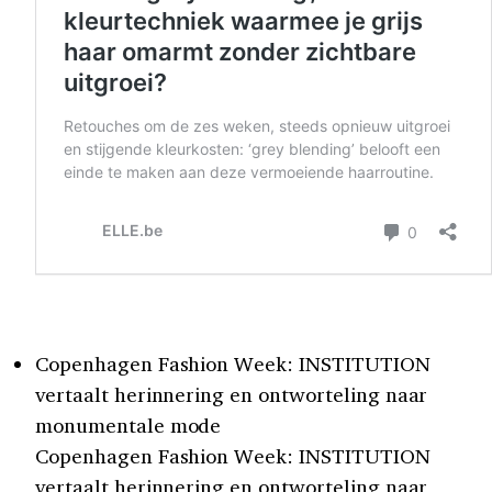
Copenhagen Fashion Week: INSTITUTION
vertaalt herinnering en ontworteling naar
monumentale mode
Copenhagen Fashion Week: INSTITUTION
vertaalt herinnering en ontworteling naar