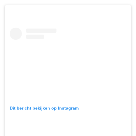
Dit bericht bekijken op Instagram