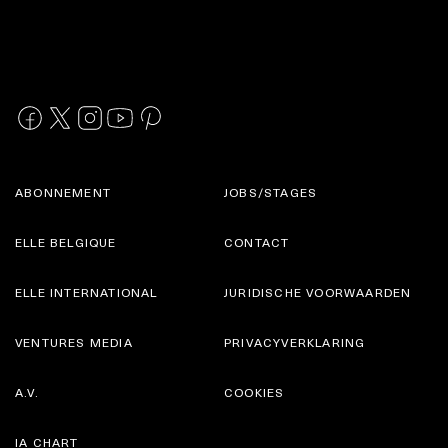
ABONNEMENT
JOBS/STAGES
ELLE BELGIQUE
CONTACT
ELLE INTERNATIONAL
JURIDISCHE VOORWAARDEN
VENTURES MEDIA
PRIVACYVERKLARING
A.V.
COOKIES
IA CHART