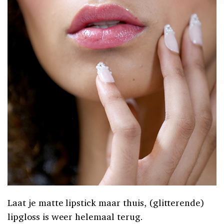
Laat je matte lipstick maar thuis, (glitterende)
lipgloss is weer helemaal terug.