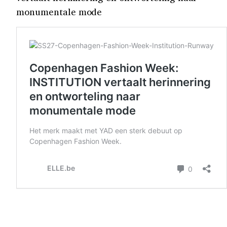
monumentale mode