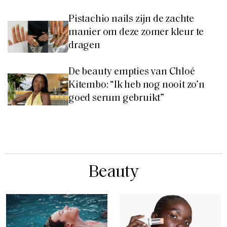
Pistachio nails zijn de zachte
manier om deze zomer kleur te
dragen
De beauty empties van Chloé
Kitembo: “Ik heb nog nooit zo’n
goed serum gebruikt”
Beauty