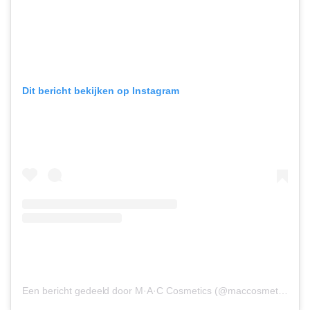
Dit bericht bekijken op Instagram
Een bericht gedeeld door M·A·C Cosmetics (@maccosmetics)
op