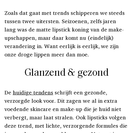
Zoals dat gaat met trends schipperen we steeds
tussen twee uitersten. Seizoenen, zelfs jaren
lang was de matte lipstick koning van de make-
upschappen, maar daar komt nu (eindelijk)
verandering in. Want eerlijk is eerlijk, we zijn
onze droge lippen meer dan moe.
Glanzend & gezond
De
huidige tendens
schrijft een gezonde,
verzorgde look voor. Dit zagen we al in extra
voedende skincare en make-up die je huid niet
verbergt, maar laat stralen. Ook lipsticks volgen
deze trend, met lichte, verzorgende formules die