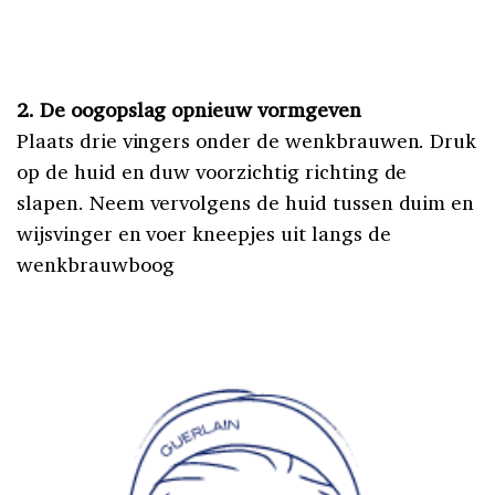
2. De oogopslag opnieuw vormgeven
Plaats drie vingers onder de wenkbrauwen. Druk
op de huid en duw voorzichtig richting de
slapen. Neem vervolgens de huid tussen duim en
wijsvinger en voer kneepjes uit langs de
wenkbrauwboog