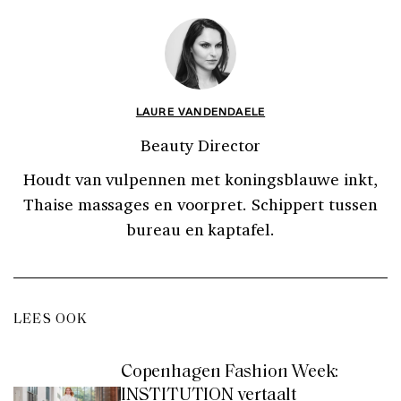
LAURE VANDENDAELE
Beauty Director
Houdt van vulpennen met koningsblauwe inkt,
Thaise massages en voorpret. Schippert tussen
bureau en kaptafel.
LEES OOK
Copenhagen Fashion Week:
INSTITUTION vertaalt