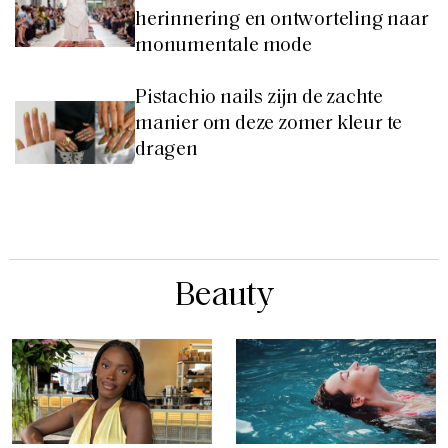
herinnering en ontworteling naar
monumentale mode
Pistachio nails zijn de zachte
manier om deze zomer kleur te
dragen
Beauty