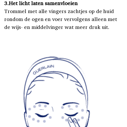
3.Het licht laten samenvloeien
Trommel met alle vingers zachtjes op de huid
rondom de ogen en voer vervolgens alleen met
de wijs- en middelvinger wat meer druk uit.