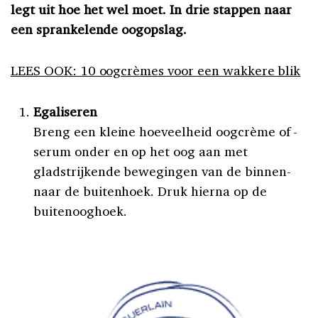
legt uit hoe het wel moet. In drie stappen naar
een sprankelende oogopslag.
LEES OOK: 10 oogcrèmes voor een wakkere blik
Egaliseren
Breng een kleine hoeveelheid oogcrème of -
serum onder en op het oog aan met
gladstrijkende bewegingen van de binnen-
naar de buitenhoek. Druk hierna op de
buitenooghoek.