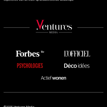
©2025 Ventures Media