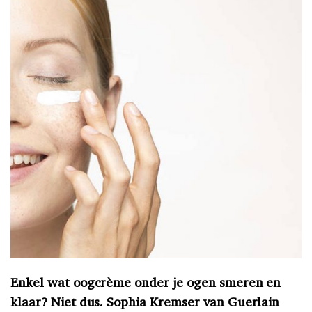
Enkel wat oogcrème onder je ogen smeren en
klaar? Niet dus. Sophia Kremser van Guerlain