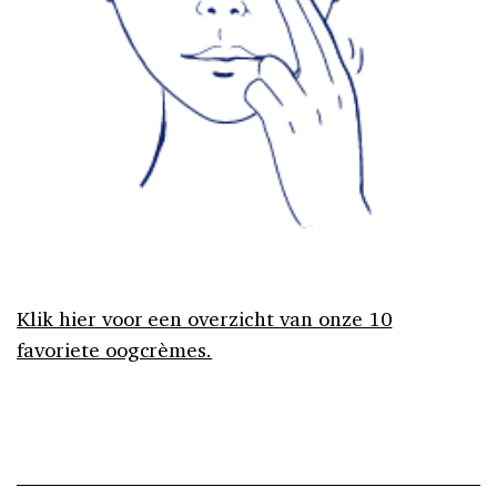
Klik hier voor een overzicht van onze 10
favoriete oogcrèmes.