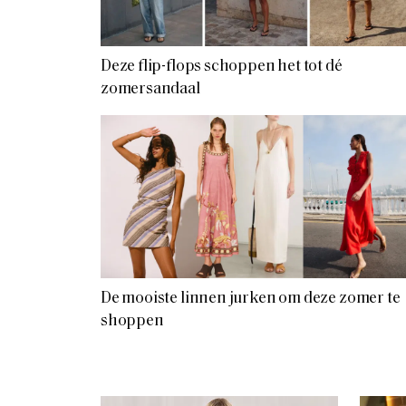
Deze flip-flops schoppen het tot dé
zomersandaal
De mooiste linnen jurken om deze zomer te
shoppen