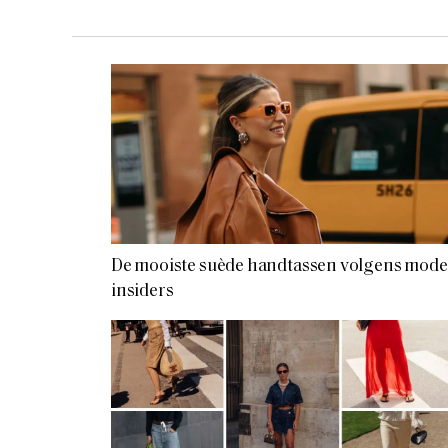
De mooiste suède handtassen volgens mode
insiders