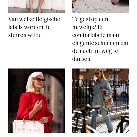
Van welke Belgische
Te gast op een
labels worden de
huwelijk? 16
sterren wild?
comfortabele maar
elegante schoenen om
de nacht in weg te
dansen