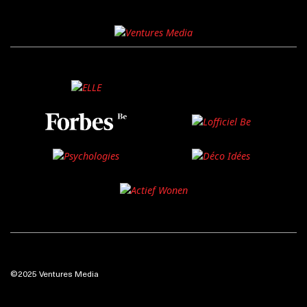
©2025 Ventures Media