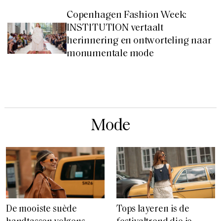
Copenhagen Fashion Week:
INSTITUTION vertaalt
herinnering en ontworteling naar
monumentale mode
Mode
De mooiste suède
Tops layeren is de