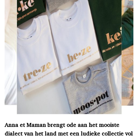
Anna et Maman brengt ode aan het mooiste
dialect van het land met een ludieke collectie vol