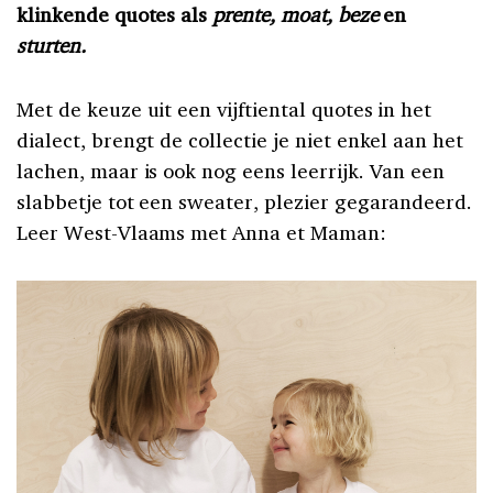
klinkende quotes als
prente, moat, beze
en
sturten.
Met de keuze uit een vijftiental quotes in het
dialect, brengt de collectie je niet enkel aan het
lachen, maar is ook nog eens leerrijk. Van een
slabbetje tot een sweater, plezier gegarandeerd.
Leer West-Vlaams met Anna et Maman: