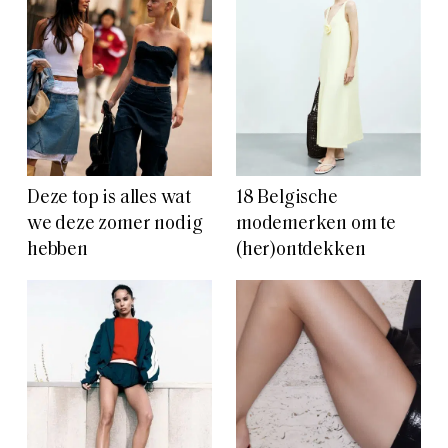
Deze top is alles wat
18 Belgische
we deze zomer nodig
modemerken om te
hebben
(her)ontdekken