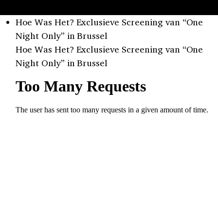
Hoe Was Het? Exclusieve Screening van “One
Night Only” in Brussel
Hoe Was Het? Exclusieve Screening van “One
Night Only” in Brussel