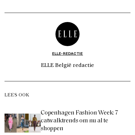
ELLE-REDACTIE
ELLE België redactie
LEES OOK
Copenhagen Fashion Week: 7
catwalktrends om nu al te
shoppen