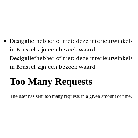
Designliefhebber of niet: deze interieurwinkels
in Brussel zijn een bezoek waard
Designliefhebber of niet: deze interieurwinkels
in Brussel zijn een bezoek waard