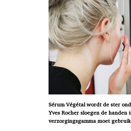
Sérum Végétal wordt de ster ond
Yves Rocher sloegen de handen i
verzorgingsgamma moet gebrui