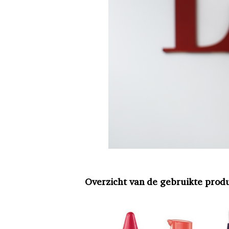
Overzicht van de gebruikte prod