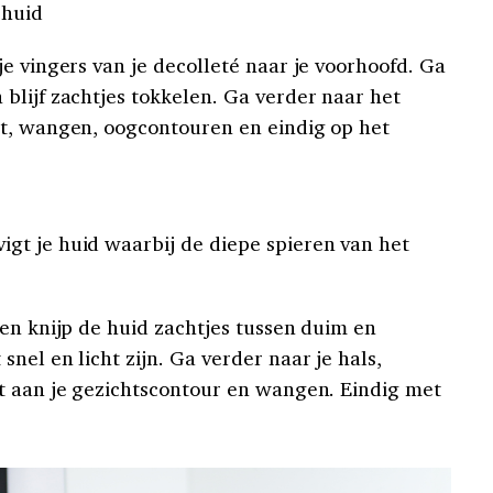
 huid
e vingers van je decolleté naar je voorhoofd. Ga
blijf zachtjes tokkelen. Ga verder naar het
ht, wangen, oogcontouren en eindig op het
vigt je huid waarbij de diepe spieren van het
 en knijp de huid zachtjes tussen duim en
nel en licht zijn. Ga verder naar je hals,
t aan je gezichtscontour en wangen. Eindig met