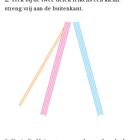
streng vrij aan de buitenkant.