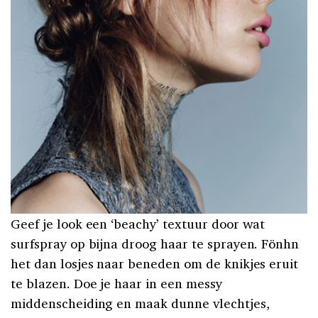
Geef je look een ‘beachy’ textuur door wat
surfspray op bijna droog haar te sprayen. Fönhn
het dan losjes naar beneden om de knikjes eruit
te blazen. Doe je haar in een messy
middenscheiding en maak dunne vlechtjes,