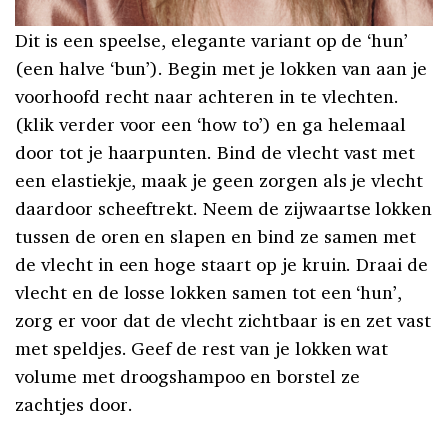
Dit is een speelse, elegante variant op de ‘hun’
(een halve ‘bun’). Begin met je lokken van aan je
voorhoofd recht naar achteren in te vlechten.
(klik verder voor een ‘how to’) en ga helemaal
door tot je haarpunten. Bind de vlecht vast met
een elastiekje, maak je geen zorgen als je vlecht
daardoor scheeftrekt. Neem de zijwaartse lokken
tussen de oren en slapen en bind ze samen met
de vlecht in een hoge staart op je kruin. Draai de
vlecht en de losse lokken samen tot een ‘hun’,
zorg er voor dat de vlecht zichtbaar is en zet vast
met speldjes. Geef de rest van je lokken wat
volume met droogshampoo en borstel ze
zachtjes door.