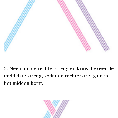
3. Neem nu de rechterstreng en kruis die over de
middelste streng, zodat de rechterstreng nu in
het midden komt.