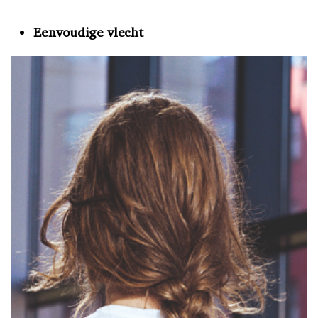
Eenvoudige vlecht