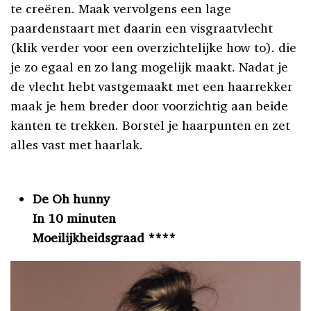
te creëren. Maak vervolgens een lage
paardenstaart met daarin een visgraatvlecht
(klik verder voor een overzichtelijke how to). die
je zo egaal en zo lang mogelijk maakt. Nadat je
de vlecht hebt vastgemaakt met een haarrekker
maak je hem breder door voorzichtig aan beide
kanten te trekken. Borstel je haarpunten en zet
alles vast met haarlak.
De Oh hunny
In 10 minuten
Moeilijkheidsgraad ****