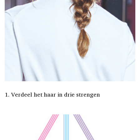
1. Verdeel het haar in drie strengen