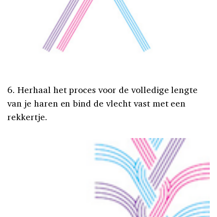
6. Herhaal het proces voor de volledige lengte
van je haren en bind de vlecht vast met een
rekkertje.