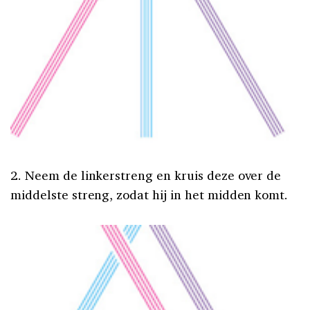
2. Neem de linkerstreng en kruis deze over de
middelste streng, zodat hij in het midden komt.