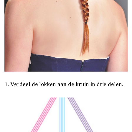
1. Verdeel de lokken aan de kruin in drie delen.