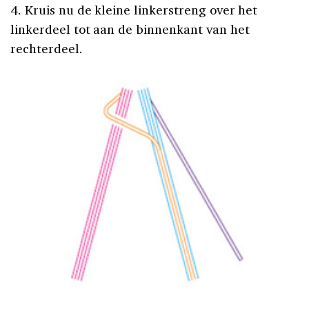
4. Kruis nu de kleine linkerstreng over het
linkerdeel tot aan de binnenkant van het
rechterdeel.