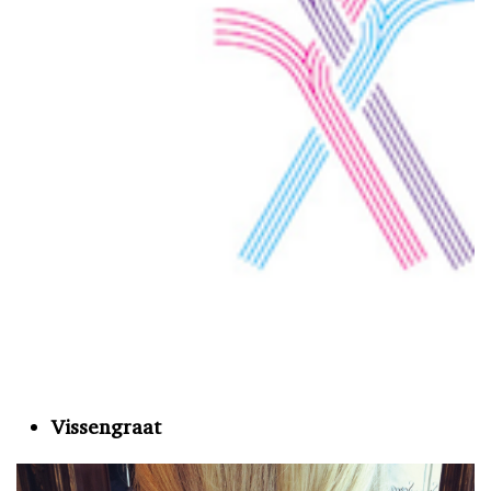
Vissengraat