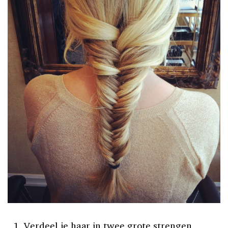
Verdeel je haar in twee grote strengen.