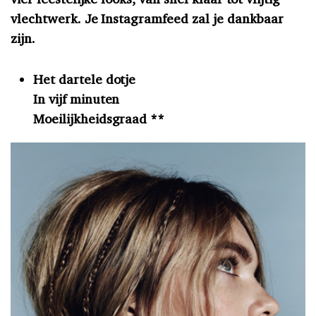
vlechtwerk. Je Instagramfeed zal je dankbaar
zijn.
Het dartele dotje
In vijf minuten
Moeilijkheidsgraad **