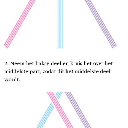
2. Neem het linkse deel en kruis het over het
middelste part, zodat dit het middelste deel
wordt.