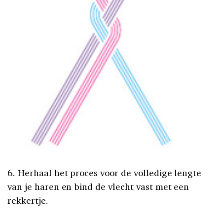
6. Herhaal het proces voor de volledige lengte
van je haren en bind de vlecht vast met een
rekkertje.