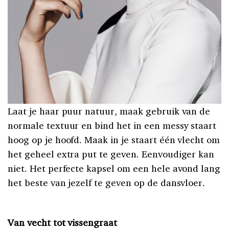
Laat je haar puur natuur, maak gebruik van de
normale textuur en bind het in een messy staart
hoog op je hoofd. Maak in je staart één vlecht om
het geheel extra put te geven. Eenvoudiger kan
niet. Het perfecte kapsel om een hele avond lang
het beste van jezelf te geven op de dansvloer.
Van vecht tot vissengraat