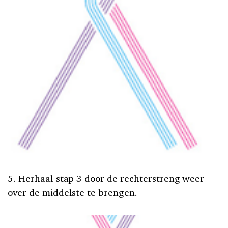
5. Herhaal stap 3 door de rechterstreng weer
over de middelste te brengen.