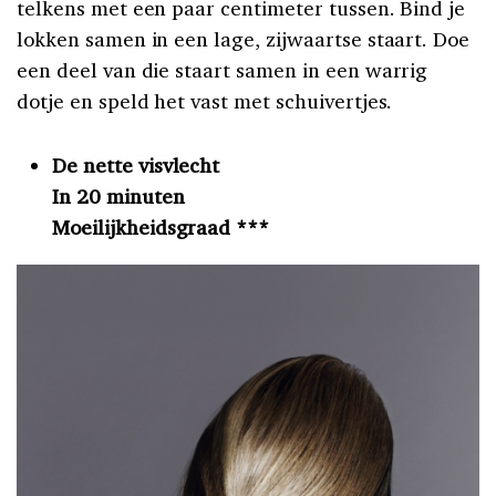
telkens met een paar centimeter tussen. Bind je
lokken samen in een lage, zijwaartse staart. Doe
een deel van die staart samen in een warrig
dotje en speld het vast met schuivertjes.
De nette visvlecht
In 20 minuten
Moeilijkheidsgraad ***