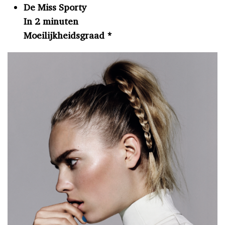
De Miss Sporty
In 2 minuten
Moeilijkheidsgraad *